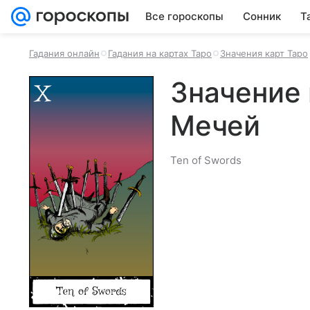
Все гороскопы
Сонник
Т
Гадания онлайн
Гадания на картах Таро
Значения карт Таро
Значение 
Мечей
Ten of Swords