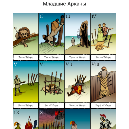
Младшие Арканы