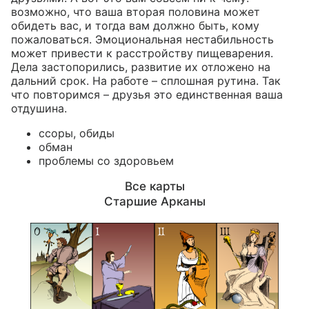
возможно, что ваша вторая половина может
обидеть вас, и тогда вам должно быть, кому
пожаловаться. Эмоциональная нестабильность
может привести к расстройству пищеварения.
Дела застопорились, развитие их отложено на
дальний срок. На работе – сплошная рутина. Так
что повторимся – друзья это единственная ваша
отдушина.
ссоры, обиды
обман
проблемы со здоровьем
Все карты
Старшие Арканы