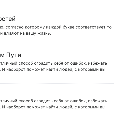
остей
ло, согласно которому каждой букве соответствует то
и влияют на вашу жизнь.
м Пути
личный способ оградить себя от ошибок, избежать
и. И наоборот поможет найти людей, с которыми вы
личный способ оградить себя от ошибок, избежать
и. И наоборот поможет найти людей, с которыми вы