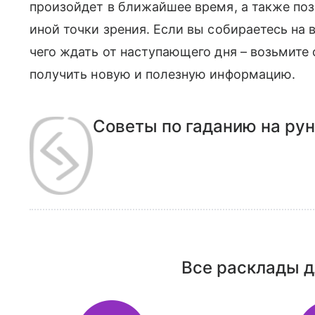
произойдет в ближайшее время, а также по
иной точки зрения. Если вы собираетесь на 
чего ждать от наступающего дня – возьмите 
получить новую и полезную информацию.
Советы по гаданию на ру
Все расклады д