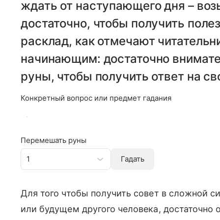
ждать от наступающего дня – возь
достаточно, чтобы получить пол
расклад, как отмечают читательн
начинающим: достаточно внимате
руны, чтобы получить ответ на св
Конкретный вопрос или предмет гадания
Перемешать руны
1
Гадать
Для того чтобы получить совет в сложной с
или будущем другого человека, достаточно о