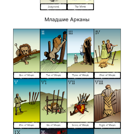
Младшие Арканы