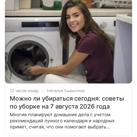
12 часов назад
Наталья Сырыгина
Можно ли убираться сегодня: советы
по уборке на 7 августа 2026 года
Многие планируют домашние дела с учетом
рекомендаций лунного календаря и народных
примет, считая, что они помогают выбрать
наиболее подходящее время для наведения