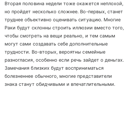
Вторая половина недели тоже окажется неплохой,
но пройдет несколько сложнее. Во-первых, станет
труднее объективно оценивать ситуацию. Многие
Раки будут склонны строить иллюзии вместо того,
чтобы смотреть на вещи реально, и тем самым
могут сами создавать себе дополнительные
трудности. Во-вторых, вероятны семейные
разногласия, особенно если речь зайдет о деньгах.
Замечания близких будут восприниматься
болезненнее обычного, многие представители
знака станут обидчивыми и впечатлительными.