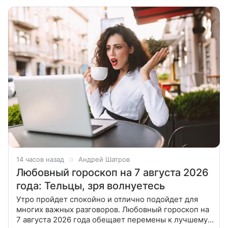
сегодня, ведь считается, что лунный цикл
14 часов назад
Андрей Шатров
Любовный гороскоп на 7 августа 2026
года: Тельцы, зря волнуетесь
Утро пройдет спокойно и отлично подойдет для
многих важных разговоров. Любовный гороскоп на
7 августа 2026 года обещает перемены к лучшему