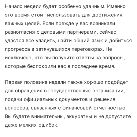
Начало недели будет особенно удачным. Именно
это время стоит использовать для достижения
важных целей. Если прежде у вас возникали
разногласия с деловыми партнерами, сейчас
удастся все уладить, найти общий язык и добиться
прогресса в затянувшихся переговорах. Не
исключено, что вы получите ответы на вопросы,
которые беспокоили вас в последнее время.
Первая половина недели также хорошо подойдет
для обращения в государственные организации,
подачи официальных документов и решения
вопросов, связанных с финансовой отчетностью.
Вы будете внимательны, аккуратны и не допустите
даже мелких ошибок.