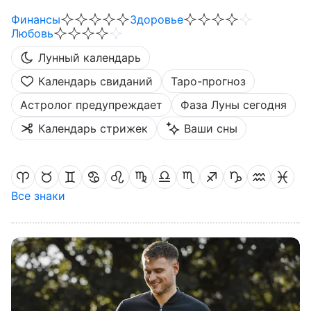
Финансы
Здоровье
Любовь
Лунный календарь
Календарь свиданий
Таро-прогноз
Астролог предупреждает
Фаза Луны сегодня
Календарь стрижек
Ваши сны
Все знаки