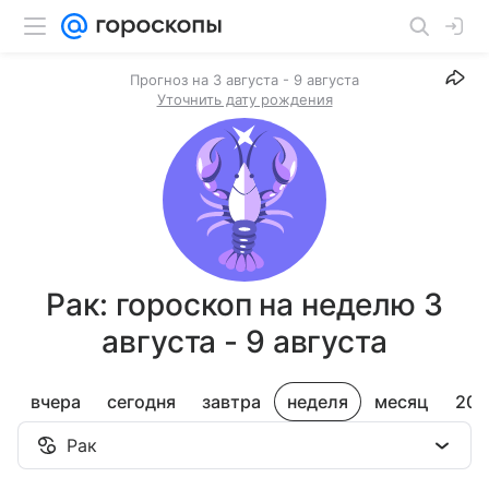
Прогноз на 3 августа - 9 августа
Уточнить дату рождения
Рак: гороскоп на неделю 3
августа - 9 августа
вчера
сегодня
завтра
неделя
месяц
202
Рак