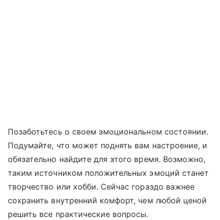
Позаботьтесь о своем эмоциональном состоянии.
Подумайте, что может поднять вам настроение, и
обязательно найдите для этого время. Возможно,
таким источником положительных эмоций станет
творчество или хобби. Сейчас гораздо важнее
сохранить внутренний комфорт, чем любой ценой
решить все практические вопросы.