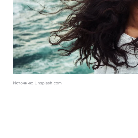
Источник:
Unsplash.com