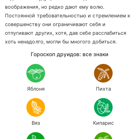
воображения, но редко дают ему волю.
Постоянной требовательностью и стремлением к
совершенству они ограничивают себя и
отпугивают других, хотя, дав себе расслабиться
хоть ненадолго, могли бы многого добиться.
Гороскоп друидов: все знаки
Яблоня
Пихта
Вяз
Кипарис