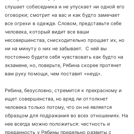
слушает собеседника и не упускает ни одной его
оговорки; смотрит на вас и как будто замечает
все огрехи в одежде. Словом, представьте себе
человека, который видит все ваши
несовершенства, снисходительно прощает их, но
ни на минуту о них не забывает. С ней вы
постоянно будете себя чувствовать как будто на
экзамене, но, поверьте, Рябина скорее протянет
вам руку помощи, чем поставит «неуд».
Рябина, безусловно, стремится к прекрасному и
ищет совершенства, но вряд ли оттолкнет
человека только потому, что он не является
образцом для подражания во всех отношениях. На
нее всегда можно положиться: честность и
преданность у Рябины предельно развиты с