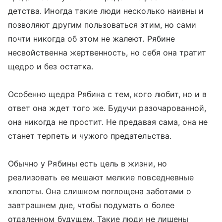
детства. Иногда такие люди несколько наивны и
позволяют другим пользоваться этим, но сами
почти никогда об этом не жалеют. Рябине
несвойственна жертвенность, но себя она тратит
щедро и без остатка.
Особенно щедра Рябина с тем, кого любит, но и в
ответ она ждет того же. Будучи разочарованной,
она никогда не простит. Не предавая сама, она не
станет терпеть и чужого предательства.
Обычно у Рябины есть цель в жизни, но
реализовать ее мешают мелкие повседневные
хлопоты. Она слишком поглощена заботами о
завтрашнем дне, чтобы подумать о более
отдаленном будущем. Такие люди не лишены