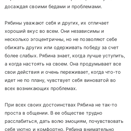
досаждая своими бедами и проблемами.
Рябины уважают себя и других, их отличает
хороший вкус во всем. Они независимы и
несколько эгоцентричны, но не позволяют себе
обижать других или одерживать победу за счет
более слабых. Рябина знает, когда лучше уступить,
а когда настоять на своем. Она продумывает все
свои действия и очень переживает, когда что-то
идет не по плану, чувствует себя виноватой во
всех возникающих проблемах.
При всех своих достоинствах Рябина не так-то
проста в общении. В ее обществе трудно
расслабиться, дать волю эмоциям, почувствовать
себя уютно и комфортно. Рябина внимательно