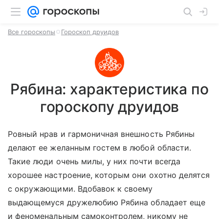
Все гороскопы
Гороскоп друидов
Рябина: характеристика по
гороскопу друидов
Ровный нрав и гармоничная внешность Рябины
делают ее желанным гостем в любой области.
Такие люди очень милы, у них почти всегда
хорошее настроение, которым они охотно делятся
с окружающими. Вдобавок к своему
выдающемуся дружелюбию Рябина обладает еще
и феноменальным самоконтролем, никому не