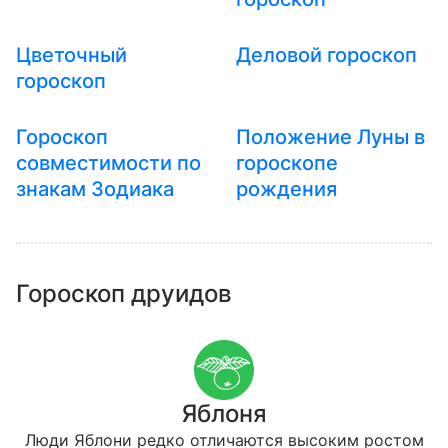
Цветочный
Деловой гороскоп
гороскоп
Гороскоп
Положение Луны в
совместимости по
гороскопе
знакам Зодиака
рождения
Гороскоп друидов
Яблоня
Люди Яблони редко отличаются высоким ростом