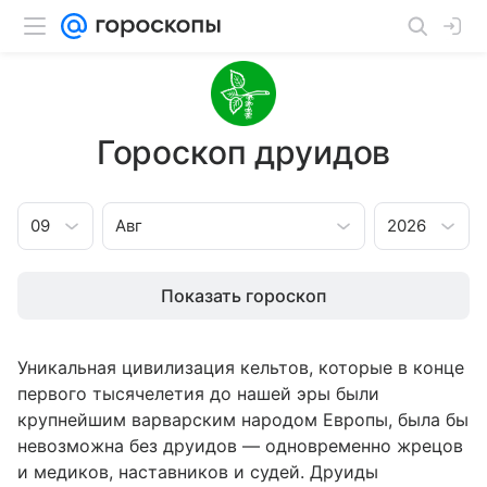
Гороскоп друидов
09
Авг
2026
Показать гороскоп
Уникальная цивилизация кельтов, которые в конце
первого тысячелетия до нашей эры были
крупнейшим варварским народом Европы, была бы
невозможна без друидов — одновременно жрецов
и медиков, наставников и судей. Друиды