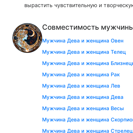
вырастить чувствительную и творческую
Совместимость мужчины
Мужчина Дева и женщина Овен
Мужчина Дева и женщина Телец
Мужчина Дева и женщина Близнец
Мужчина Дева и женщина Рак
Мужчина Дева и женщина Лев
Мужчина Дева и женщина Дева
Мужчина Дева и женщина Весы
Мужчина Дева и женщина Скорпио
Мужчина Дева и женщина Стрелец