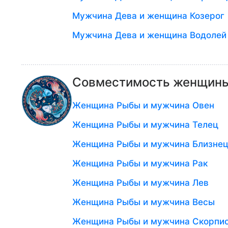
Мужчина Дева и женщина Козерог
Мужчина Дева и женщина Водолей
Совместимость женщины
Женщина Рыбы и мужчина Овен
Женщина Рыбы и мужчина Телец
Женщина Рыбы и мужчина Близне
Женщина Рыбы и мужчина Рак
Женщина Рыбы и мужчина Лев
Женщина Рыбы и мужчина Весы
Женщина Рыбы и мужчина Скорпи