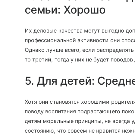
семьи: Хорошо
Их деловые качества могут выгодно доп
профессиональной активности они спос
Однако лучше всего, если распределять 
то третий, тогда у них не будет поводо
5. Для детей: Средн
Хотя они становятся хорошими родител
поводу воспитания подрастающего поко
детям моральные принципы, не всегда 
состоянию, что совсем не нравится неж