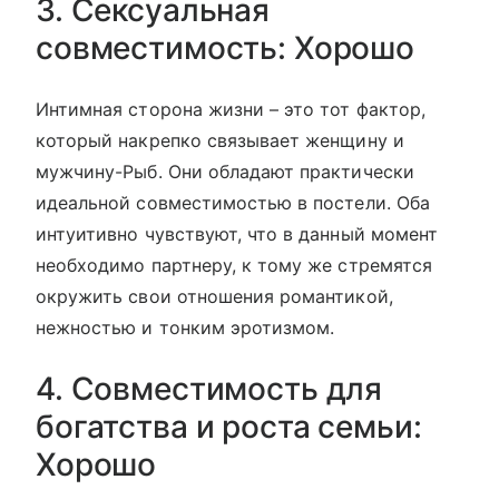
3. Сексуальная
совместимость: Хорошо
Интимная сторона жизни – это тот фактор,
который накрепко связывает женщину и
мужчину-Рыб. Они обладают практически
идеальной совместимостью в постели. Оба
интуитивно чувствуют, что в данный момент
необходимо партнеру, к тому же стремятся
окружить свои отношения романтикой,
нежностью и тонким эротизмом.
4. Совместимость для
богатства и роста семьи:
Хорошо