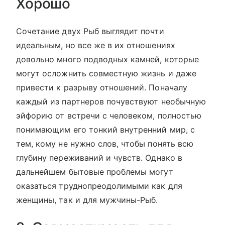
Хорошо
Сочетание двух Рыб выглядит почти
идеальным, но все же в их отношениях
довольно много подводных камней, которые
могут осложнить совместную жизнь и даже
привести к разрыву отношений. Поначалу
каждый из партнеров почувствуют необычную
эйфорию от встречи с человеком, полностью
понимающим его тонкий внутренний мир, с
тем, кому не нужно слов, чтобы понять всю
глубину переживаний и чувств. Однако в
дальнейшем бытовые проблемы могут
оказаться труднопреодолимыми как для
женщины, так и для мужчины-Рыб.