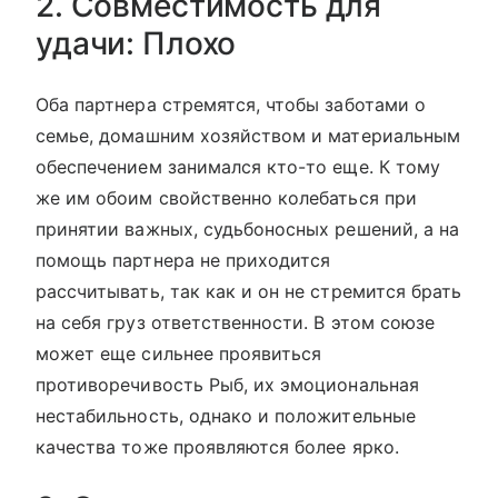
2. Совместимость для
удачи: Плохо
Оба партнера стремятся, чтобы заботами о
семье, домашним хозяйством и материальным
обеспечением занимался кто-то еще. К тому
же им обоим свойственно колебаться при
принятии важных, судьбоносных решений, а на
помощь партнера не приходится
рассчитывать, так как и он не стремится брать
на себя груз ответственности. В этом союзе
может еще сильнее проявиться
противоречивость Рыб, их эмоциональная
нестабильность, однако и положительные
качества тоже проявляются более ярко.