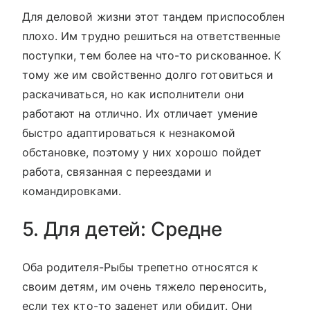
Для деловой жизни этот тандем приспособлен
плохо. Им трудно решиться на ответственные
поступки, тем более на что-то рискованное. К
тому же им свойственно долго готовиться и
раскачиваться, но как исполнители они
работают на отлично. Их отличает умение
быстро адаптироваться к незнакомой
обстановке, поэтому у них хорошо пойдет
работа, связанная с переездами и
командировками.
5. Для детей: Средне
Оба родителя-Рыбы трепетно относятся к
своим детям, им очень тяжело переносить,
если тех кто-то заденет или обидит. Они