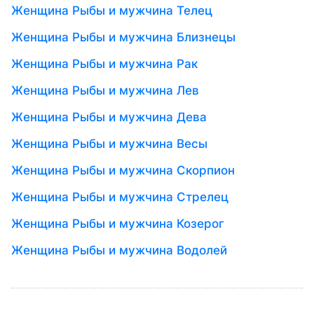
Женщина Рыбы и мужчина Телец
Женщина Рыбы и мужчина Близнецы
Женщина Рыбы и мужчина Рак
Женщина Рыбы и мужчина Лев
Женщина Рыбы и мужчина Дева
Женщина Рыбы и мужчина Весы
Женщина Рыбы и мужчина Скорпион
Женщина Рыбы и мужчина Стрелец
Женщина Рыбы и мужчина Козерог
Женщина Рыбы и мужчина Водолей