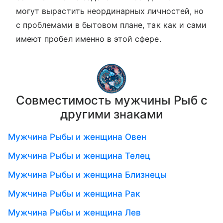
могут вырастить неординарных личностей, но
с проблемами в бытовом плане, так как и сами
имеют пробел именно в этой сфере.
Совместимость мужчины Рыб с
другими знаками
Мужчина Рыбы и женщина Овен
Мужчина Рыбы и женщина Телец
Мужчина Рыбы и женщина Близнецы
Мужчина Рыбы и женщина Рак
Мужчина Рыбы и женщина Лев