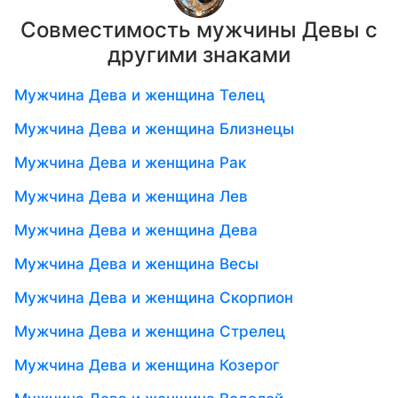
Совместимость мужчины Девы с
другими знаками
Мужчина Дева и женщина Телец
Мужчина Дева и женщина Близнецы
Мужчина Дева и женщина Рак
Мужчина Дева и женщина Лев
Мужчина Дева и женщина Дева
Мужчина Дева и женщина Весы
Мужчина Дева и женщина Скорпион
Мужчина Дева и женщина Стрелец
Мужчина Дева и женщина Козерог