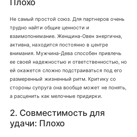
Плохо
Не самый простой союз. Для партнеров очень
трудно найти общие ценности и
взаимопонимание. Женщина-Овен энергична,
активна, находится постоянно в центре
внимания. Мужчина-Дева способен привлечь
ее своей надежностью и ответственностью, но
ей окажется сложно подстраиваться под его
размеренный жизненный ритм. Критику со
стороны супруга она вообще может не понять,
а расценить как мелочные придирки.
2. Совместимость для
удачи: Плохо