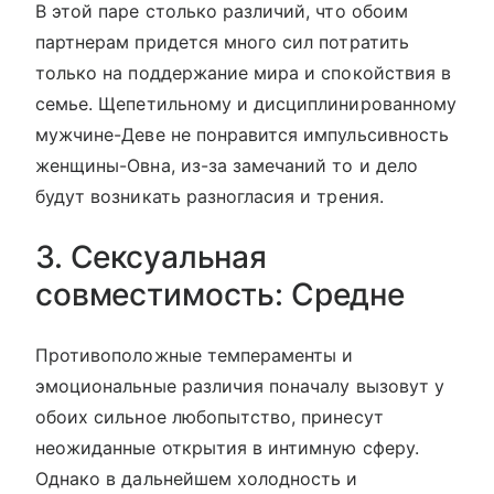
В этой паре столько различий, что обоим
партнерам придется много сил потратить
только на поддержание мира и спокойствия в
семье. Щепетильному и дисциплинированному
мужчине-Деве не понравится импульсивность
женщины-Овна, из-за замечаний то и дело
будут возникать разногласия и трения.
3. Сексуальная
совместимость: Средне
Противоположные темпераменты и
эмоциональные различия поначалу вызовут у
обоих сильное любопытство, принесут
неожиданные открытия в интимную сферу.
Однако в дальнейшем холодность и