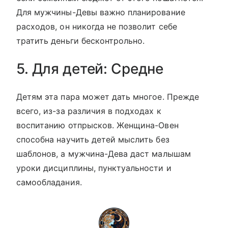
Для мужчины-Девы важно планирование
расходов, он никогда не позволит себе
тратить деньги бесконтрольно.
5. Для детей: Средне
Детям эта пара может дать многое. Прежде
всего, из-за различия в подходах к
воспитанию отпрысков. Женщина-Овен
способна научить детей мыслить без
шаблонов, а мужчина-Дева даст малышам
уроки дисциплины, пунктуальности и
самообладания.