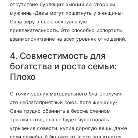
отсутствие бурлящих эмоций со стороны
мужчины-Девы могут пошатнуть у женщины-
Овна веру в свою сексуальную
привлекательность. Это способно испортить
взаимопонимание на всех уровнях отношений.
4. Совместимость для
богатства и роста семьи:
Плохо
С точки зрения материального благополучия
это неблагоприятный союз. Хотя женщину-
Овна трудно обвинить в бессмысленном
транжирстве, она не будет чувствовать
угрызения совести, купив дорогую вещь, даже
если семейный бюджет от этого пошатнется.