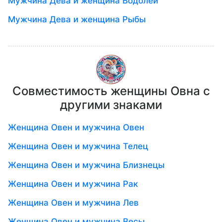
Мужчина Дева и женщина Водолей
Мужчина Дева и женщина Рыбы
Совместимость женщины Овна с
другими знаками
Женщина Овен и мужчина Овен
Женщина Овен и мужчина Телец
Женщина Овен и мужчина Близнецы
Женщина Овен и мужчина Рак
Женщина Овен и мужчина Лев
Женщина Овен и мужчина Весы