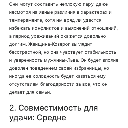
Они могут составить неплохую пару, даже
несмотря на явные различия в характерах и
темпераменте, хотя им вряд ли удастся
избежать конфликтов и выяснений отношений,
а период ухаживаний окажется довольно
долгим. Женщина-Козерог выглядит
бесстрастной, но она чувствует стабильность
и уверенность мужчины-Льва. Он будет вполне
доволен поведением своей избранницы, но
иногда ее холодность будет казаться ему
отсутствием благодарности за все, что он
делает для семьи.
2. Совместимость для
удачи: Средне