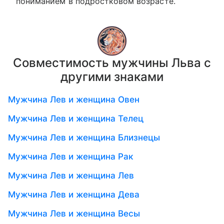
пониманием в подростковом возрасте.
Совместимость мужчины Льва с
другими знаками
Мужчина Лев и женщина Овен
Мужчина Лев и женщина Телец
Мужчина Лев и женщина Близнецы
Мужчина Лев и женщина Рак
Мужчина Лев и женщина Лев
Мужчина Лев и женщина Дева
Мужчина Лев и женщина Весы