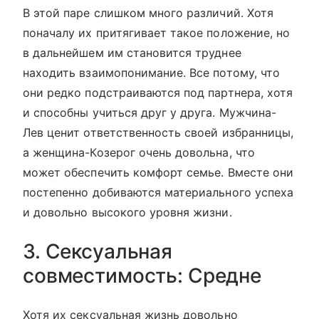
В этой паре слишком много различий. Хотя
поначалу их притягивает такое положение, но
в дальнейшем им становится труднее
находить взаимопонимание. Все потому, что
они редко подстраиваются под партнера, хотя
и способны учиться друг у друга. Мужчина-
Лев ценит ответственность своей избранницы,
а женщина-Козерог очень довольна, что
может обеспечить комфорт семье. Вместе они
постепенно добиваются материального успеха
и довольно высокого уровня жизни.
3. Сексуальная
совместимость: Средне
Хотя их сексуальная жизнь довольно