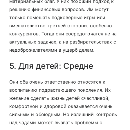
материальных благ. У них похожий подход к
решению финансовых вопросов. Им могут
только помешать подковерные игры или
вмешательство третьей стороны, особенно
конкурентов. Тогда они сосредоточатся не на
актуальных задачах, а на разбирательствах с
недоброжелателями в ущерб делам.
5. Для детей: Средне
Они оба очень ответственно относятся к
воспитанию подрастающего поколения. Их
желание сделать жизнь детей счастливой,
комфортной и здоровой оказывается очень
сильным и обоюдным. Но излишний контроль
над чадами может вызвать проблемы с