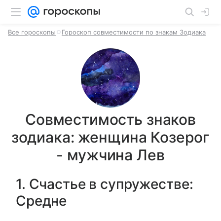
Все гороскопы
Гороскоп совместимости по знакам Зодиака
Совместимость знаков
зодиака: женщина Козерог
- мужчина Лев
1. Счастье в супружестве:
Средне