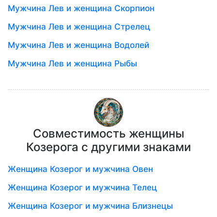
Мужчина Лев и женщина Скорпион
Мужчина Лев и женщина Стрелец
Мужчина Лев и женщина Водолей
Мужчина Лев и женщина Рыбы
Совместимость женщины
Козерога с другими знаками
Женщина Козерог и мужчина Овен
Женщина Козерог и мужчина Телец
Женщина Козерог и мужчина Близнецы