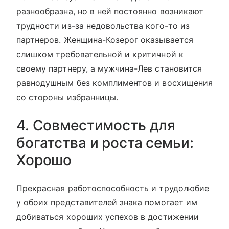
разнообразна, но в ней постоянно возникают
трудности из-за недовольства кого-то из
партнеров. Женщина-Козерог оказывается
слишком требовательной и критичной к
своему партнеру, а мужчина-Лев становится
равнодушным без комплиментов и восхищения
со стороны избранницы.
4. Совместимость для
богатства и роста семьи:
Хорошо
Прекрасная работоспособность и трудолюбие
у обоих представителей знака помогает им
добиваться хороших успехов в достижении