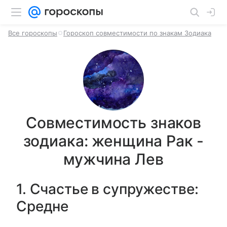
Все гороскопы
Гороскоп совместимости по знакам Зодиака
Совместимость знаков
зодиака: женщина Рак -
мужчина Лев
1. Счастье в супружестве:
Средне