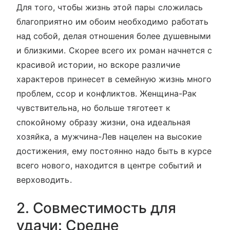
Для того, чтобы жизнь этой пары сложилась
благоприятно им обоим необходимо работать
над собой, делая отношения более душевными
и близкими. Скорее всего их роман начнется с
красивой истории, но вскоре различие
характеров принесет в семейную жизнь много
проблем, ссор и конфликтов. Женщина-Рак
чувствительна, но больше тяготеет к
спокойному образу жизни, она идеальная
хозяйка, а мужчина-Лев нацелен на высокие
достижения, ему постоянно надо быть в курсе
всего нового, находится в центре событий и
верховодить.
2. Совместимость для
удачи: Средне