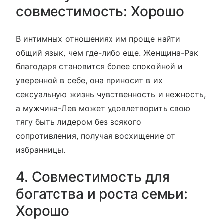
совместимость: Хорошо
В интимных отношениях им проще найти
общий язык, чем где-либо еще. Женщина-Рак
благодаря становится более спокойной и
уверенной в себе, она приносит в их
сексуальную жизнь чувственность и нежность,
а мужчина-Лев может удовлетворить свою
тягу быть лидером без всякого
сопротивления, получая восхищение от
избранницы.
4. Совместимость для
богатства и роста семьи:
Хорошо