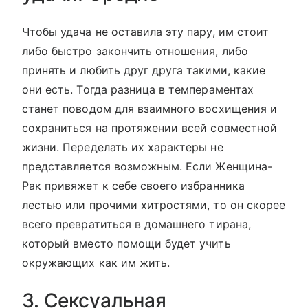
Чтобы удача не оставила эту пару, им стоит
либо быстро закончить отношения, либо
принять и любить друг друга такими, какие
они есть. Тогда разница в темпераментах
станет поводом для взаимного восхищения и
сохраниться на протяжении всей совместной
жизни. Переделать их характеры не
представляется возможным. Если Женщина-
Рак привяжет к себе своего избранника
лестью или прочими хитростями, то он скорее
всего превратиться в домашнего тирана,
который вместо помощи будет учить
окружающих как им жить.
3. Сексуальная