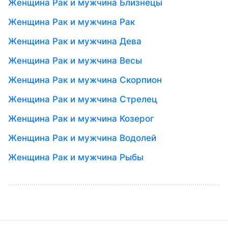
Женщина Рак и мужчина Близнецы
Женщина Рак и мужчина Рак
Женщина Рак и мужчина Дева
Женщина Рак и мужчина Весы
Женщина Рак и мужчина Скорпион
Женщина Рак и мужчина Стрелец
Женщина Рак и мужчина Козерог
Женщина Рак и мужчина Водолей
Женщина Рак и мужчина Рыбы