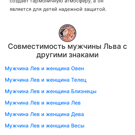
создает гармоничную атмосферу, а он
является для детей надежной защитой.
Совместимость мужчины Льва с
другими знаками
Мужчина Лев и женщина Овен
Мужчина Лев и женщина Телец
Мужчина Лев и женщина Близнецы
Мужчина Лев и женщина Лев
Мужчина Лев и женщина Дева
Мужчина Лев и женщина Весы