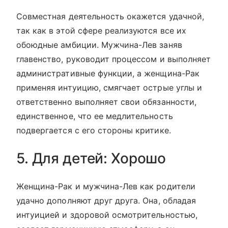
Совместная деятельность окажется удачной,
так как в этой сфере реализуются все их
обоюдные амбиции. Мужчина-Лев заняв
главенство, руководит процессом и выполняет
административные функции, а женщина-Рак
применяя интуицию, смягчает острые углы и
ответственно выполняет свои обязанности,
единственное, что ее медлительность
подвергается с его стороны критике.
5. Для детей: Хорошо
Женщина-Рак и мужчина-Лев как родители
удачно дополняют друг друга. Она, обладая
интуицией и здоровой осмотрительностью,