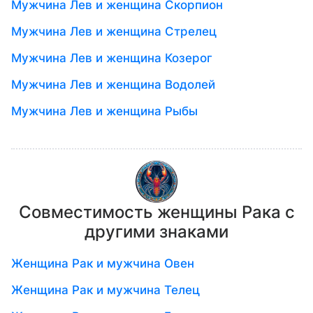
Мужчина Лев и женщина Скорпион
Мужчина Лев и женщина Стрелец
Мужчина Лев и женщина Козерог
Мужчина Лев и женщина Водолей
Мужчина Лев и женщина Рыбы
Совместимость женщины Рака с
другими знаками
Женщина Рак и мужчина Овен
Женщина Рак и мужчина Телец