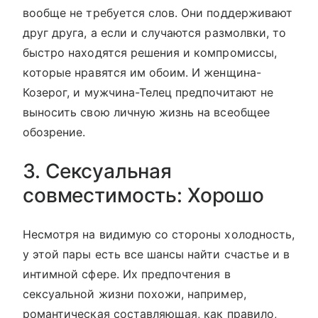
вообще не требуется слов. Они поддерживают
друг друга, а если и случаются размолвки, то
быстро находятся решения и компромиссы,
которые нравятся им обоим. И женщина-
Козерог, и мужчина-Телец предпочитают не
выносить свою личную жизнь на всеобщее
обозрение.
3. Сексуальная
совместимость: Хорошо
Несмотря на видимую со стороны холодность,
у этой пары есть все шансы найти счастье и в
интимной сфере. Их предпочтения в
сексуальной жизни похожи, например,
романтическая составляющая, как правило,