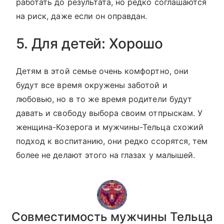
работать до результата, но редко соглашаются
на риск, даже если он оправдан.
5. Для детей: Хорошо
Детям в этой семье очень комфортно, они
будут все время окружены заботой и
любовью, но в то же время родители будут
давать и свободу выбора своим отпрыскам. У
женщина-Козерога и мужчины-Тельца схожий
подход к воспитанию, они редко ссорятся, тем
более не делают этого на глазах у малышей.
Совместимость мужчины Тельца