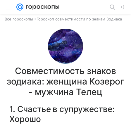
Все гороскопы
Гороскоп совместимости по знакам Зодиака
Совместимость знаков
зодиака: женщина Козерог
- мужчина Телец
1. Счастье в супружестве:
Хорошо