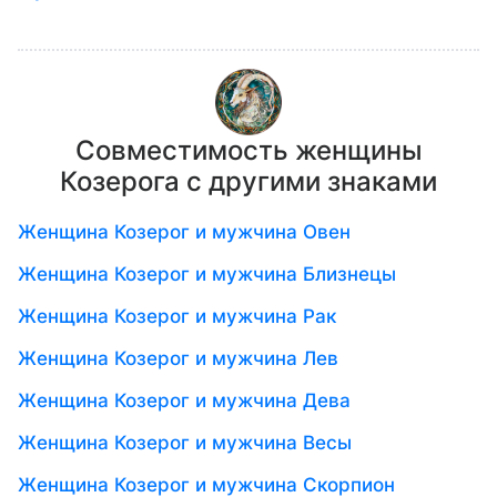
Совместимость женщины
Козерога с другими знаками
Женщина Козерог и мужчина Овен
Женщина Козерог и мужчина Близнецы
Женщина Козерог и мужчина Рак
Женщина Козерог и мужчина Лев
Женщина Козерог и мужчина Дева
Женщина Козерог и мужчина Весы
Женщина Козерог и мужчина Скорпион