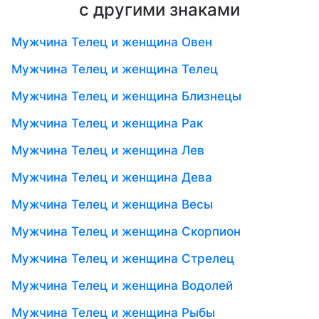
с другими знаками
Мужчина Телец и женщина Овен
Мужчина Телец и женщина Телец
Мужчина Телец и женщина Близнецы
Мужчина Телец и женщина Рак
Мужчина Телец и женщина Лев
Мужчина Телец и женщина Дева
Мужчина Телец и женщина Весы
Мужчина Телец и женщина Скорпион
Мужчина Телец и женщина Стрелец
Мужчина Телец и женщина Водолей
Мужчина Телец и женщина Рыбы