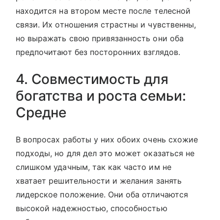
находится на втором месте после телесной
связи. Их отношения страстны и чувственны,
но выражать свою привязанность они оба
предпочитают без посторонних взглядов.
4. Совместимость для
богатства и роста семьи:
Средне
В вопросах работы у них обоих очень схожие
подходы, но для дел это может оказаться не
слишком удачным, так как часто им не
хватает решительности и желания занять
лидерское положение. Они оба отличаются
высокой надежностью, способностью