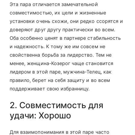
Эта пара отличается замечательной
совместимостью, их цели и жизненные
установки очень схожи, они редко ссорятся и
доверяют друг другу практически во всем.
Оба особенно ценят в партнере стабильность
и надежность. К тому же им совсем не
свойственна борьба за лидерство. Тем не
менее, женщина-Козерог чаще становится
лидером в этой паре, мужчина-Телец, как
правило, берет на себя защиту и во всем
поддерживает свою избранницу.
2. Совместимость для
удачи: Хорошо
Для взаимопонимания в этой паре часто