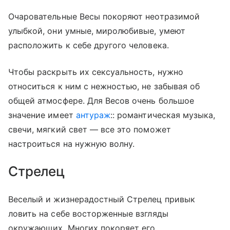
Очаровательные Весы покоряют неотразимой
улыбкой, они умные, миролюбивые, умеют
расположить к себе другого человека.
Чтобы раскрыть их сексуальность, нужно
относиться к ним с нежностью, не забывая об
общей атмосфере. Для Весов очень большое
значение имеет
антураж
:: романтическая музыка,
свечи, мягкий свет — все это поможет
настроиться на нужную волну.
Стрелец
Веселый и жизнерадостный Стрелец привык
ловить на себе восторженные взгляды
окружающих. Многих покоряет его