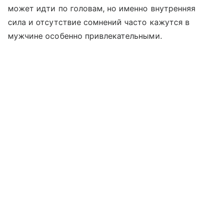
может идти по головам, но именно внутренняя
сила и отсутствие сомнений часто кажутся в
мужчине особенно привлекательными.