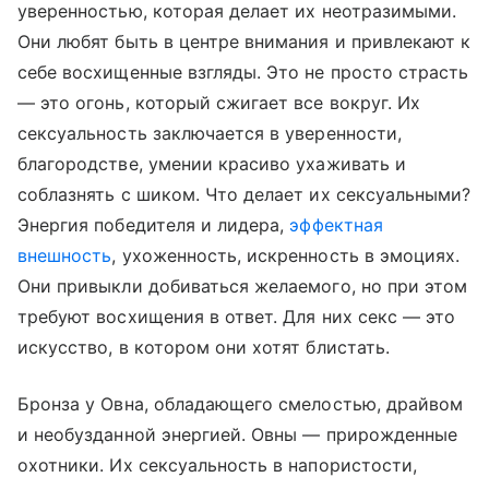
уверенностью, которая делает их неотразимыми.
Они любят быть в центре внимания и привлекают к
себе восхищенные взгляды. Это не просто страсть
— это огонь, который сжигает все вокруг. Их
сексуальность заключается в уверенности,
благородстве, умении красиво ухаживать и
соблазнять с шиком. Что делает их сексуальными?
Энергия победителя и лидера,
эффектная
внешность
, ухоженность, искренность в эмоциях.
Они привыкли добиваться желаемого, но при этом
требуют восхищения в ответ. Для них секс — это
искусство, в котором они хотят блистать.
Бронза у Овна, обладающего смелостью, драйвом
и необузданной энергией. Овны — прирожденные
охотники. Их сексуальность в напористости,