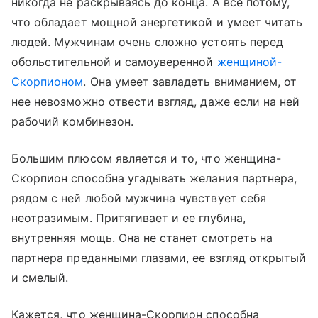
никогда не раскрываясь до конца. А все потому,
что обладает мощной энергетикой и умеет читать
людей. Мужчинам очень сложно устоять перед
обольстительной и самоуверенной
женщиной-
Скорпионом
. Она умеет завладеть вниманием, от
нее невозможно отвести взгляд, даже если на ней
рабочий комбинезон.
Большим плюсом является и то, что женщина-
Скорпион способна угадывать желания партнера,
рядом с ней любой мужчина чувствует себя
неотразимым. Притягивает и ее глубина,
внутренняя мощь. Она не станет смотреть на
партнера преданными глазами, ее взгляд открытый
и смелый.
Кажется, что женщина-Скорпион способна