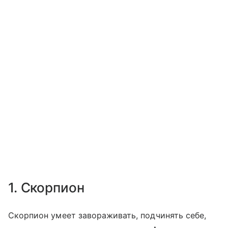
1. Скорпион
Скорпион умеет завораживать, подчинять себе,