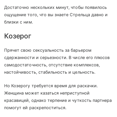
Достаточно нескольких минут, чтобы появилось
ощущение того, что вы знаете Стрельца давно и
близки с ним.
Козерог
Прячет свою сексуальность за барьером
сдержанности и серьезности. В числе его плюсов
самодостаточность, отсутствие комплексов,
настойчивость, стабильность и цельность.
Но Козерогу требуется время для раскачки.
Женщина может казаться неприступной
красавицей, однако терпение и чуткость партнера
помогут ей раскрепоститься.