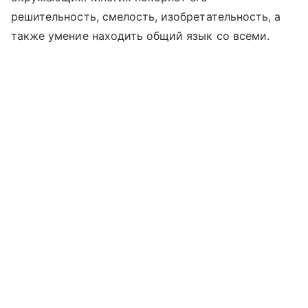
решительность, смелость, изобретательность, а
также умение находить общий язык со всеми.