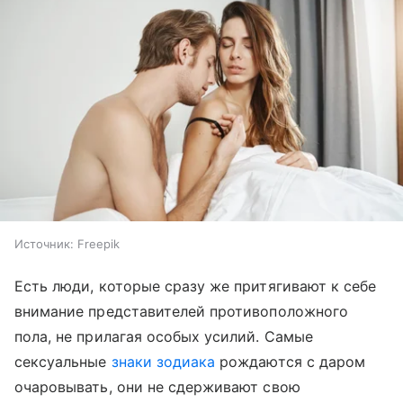
Источник:
Freepik
Есть люди, которые сразу же притягивают к себе
внимание представителей противоположного
пола, не прилагая особых усилий. Самые
сексуальные
знаки зодиака
рождаются с даром
очаровывать, они не сдерживают свою