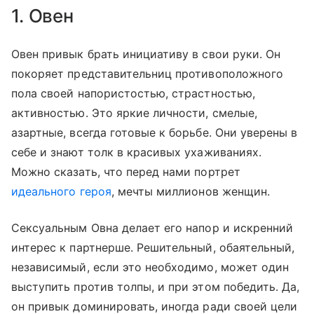
1. Овен
Овен привык брать инициативу в свои руки. Он
покоряет представительниц противоположного
пола своей напористостью, страстностью,
активностью. Это яркие личности, смелые,
азартные, всегда готовые к борьбе. Они уверены в
себе и знают толк в красивых ухаживаниях.
Можно сказать, что перед нами портрет
идеального героя
, мечты миллионов женщин.
Сексуальным Овна делает его напор и искренний
интерес к партнерше. Решительный, обаятельный,
независимый, если это необходимо, может один
выступить против толпы, и при этом победить. Да,
он привык доминировать, иногда ради своей цели