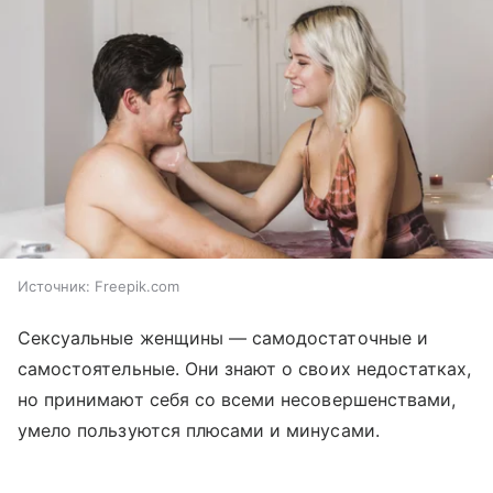
Источник:
Freepik.com
Сексуальные женщины — самодостаточные и
самостоятельные. Они знают о своих недостатках,
но принимают себя со всеми несовершенствами,
умело пользуются плюсами и минусами.