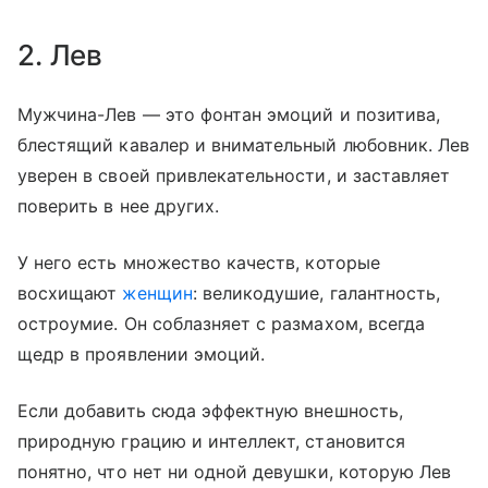
2. Лев
Мужчина-Лев — это фонтан эмоций и позитива,
блестящий кавалер и внимательный любовник. Лев
уверен в своей привлекательности, и заставляет
поверить в нее других.
У него есть множество качеств, которые
восхищают
женщин
: великодушие, галантность,
остроумие. Он соблазняет с размахом, всегда
щедр в проявлении эмоций.
Если добавить сюда эффектную внешность,
природную грацию и интеллект, становится
понятно, что нет ни одной девушки, которую Лев