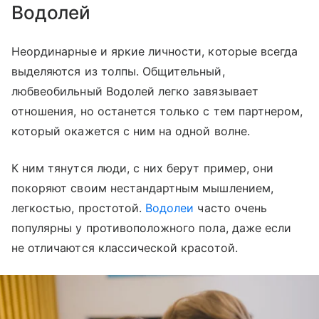
Водолей
Неординарные и яркие личности, которые всегда
выделяются из толпы. Общительный,
любвеобильный Водолей легко завязывает
отношения, но останется только с тем партнером,
который окажется с ним на одной волне.
К ним тянутся люди, с них берут пример, они
покоряют своим нестандартным мышлением,
легкостью, простотой.
Водолеи
часто очень
популярны у противоположного пола, даже если
не отличаются классической красотой.