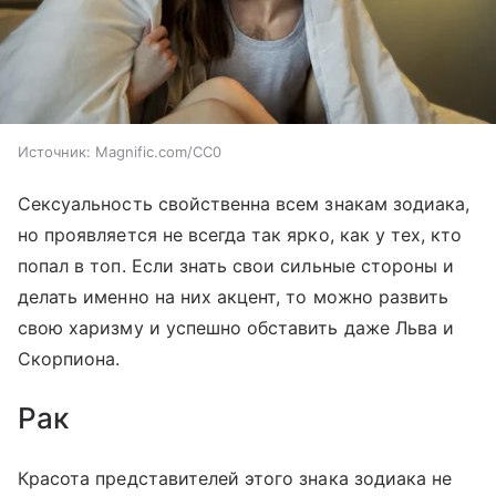
Источник:
Magnific.com/CC0
Сексуальность свойственна всем знакам зодиака,
но проявляется не всегда так ярко, как у тех, кто
попал в топ. Если знать свои сильные стороны и
делать именно на них акцент, то можно развить
свою харизму и успешно обставить даже Льва и
Скорпиона.
Рак
Красота представителей этого знака зодиака не