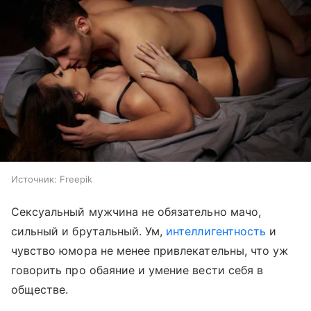
Источник:
Freepik
Сексуальный мужчина не обязательно мачо,
сильный и брутальный. Ум,
интеллигентность
и
чувство юмора не менее привлекательны, что уж
говорить про обаяние и умение вести себя в
обществе.