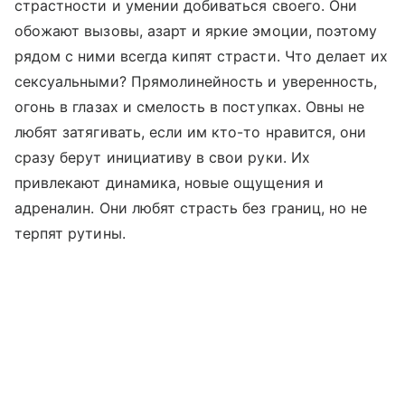
страстности и умении добиваться своего. Они
обожают вызовы, азарт и яркие эмоции, поэтому
рядом с ними всегда кипят страсти. Что делает их
сексуальными? Прямолинейность и уверенность,
огонь в глазах и смелость в поступках. Овны не
любят затягивать, если им кто-то нравится, они
сразу берут инициативу в свои руки. Их
привлекают динамика, новые ощущения и
адреналин. Они любят страсть без границ, но не
терпят рутины.