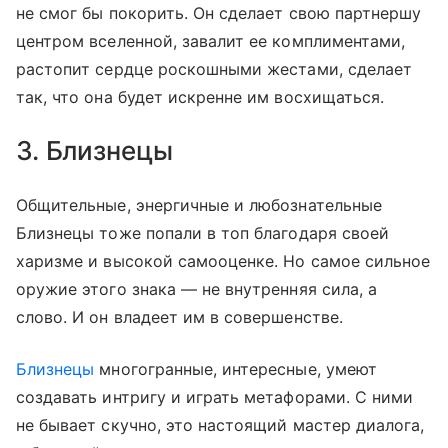
не смог бы покорить. Он сделает свою партнершу
центром вселенной, завалит ее комплиментами,
растопит сердце роскошными жестами, сделает
так, что она будет искренне им восхищаться.
3. Близнецы
Общительные, энергичные и любознательные
Близнецы тоже попали в топ благодаря своей
харизме и высокой самооценке. Но самое сильное
оружие этого знака — не внутренняя сила, а
слово. И он владеет им в совершенстве.
Близнецы
многогранные, интересные, умеют
создавать интригу и играть метафорами. С ними
не бывает скучно, это настоящий мастер диалога,