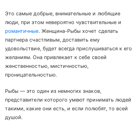
Это самые добрые, внимательные и любящие
люди, при этом невероятно чувствительные и
романтичные
. Женщина-Рыбы хочет сделать
партнера счастливым, доставить ему
удовольствие, будет всегда прислушиваться к его
желаниям. Она привлекает к себе своей
женственностью, мистичностью,
проницательностью.
Рыбы — это один из немногих знаков,
представители которого умеют принимать людей
такими, какие они есть, и если полюбят, то всей
душой.