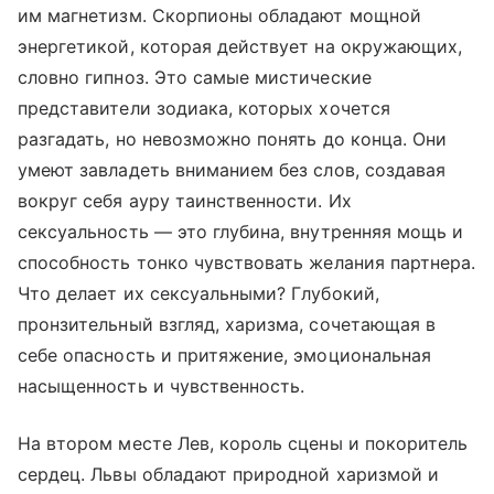
им магнетизм. Скорпионы обладают мощной
энергетикой, которая действует на окружающих,
словно гипноз. Это самые мистические
представители зодиака, которых хочется
разгадать, но невозможно понять до конца. Они
умеют завладеть вниманием без слов, создавая
вокруг себя ауру таинственности. Их
сексуальность — это глубина, внутренняя мощь и
способность тонко чувствовать желания партнера.
Что делает их сексуальными? Глубокий,
пронзительный взгляд, харизма, сочетающая в
себе опасность и притяжение, эмоциональная
насыщенность и чувственность.
На втором месте Лев, король сцены и покоритель
сердец. Львы обладают природной харизмой и