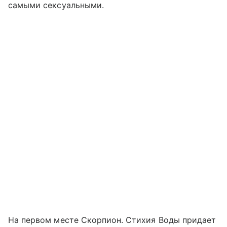
самыми сексуальными.
На первом месте Скорпион. Стихия Воды придает