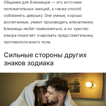
Общение для Близнецов — это источник
положительных эмоций, а также способ
соблазнить девушку. Они умные, хорошо
воспитанные, умеют производить впечатление.
Близнецы любят повеселиться, а их чувство
юмора помогает очаровать представительниц
противоположного пола.
Сильные стороны других
знаков зодиака