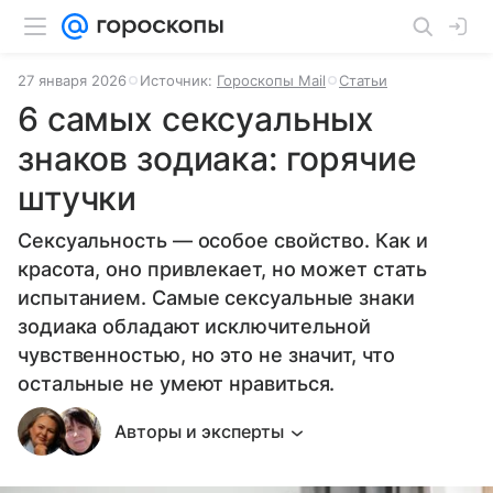
27 января 2026
Источник:
Гороскопы Mail
Статьи
6 самых сексуальных
знаков зодиака: горячие
штучки
Сексуальность — особое свойство. Как и
красота, оно привлекает, но может стать
испытанием. Самые сексуальные знаки
зодиака обладают исключительной
чувственностью, но это не значит, что
остальные не умеют нравиться.
Авторы и эксперты