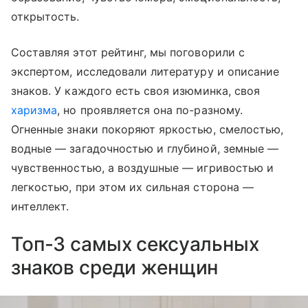
открытость.
Составляя этот рейтинг, мы поговорили с
экспертом, исследовали литературу и описание
знаков. У каждого есть своя изюминка, своя
харизма
, но проявляется она по-разному.
Огненные знаки покоряют яркостью, смелостью,
водные — загадочностью и глубиной, земные —
чувственностью, а воздушные — игривостью и
легкостью, при этом их сильная сторона —
интеллект.
Топ-3 самых сексуальных
знаков среди женщин