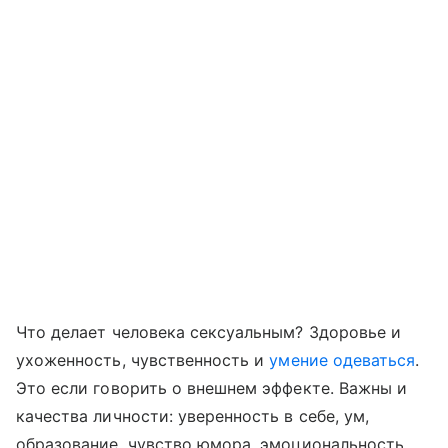
Что делает человека сексуальным? Здоровье и
ухоженность, чувственность и
умение одеваться
.
Это если говорить о внешнем эффекте. Важны и
качества личности: уверенность в себе, ум,
образование, чувство юмора, эмоциональность,