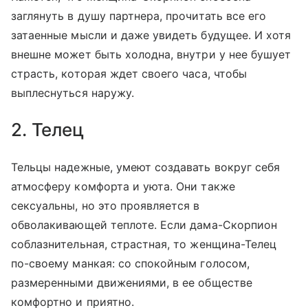
заглянуть в душу партнера, прочитать все его
затаенные мысли и даже увидеть будущее. И хотя
внешне может быть холодна, внутри у нее бушует
страсть, которая ждет своего часа, чтобы
выплеснуться наружу.
2. Телец
Тельцы надежные, умеют создавать вокруг себя
атмосферу комфорта и уюта. Они также
сексуальны, но это проявляется в
обволакивающей теплоте. Если дама-Скорпион
соблазнительная, страстная, то женщина-Телец
по-своему манкая: со спокойным голосом,
размеренными движениями, в ее обществе
комфортно и приятно.