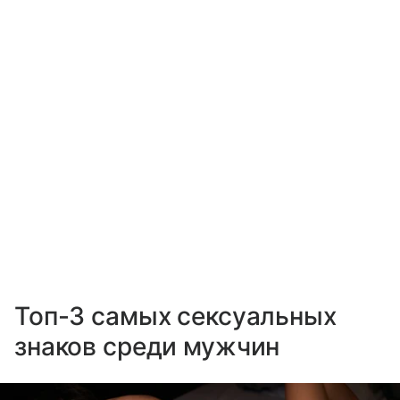
Топ-3 самых сексуальных
знаков среди мужчин