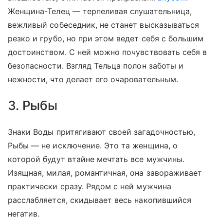
Женщина-Телец — терпеливая слушательница,
вежливый собеседник, не станет высказываться
резко и грубо, но при этом ведет себя с большим
достоинством. С ней можно почувствовать себя в
безопасности. Взгляд Тельца полон заботы и
нежности, что делает его очаровательным.
3. Рыбы
Знаки Воды притягивают своей загадочностью,
Рыбы — не исключение. Это та женщина, о
которой будут втайне мечтать все мужчины.
Изящная, милая, романтичная, она завораживает
практически сразу. Рядом с ней мужчина
расслабляется, скидывает весь накопившийся
негатив.