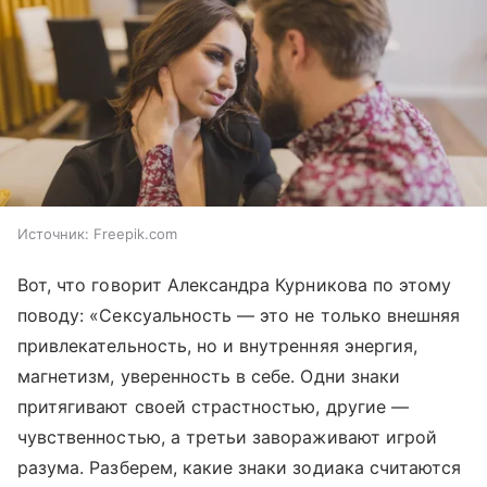
Источник:
Freepik.com
Вот, что говорит Александра Курникова по этому
поводу: «Сексуальность — это не только внешняя
привлекательность, но и внутренняя энергия,
магнетизм, уверенность в себе. Одни знаки
притягивают своей страстностью, другие —
чувственностью, а третьи завораживают игрой
разума. Разберем, какие знаки зодиака считаются