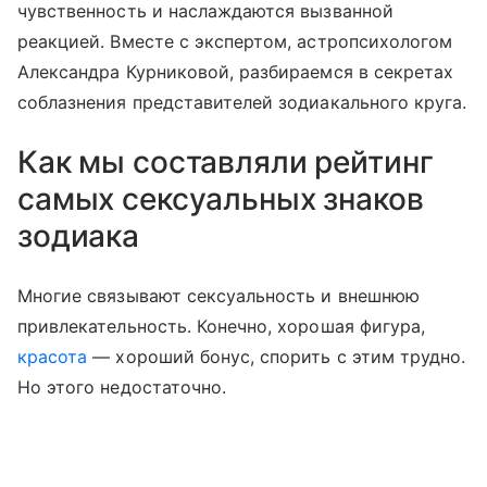
чувственность и наслаждаются вызванной
реакцией. Вместе с экспертом, астропсихологом
Александра Курниковой, разбираемся в секретах
соблазнения представителей зодиакального круга.
Как мы составляли рейтинг
самых сексуальных знаков
зодиака
Многие связывают сексуальность и внешнюю
привлекательность. Конечно, хорошая фигура,
красота
— хороший бонус, спорить с этим трудно.
Но этого недостаточно.