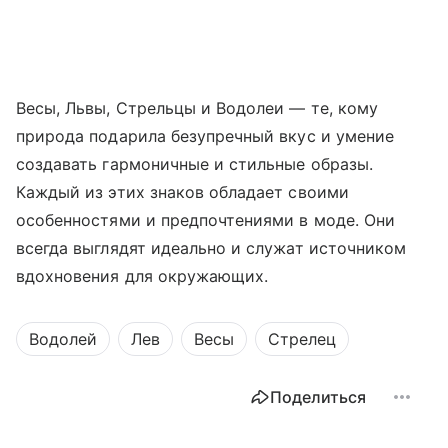
Весы, Львы, Стрельцы и Водолеи — те, кому
природа подарила безупречный вкус и умение
создавать гармоничные и стильные образы.
Каждый из этих знаков обладает своими
особенностями и предпочтениями в моде. Они
всегда выглядят идеально и служат источником
вдохновения для окружающих.
Водолей
Лев
Весы
Стрелец
Поделиться