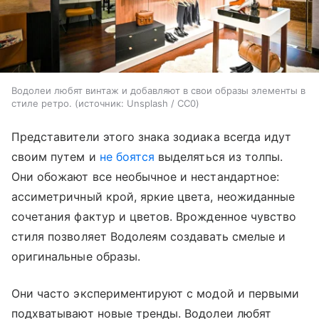
Водолеи любят винтаж и добавляют в свои образы элементы в
стиле ретро.
источник:
Unsplash / CC0
Представители этого знака зодиака всегда идут
своим путем и
не боятся
выделяться из толпы.
Они обожают все необычное и нестандартное:
ассиметричный крой, яркие цвета, неожиданные
сочетания фактур и цветов. Врожденное чувство
стиля позволяет Водолеям создавать смелые и
оригинальные образы.
Они часто экспериментируют с модой и первыми
подхватывают новые тренды. Водолеи любят