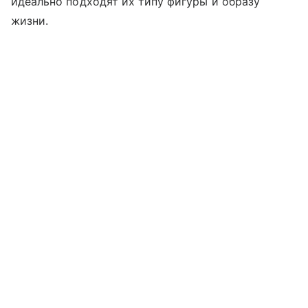
идеально подходят их типу фигуры и образу
жизни.