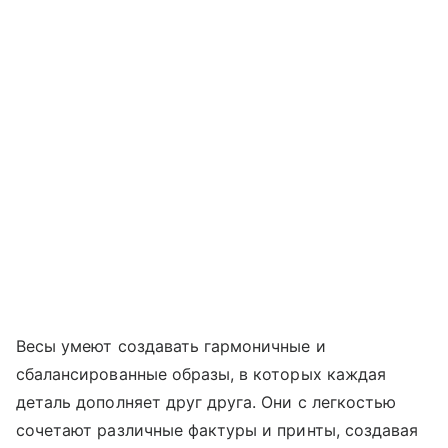
Весы умеют создавать гармоничные и
сбалансированные образы, в которых каждая
деталь дополняет друг друга. Они с легкостью
сочетают различные фактуры и принты, создавая