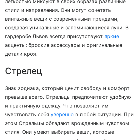
легкостью миксуют в своих образах различные
стили и направления. Они могут сочетать
винтажные вещи с современными трендами,
создавая уникальные и запоминающиеся луки. В
гардеробе Львов всегда присутствуют
яркие
акценты: броские аксессуары и оригинальные
детали кроя.
Стрелец
Знак зодиака, который ценит свободу и комфорт
превыше всего. Стрельцы предпочитают удобную
и практичную одежду. Что позволяет им
чувствовать себя
уверенно
в любой ситуации. При
этом Стрельцы обладают врожденным чувством
стиля. Они умеют выбирать вещи, которые