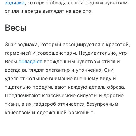
зодиака
, которые обладают природным чувством
стиля и всегда выглядят на все сто.
Весы
Знак зодиака, который ассоциируется с красотой,
гармонией и совершенством. Неудивительно, что
Весы
обладают
врожденным чувством стиля и
всегда выглядят элегантно и утонченно. Они
уделяют большое внимание внешнему виду и
тщательно продумывают каждую деталь образа.
Предпочитают классические силуэты и дорогие
ткани, а их гардероб отличается безупречным
качеством и сдержанной роскошью.