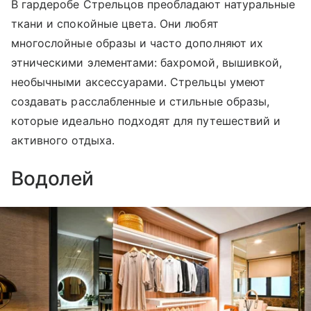
В гардеробе Стрельцов преобладают натуральные
ткани и спокойные цвета. Они любят
многослойные образы и часто дополняют их
этническими элементами: бахромой, вышивкой,
необычными аксессуарами. Стрельцы умеют
создавать расслабленные и стильные образы,
которые идеально подходят для путешествий и
активного отдыха.
Водолей