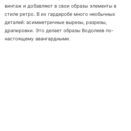
винтаж и добавляют в свои образы элементы в
стиле ретро. В их гардеробе много необычных
деталей: асимметричные вырезы, разрезы,
драпировки. Это делает образы Водолеев по-
настоящему авангардными.