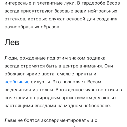
интересные и элегантные луки. В гардеробе Весов
всегда присутствуют базовые вещи нейтральных
оттенков, которые служат основой для создания
разнообразных образов.
Лев
Люди, рожденные под этим знаком зодиака,
всегда стремятся быть в центре внимания. Они
обожают яркие цвета, смелые принты и
необычные
силуэты. Это позволяет Весам
выделяться из толпы. Врожденное чувство стиля в
сочетании с природным артистизмом делают их
настоящими звездами на модном небосклоне.
Львы не боятся экспериментировать и с