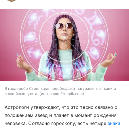
В гардеробе Стрельцов преобладают натуральные ткани и
спокойные цвета.
источник:
Freepik.com
Астрологи утверждают, что это тесно связано с
положением звезд и планет в момент рождения
человека. Согласно гороскопу, есть четыре
знака