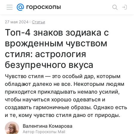
27 мая 2024
Статьи
Топ-4 знаков зодиака с
врожденным чувством
стиля: астрология
безупречного вкуса
Чувство стиля — это особый дар, которым
обладают далеко не все. Некоторым людям
приходится прикладывать немало усилий,
чтобы научиться хорошо одеваться и
создавать гармоничные образы. Однако есть
и те, кому чувство стиля дано от природы.
Валентина Комарова
Автор Гороскопы Mail