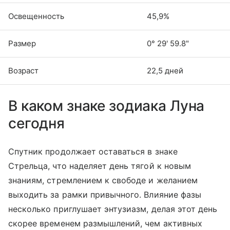
Освещенность
45,9%
Размер
0° 29' 59.8"
Возраст
22,5 дней
В каком знаке зодиака Луна
сегодня
Спутник продолжает оставаться в знаке
Стрельца, что наделяет день тягой к новым
знаниям, стремлением к свободе и желанием
выходить за рамки привычного. Влияние фазы
несколько приглушает энтузиазм, делая этот день
скорее временем размышлений, чем активных