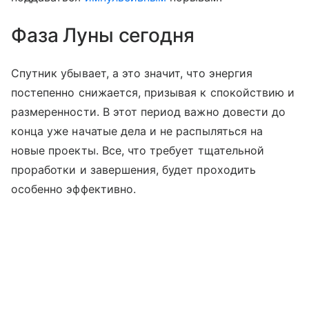
Фаза Луны сегодня
Спутник убывает, а это значит, что энергия
постепенно снижается, призывая к спокойствию и
размеренности. В этот период важно довести до
конца уже начатые дела и не распыляться на
новые проекты. Все, что требует тщательной
проработки и завершения, будет проходить
особенно эффективно.