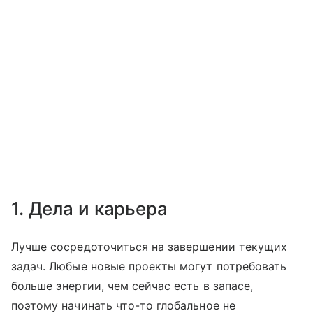
1. Дела и карьера
Лучше сосредоточиться на завершении текущих
задач. Любые новые проекты могут потребовать
больше энергии, чем сейчас есть в запасе,
поэтому начинать что-то глобальное не