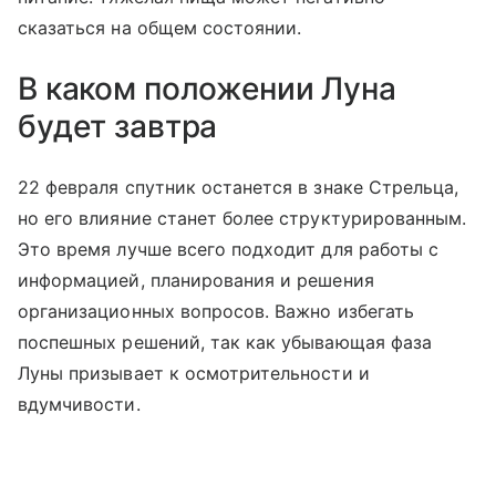
сказаться на общем состоянии.
В каком положении Луна
будет завтра
22 февраля спутник останется в знаке Стрельца,
но его влияние станет более структурированным.
Это время лучше всего подходит для работы с
информацией, планирования и решения
организационных вопросов. Важно избегать
поспешных решений, так как убывающая фаза
Луны призывает к осмотрительности и
вдумчивости.