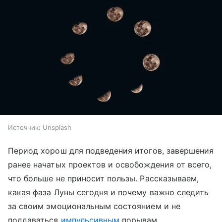
Источник:
Unsplash
Период хорош для подведения итогов, завершения
ранее начатых проектов и освобождения от всего,
что больше не приносит пользы. Рассказываем,
какая фаза Луны сегодня и почему важно следить
за своим эмоциональным состоянием и не
поддаваться
импульсивным
порывам.