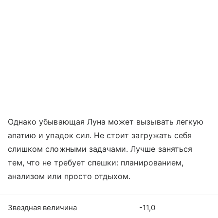
Однако убывающая Луна может вызывать легкую
апатию и упадок сил. Не стоит загружать себя
слишком сложными задачами. Лучше заняться
тем, что не требует спешки: планированием,
анализом или просто отдыхом.
Звездная величина
-11,0