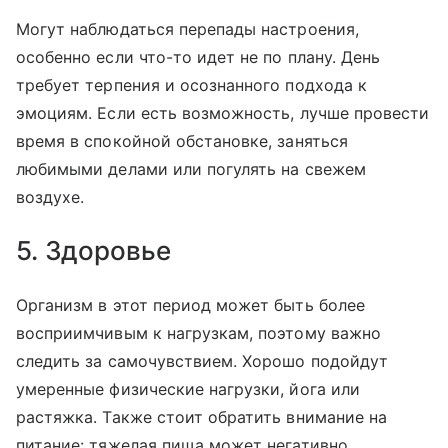
Могут наблюдаться перепады настроения,
особенно если что-то идет не по плану. День
требует терпения и осознанного подхода к
эмоциям. Если есть возможность, лучше провести
время в спокойной обстановке, заняться
любимыми делами или погулять на свежем
воздухе.
5. Здоровье
Организм в этот период может быть более
восприимчивым к нагрузкам, поэтому важно
следить за самочувствием. Хорошо подойдут
умеренные физические нагрузки, йога или
растяжка. Также стоит обратить внимание на
питание: тяжелая пища может негативно