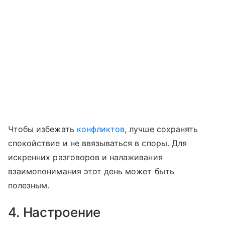
Чтобы избежать
конфликтов
, лучше сохранять
спокойствие и не ввязываться в споры. Для
искренних разговоров и налаживания
взаимопонимания этот день может быть
полезным.
4. Настроение