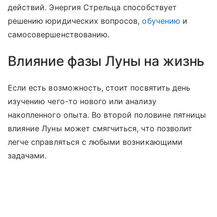
действий. Энергия Стрельца способствует
решению юридических вопросов,
обучению
и
самосовершенствованию.
Влияние фазы Луны на жизнь
Если есть возможность, стоит посвятить день
изучению чего-то нового или анализу
накопленного опыта. Во второй половине пятницы
влияние Луны может смягчиться, что позволит
легче справляться с любыми возникающими
задачами.