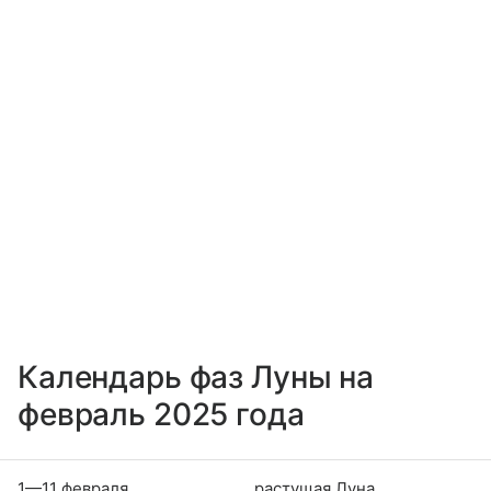
Календарь фаз Луны на
февраль 2025 года
1—11 февраля
растущая Луна