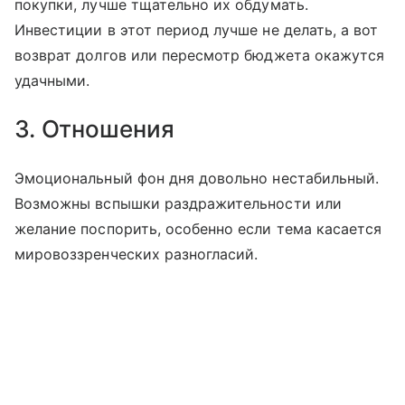
покупки, лучше тщательно их обдумать.
Инвестиции в этот период лучше не делать, а вот
возврат долгов или пересмотр бюджета окажутся
удачными.
3. Отношения
Эмоциональный фон дня довольно нестабильный.
Возможны вспышки раздражительности или
желание поспорить, особенно если тема касается
мировоззренческих разногласий.