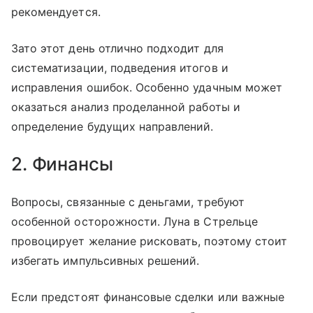
рекомендуется.
Зато этот день отлично подходит для
систематизации, подведения итогов и
исправления ошибок. Особенно удачным может
оказаться анализ проделанной работы и
определение будущих направлений.
2. Финансы
Вопросы, связанные с деньгами, требуют
особенной осторожности. Луна в Стрельце
провоцирует желание рисковать, поэтому стоит
избегать импульсивных решений.
Если предстоят финансовые сделки или важные