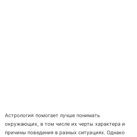
Астрология помогает лучше понимать
окружающих, в том числе их черты характера и
причины поведения в разных ситуациях. Однако