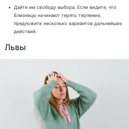
Дайте им свободу выбора. Если видите, что
Близнецы начинают терять терпение,
предложите несколько вариантов дальнейших
действий.
Львы