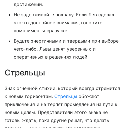
достижений.
Не задерживайте похвалу. Если Лев сделал
что-то достойное внимания, говорите
комплименты сразу же.
Будьте энергичными и твердыми при выборе
чего-либо. Львы ценят уверенных и
оперативных в решениях людей.
Стрельцы
Знак огненной стихии, который всегда стремится
к новым горизонтам.
Стрельцы
обожают
приключения и не терпят промедления на пути к
новым целям. Представители этого знака не
готовы ждать, пока другие решат, что делать