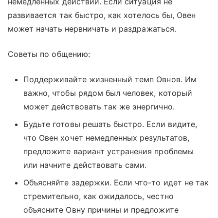
немедленных действий. Если ситуация не
развивается так быстро, как хотелось бы, Овен
может начать нервничать и раздражаться.
Советы по общению:
Поддерживайте жизненный темп Овнов. Им
важно, чтобы рядом был человек, который
может действовать так же энергично.
Будьте готовы решать быстро. Если видите,
что Овен хочет немедленных результатов,
предложите вариант устранения проблемы
или начните действовать сами.
Объясняйте задержки. Если что-то идет не так
стремительно, как ожидалось, честно
объясните Овну причины и предложите