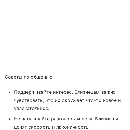
Советы по общению:
Поддерживайте интерес. Близнецам важно
чувствовать, что их окружает что-то новое и
увлекательное.
Не затягивайте разговоры и дела. Близнецы
ценят скорость и лаконичность.