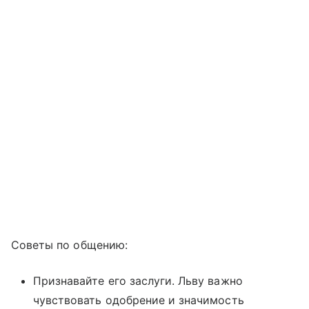
Советы по общению:
Признавайте его заслуги. Льву важно
чувствовать одобрение и значимость