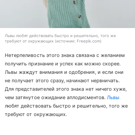
Львы любят действовать быстро и решительно, того же
требуют от окружающих
источник:
Freepik.com
Нетерпеливость этого знака связана с желанием
получить признание и успех как можно скорее.
Львы жаждут внимания и одобрения, и если они
не получает этого сразу, начинают нервничать.
Для представителей этого знака нет ничего хуже,
чем затянутое ожидание аплодисментов.
Львы
любят действовать быстро и решительно, того же
требуют от окружающих.