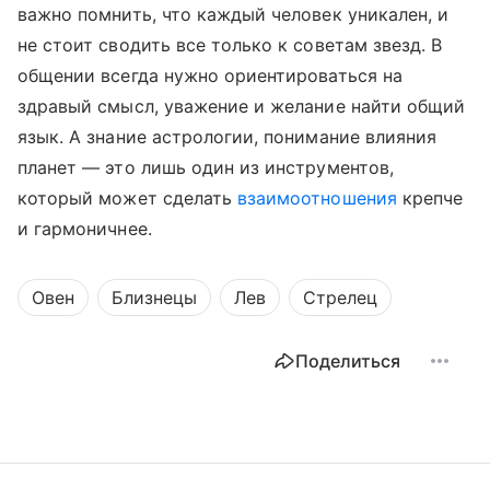
важно помнить, что каждый человек уникален, и
не стоит сводить все только к советам звезд. В
общении всегда нужно ориентироваться на
здравый смысл, уважение и желание найти общий
язык. А знание астрологии, понимание влияния
планет — это лишь один из инструментов,
который может сделать
взаимоотношения
крепче
и гармоничнее.
Овен
Близнецы
Лев
Стрелец
Поделиться