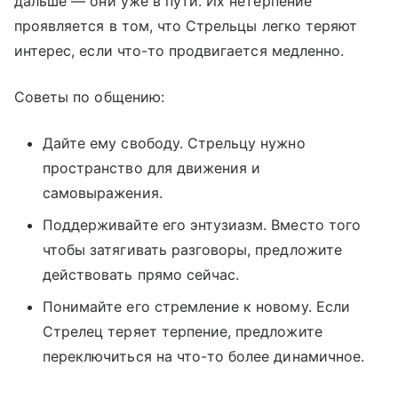
дальше — они уже в пути. Их нетерпение
проявляется в том, что Стрельцы легко теряют
интерес, если что-то продвигается медленно.
Советы по общению:
Дайте ему свободу. Стрельцу нужно
пространство для движения и
самовыражения.
Поддерживайте его энтузиазм. Вместо того
чтобы затягивать разговоры, предложите
действовать прямо сейчас.
Понимайте его стремление к новому. Если
Стрелец теряет терпение, предложите
переключиться на что-то более динамичное.