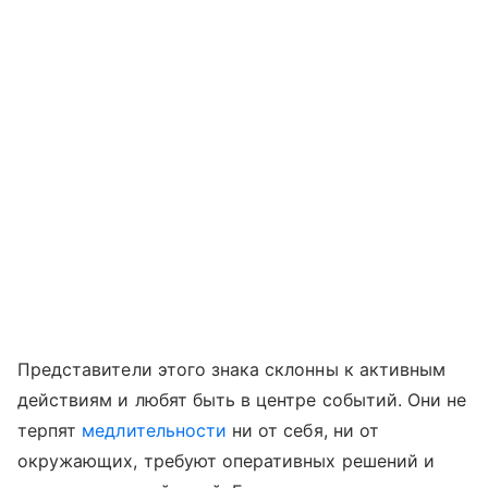
Представители этого знака склонны к активным
действиям и любят быть в центре событий. Они не
терпят
медлительности
ни от себя, ни от
окружающих, требуют оперативных решений и