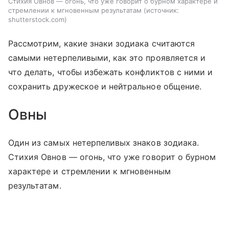
Стихия Овнов — огонь, что уже говорит о бурном характере и
стремлении к мгновенным результатам
источник:
shutterstock.com
Рассмотрим, какие знаки зодиака считаются
самыми нетерпеливыми, как это проявляется и
что делать, чтобы избежать конфликтов с ними и
сохранить дружеское и нейтральное общение.
Овны
Один из самых нетерпеливых знаков зодиака.
Стихия Овнов — огонь, что уже говорит о бурном
характере и стремлении к мгновенным
результатам.