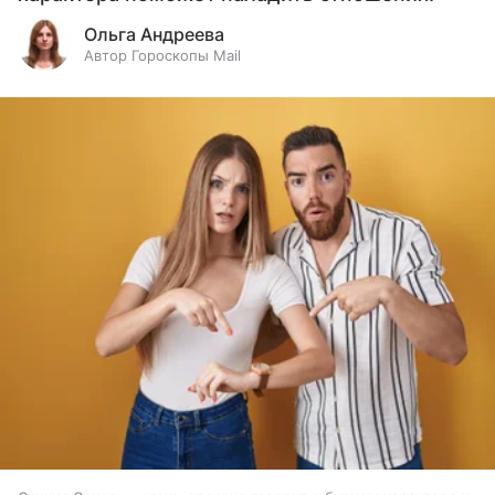
Ольга Андреева
Автор Гороскопы Mail