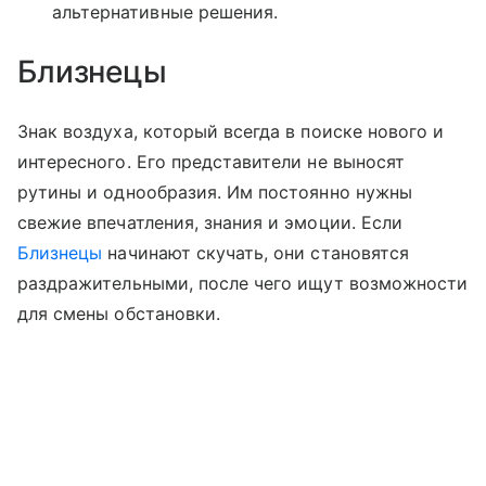
альтернативные решения.
Близнецы
Знак воздуха, который всегда в поиске нового и
интересного. Его представители не выносят
рутины и однообразия. Им постоянно нужны
свежие впечатления, знания и эмоции. Если
Близнецы
начинают скучать, они становятся
раздражительными, после чего ищут возможности
для смены обстановки.