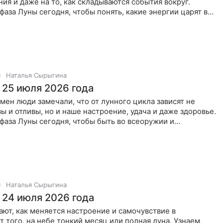
ия и даже на то, как складываются события вокруг.
 фаза Луны сегодня, чтобы понять, какие энергии царят в
ный
Наталья Сырыгина
 25 июля 2026 года
мен люди замечали, что от лунного цикла зависят не
ы и отливы, но и наше настроение, удача и даже здоровье.
 фаза Луны сегодня, чтобы быть во всеоружии и
Наталья Сырыгина
 24 июля 2026 года
ют, как меняется настроение и самочувствие в
т того, на небе тонкий месяц или полная луна. Узнаем,