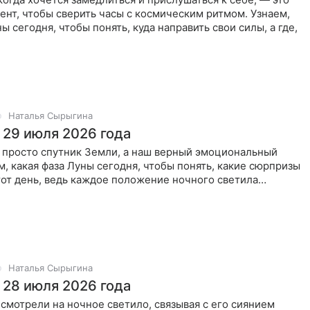
нт, чтобы сверить часы с космическим ритмом. Узнаем,
ы сегодня, чтобы понять, куда направить свои силы, а где,
Наталья Сырыгина
 29 июля 2026 года
е просто спутник Земли, а наш верный эмоциональный
м, какая фаза Луны сегодня, чтобы понять, какие сюрпризы
тот день, ведь каждое положение ночного светила
вые
Наталья Сырыгина
 28 июля 2026 года
смотрели на ночное светило, связывая с его сиянием