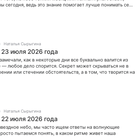
ны сегодня, ведь это знание помогает лучше понимать себя
Наталья Сырыгина
 23 июля 2026 года
замечали, как в некоторые дни все буквально валится из
ие — любое дело спорится. Секрет может скрываться не в
ении или стечении обстоятельств, а в том, что творится на
Наталья Сырыгина
 22 июля 2026 года
звездное небо, мы часто ищем ответы на волнующие
росто пытаемся понять, в каком ритме живет наша