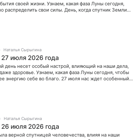
ытия своей жизни. Узнаем, какая фаза Луны сегодня,
о распределить свои силы. День, когда спутник Земли
 к
Наталья Сырыгина
 27 июля 2026 года
й день несет особый настрой, влияющий на наши дела,
даже здоровье. Узнаем, какая фаза Луны сегодня, чтобы
ее энергию себе во благо. 27 июля нас ждет особенный
Наталья Сырыгина
 26 июля 2026 года
ыла верной спутницей человечества, влияя на наши