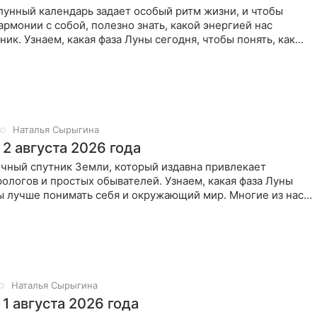
лунный календарь задает особый ритм жизни, и чтобы
гармонии с собой, полезно знать, какой энергией нас
ник. Узнаем, какая фаза Луны сегодня, чтобы понять, как
Наталья Сырыгина
2 августа 2026 года
очный спутник Земли, который издавна привлекает
ологов и простых обывателей. Узнаем, какая фаза Луны
ы лучше понимать себя и окружающий мир. Многие из нас,
ные
Наталья Сырыгина
1 августа 2026 года