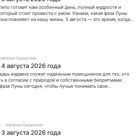
ило готовит нам особенный день, полный мудрости и
который стоит провести с умом. Узнаем, какая фаза Луны
 она повлияет на нашу жизнь. 5 августа — это время, когда
Наталья Сырыгина
4 августа 2026 года
дарь издавна служит надежным помощником для тех, кто
ь в согласии с природой и собственными биоритмами.
 фаза Луны сегодня, чтобы лучше понимать свои
итмы и
Наталья Сырыгина
3 августа 2026 года