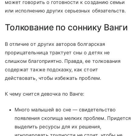
может говорить о готовности к созданию семьи
или исполнению других серьезных обязательств.
Толкование по соннику Ванги
В отличие от других авторов болгарская
прорицательница трактует сны о детях не
слишком благоприятно. Правда, ее толкования
содержат также подсказку, как стоит
действовать, чтобы избежать проблем.
К чему снится девочка по Ванге:
Много малышей во сне — свидетельство
появления скопища мелких проблем. Придется
выделить ресурсы для их решения,
игнорировать трудности не стоит, чтобы не