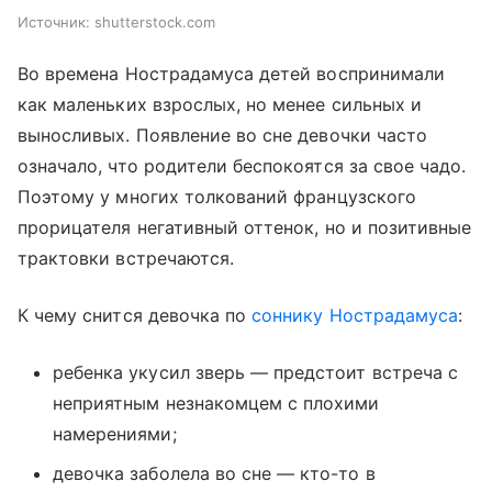
Источник:
shutterstock.com
Во времена Нострадамуса детей воспринимали
как маленьких взрослых, но менее сильных и
выносливых. Появление во сне девочки часто
означало, что родители беспокоятся за свое чадо.
Поэтому у многих толкований французского
прорицателя негативный оттенок, но и позитивные
трактовки встречаются.
К чему снится девочка по
соннику Нострадамуса
:
ребенка укусил зверь — предстоит встреча с
неприятным незнакомцем с плохими
намерениями;
девочка заболела во сне — кто-то в