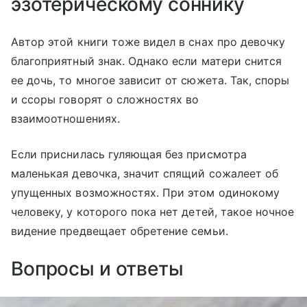
эзотерическому соннику
Автор этой книги тоже видел в снах про девочку
благоприятный знак. Однако если матери снится
ее дочь, то многое зависит от сюжета. Так, споры
и ссоры говорят о сложностях во
взаимоотношениях.
Если приснилась гуляющая без присмотра
маленькая девочка, значит спящий сожалеет об
упущенных возможностях. При этом одинокому
человеку, у которого пока нет детей, такое ночное
видение предвещает обретение семьи.
Вопросы и ответы