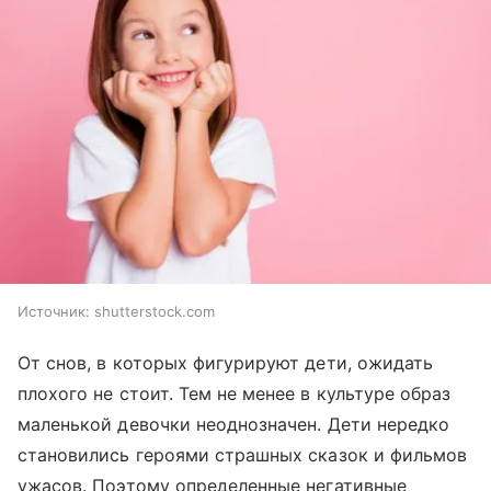
Источник:
shutterstock.com
От снов, в которых фигурируют дети, ожидать
плохого не стоит. Тем не менее в культуре образ
маленькой девочки неоднозначен. Дети нередко
становились героями страшных сказок и фильмов
ужасов. Поэтому определенные негативные