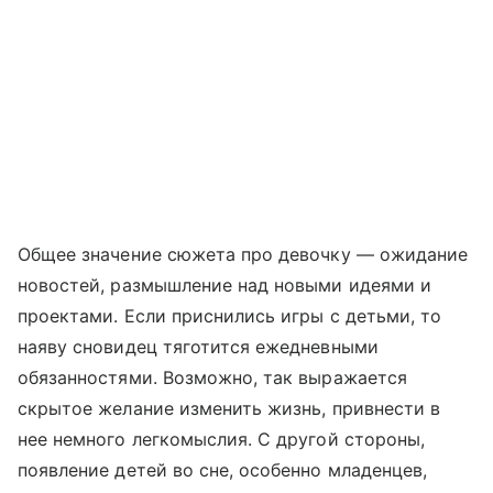
Общее значение сюжета про девочку — ожидание
новостей, размышление над новыми идеями и
проектами. Если приснились игры с детьми, то
наяву сновидец тяготится ежедневными
обязанностями. Возможно, так выражается
скрытое желание изменить жизнь, привнести в
нее немного легкомыслия. С другой стороны,
появление детей во сне, особенно младенцев,