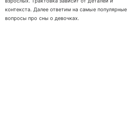
взрослых. Трактовка зависит от деталей и
контекста. Далее ответим на самые популярные
вопросы про сны о девочках.