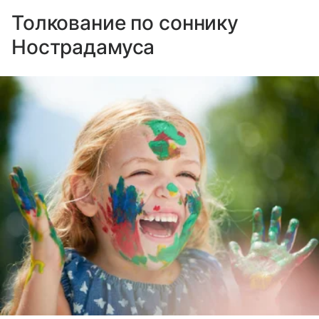
Толкование по соннику
Нострадамуса