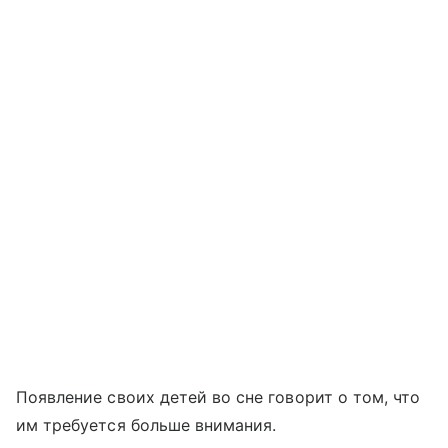
Появление своих детей во сне говорит о том, что
им требуется больше внимания.