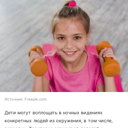
Источник:
Freepik.com
Дети могут воплощать в ночных видениях
конкретных людей из окружения, в том числе,