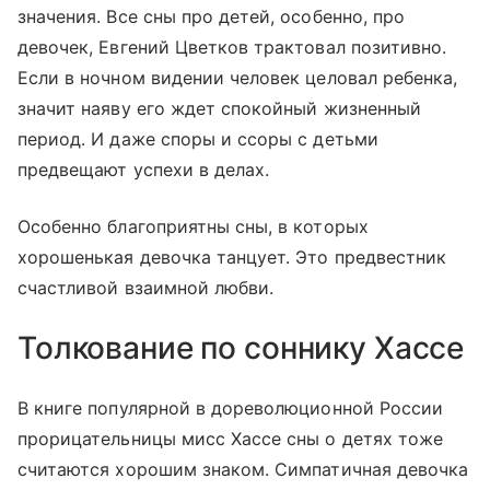
значения. Все сны про детей, особенно, про
девочек, Евгений Цветков трактовал позитивно.
Если в ночном видении человек целовал ребенка,
значит наяву его ждет спокойный жизненный
период. И даже споры и ссоры с детьми
предвещают успехи в делах.
Особенно благоприятны сны, в которых
хорошенькая девочка танцует. Это предвестник
счастливой взаимной любви.
Толкование по соннику Хассе
В книге популярной в дореволюционной России
прорицательницы мисс Хассе сны о детях тоже
считаются хорошим знаком. Симпатичная девочка