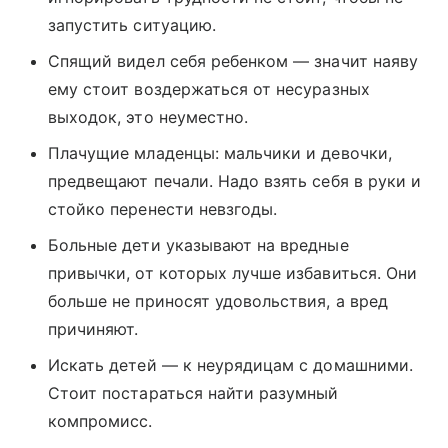
запустить ситуацию.
Спящий видел себя ребенком — значит наяву
ему стоит воздержаться от несуразных
выходок, это неуместно.
Плачущие младенцы: мальчики и девочки,
предвещают печали. Надо взять себя в руки и
стойко перенести невзгоды.
Больные дети указывают на вредные
привычки, от которых лучше избавиться. Они
больше не приносят удовольствия, а вред
причиняют.
Искать детей — к неурядицам с домашними.
Стоит постараться найти разумный
компромисс.