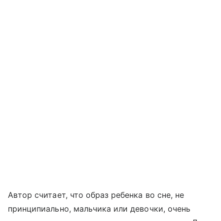
Автор считает, что образ ребенка во сне, не
принципиально, мальчика или девочки, очень