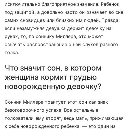
исключительно благоприятное значение. Ребенок
под защитой, а довольно часто он означает во сне
самих сновидцев или близких им людей. Правда,
если незамужняя девушка держит девочку на
руках, то, по соннику Миллера, это может
означать распространение о ней слухов разного
толка.
Что значит сон, в котором
женщина кормит грудью
новорожденную девочку?
Сонник Миллера трактует этот сон как знак
безоговорочного успеха. Все остальные
толкователи ему вторят, ведь мать, прижимающая
к себе новорожденного ребенка, — это один из