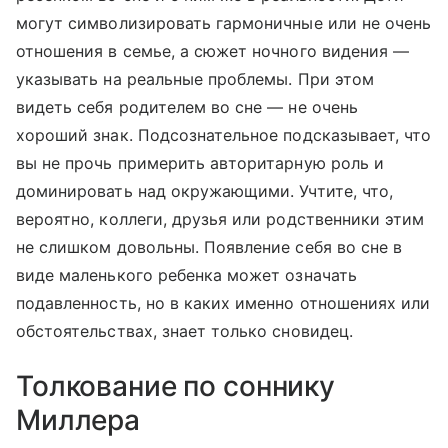
могут символизировать гармоничные или не очень
отношения в семье, а сюжет ночного видения —
указывать на реальные проблемы. При этом
видеть себя родителем во сне — не очень
хороший знак. Подсознательное подсказывает, что
вы не прочь примерить авторитарную роль и
доминировать над окружающими. Учтите, что,
вероятно, коллеги, друзья или родственники этим
не слишком довольны. Появление себя во сне в
виде маленького ребенка может означать
подавленность, но в каких именно отношениях или
обстоятельствах, знает только сновидец.
Толкование по соннику
Миллера