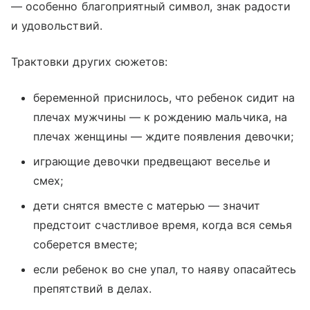
— особенно благоприятный символ, знак радости
и удовольствий.
Трактовки других сюжетов:
беременной приснилось, что ребенок сидит на
плечах мужчины — к рождению мальчика, на
плечах женщины — ждите появления девочки;
играющие девочки предвещают веселье и
смех;
дети снятся вместе с матерью — значит
предстоит счастливое время, когда вся семья
соберется вместе;
если ребенок во сне упал, то наяву опасайтесь
препятствий в делах.