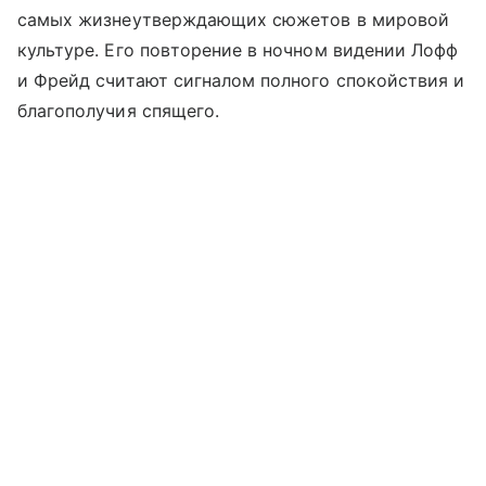
самых жизнеутверждающих сюжетов в мировой
культуре. Его повторение в ночном видении Лофф
и Фрейд считают сигналом полного спокойствия и
благополучия спящего.