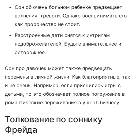
Сон об очень больном ребенке предвещает
волнения, тревоги. Однако воспринимать его
как пророчество не стоит.
Расстроенные дети снятся к интригам
недоброжелателей. Будьте внимательнее и
осторожнее.
Сон про девочек может также предвещать
перемены в личной жизни. Как благоприятные, так
и не очень. Например, если приснились игры с
детьми, то это обозначает полное погружение в
романтические переживания в ущерб бизнесу.
Толкование по соннику
Фрейда