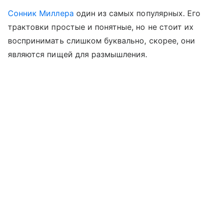
Сонник Миллера
один из самых популярных. Его
трактовки простые и понятные, но не стоит их
воспринимать слишком буквально, скорее, они
являются пищей для размышления.