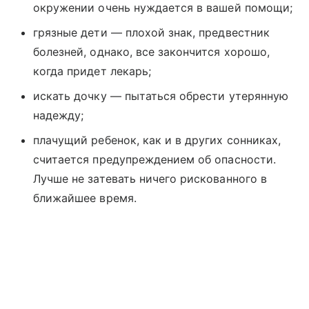
окружении очень нуждается в вашей помощи;
грязные дети — плохой знак, предвестник
болезней, однако, все закончится хорошо,
когда придет лекарь;
искать дочку — пытаться обрести утерянную
надежду;
плачущий ребенок, как и в других сонниках,
считается предупреждением об опасности.
Лучше не затевать ничего рискованного в
ближайшее время.