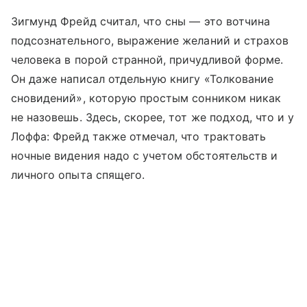
Зигмунд Фрейд считал, что сны — это вотчина
подсознательного, выражение желаний и страхов
человека в порой странной, причудливой форме.
Он даже написал отдельную книгу «Толкование
сновидений», которую простым сонником никак
не назовешь. Здесь, скорее, тот же подход, что и у
Лоффа: Фрейд также отмечал, что трактовать
ночные видения надо с учетом обстоятельств и
личного опыта спящего.