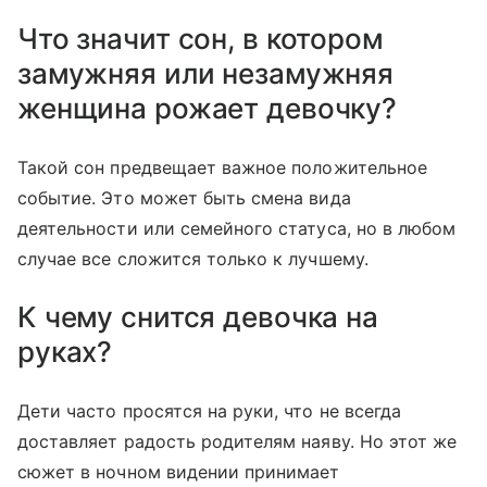
Что значит сон, в котором
замужняя или незамужняя
женщина рожает девочку?
Такой сон предвещает важное положительное
событие. Это может быть смена вида
деятельности или семейного статуса, но в любом
случае все сложится только к лучшему.
К чему снится девочка на
руках?
Дети часто просятся на руки, что не всегда
доставляет радость родителям наяву. Но этот же
сюжет в ночном видении принимает