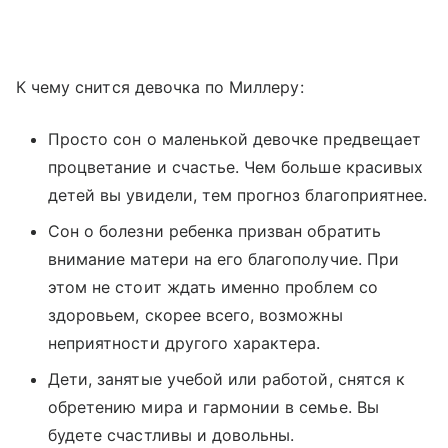
К чему снится девочка по Миллеру:
Просто сон о маленькой девочке предвещает
процветание и счастье. Чем больше красивых
детей вы увидели, тем прогноз благоприятнее.
Сон о болезни ребенка призван обратить
внимание матери на его благополучие. При
этом не стоит ждать именно проблем со
здоровьем, скорее всего, возможны
неприятности другого характера.
Дети, занятые учебой или работой, снятся к
обретению мира и гармонии в семье. Вы
будете счастливы и довольны.