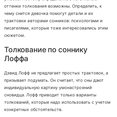
оттенки толкования возможны. Определить, к
чему снится девочка помогут детали и их
трактовки авторами сонников: психологами и
писателями, которые тоже интересовались этим
сюжетом.
Толкование по соннику
Лоффа
Дэвид Лофф не предлагает простых трактовок, а
призывает подумать. Он считает, что сны дают
индивидуальную картину умонастроений
сновидца. Лофф приводит только варианты
толкований, которые надо использовать с учетом
конкретных обстоятельств.