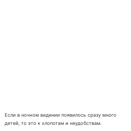
Если в ночном видении появилось сразу много
детей, то это к хлопотам и неудобствам.