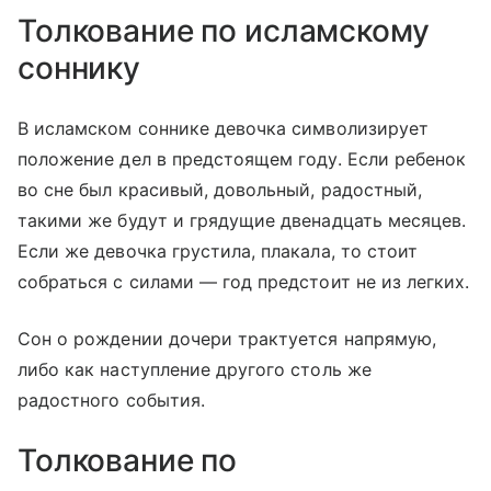
Толкование по исламскому
соннику
В исламском соннике девочка символизирует
положение дел в предстоящем году. Если ребенок
во сне был красивый, довольный, радостный,
такими же будут и грядущие двенадцать месяцев.
Если же девочка грустила, плакала, то стоит
собраться с силами — год предстоит не из легких.
Сон о рождении дочери трактуется напрямую,
либо как наступление другого столь же
радостного события.
Толкование по