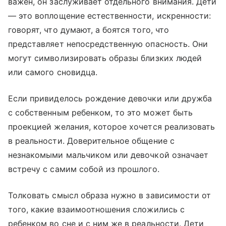
важен, он заслуживает отдельного внимания. Дети
— это воплощение естественности, искренности:
говорят, что думают, а боятся того, что
представляет непосредственную опасность. Они
могут символизировать образы близких людей
или самого сновидца.
Если привиделось рождение девочки или дружба
с собственным ребенком, то это может быть
проекцией желания, которое хочется реализовать
в реальности. Доверительное общение с
незнакомыми мальчиком или девочкой означает
встречу с самим собой из прошлого.
Толковать смысл образа нужно в зависимости от
того, какие взаимоотношения сложились с
ребенком во сне и с ним же в реальности. Дети