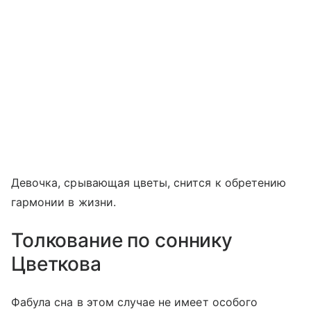
Девочка, срывающая цветы, снится к обретению
гармонии в жизни.
Толкование по соннику
Цветкова
Фабула сна в этом случае не имеет особого