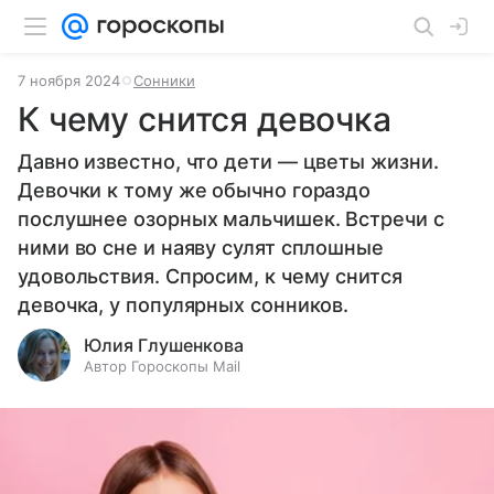
7 ноября 2024
Сонники
К чему снится девочка
Давно известно, что дети — цветы жизни.
Девочки к тому же обычно гораздо
послушнее озорных мальчишек. Встречи с
ними во сне и наяву сулят сплошные
удовольствия. Спросим, к чему снится
девочка, у популярных сонников.
Юлия Глушенкова
Автор Гороскопы Mail