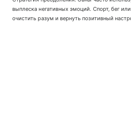
выплеска негативных эмоций. Спорт, бег ил
очистить разум и вернуть позитивный настр