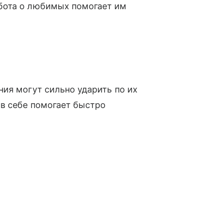
бота о любимых помогает им
ия могут сильно ударить по их
 в себе помогает быстро