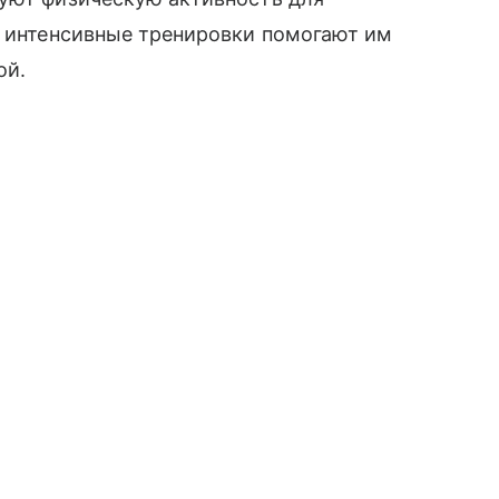
и интенсивные тренировки помогают им
ой.