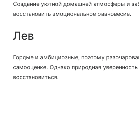
Создание уютной домашней атмосферы и за
восстановить эмоциональное равновесие.
Лев
Гордые и амбициозные, поэтому разочарован
самооценке. Однако природная уверенность
восстановиться.