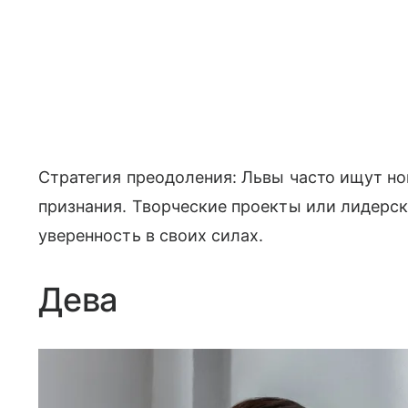
Стратегия преодоления: Львы часто ищут н
признания. Творческие проекты или лидерс
уверенность в своих силах.
Дева