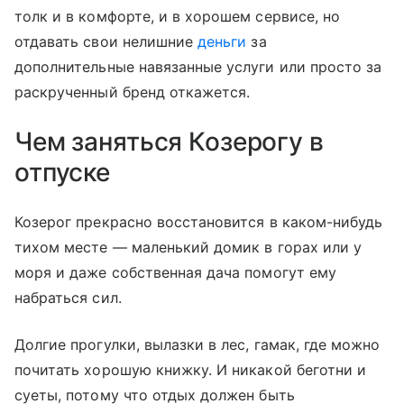
толк и в комфорте, и в хорошем сервисе, но
отдавать свои нелишние
деньги
за
дополнительные навязанные услуги или просто за
раскрученный бренд откажется.
Чем заняться Козерогу в
отпуске
Козерог прекрасно восстановится в каком-нибудь
тихом месте — маленький домик в горах или у
моря и даже собственная дача помогут ему
набраться сил.
Долгие прогулки, вылазки в лес, гамак, где можно
почитать хорошую книжку. И никакой беготни и
суеты, потому что отдых должен быть