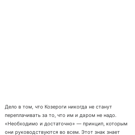
Дело в том, что Козероги никогда не станут
переплачивать за то, что им и даром не надо.
«Необходимо и достаточно» — принцип, которым
они руководствуются во всем. Этот знак знает