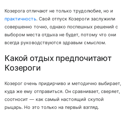
Козерога отличают не только трудолюбие, но и
практичность
. Свой отпуск Козероги заслужили
совершенно точно, однако поспешных решений с
выбором места отдыха не будет, потому что они
всегда руководствуются здравым смыслом.
Какой отдых предпочитают
Козероги
Козерог очень придирчиво и методично выбирает,
куда же ему отправиться. Он сравнивает, сверяет,
соотносит — как самый настоящий скупой
рыцарь. Но это только на первый взгляд.