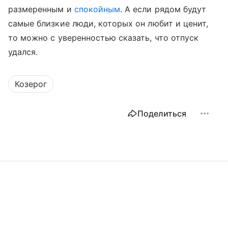
размеренным и
спокойным
. А если рядом будут
самые близкие люди, которых он любит и ценит,
то можно с уверенностью сказать, что отпуск
удался.
Козерог
Поделиться