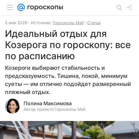
5 мая 2026
Источник:
Гороскопы Mail
Статьи
Идеальный отдых для
Козерога по гороскопу: все
по расписанию
Козероги выбирают стабильность и
предсказуемость. Тишина, покой, минимум
суеты — им отлично подойдет размеренный
пляжный отдых.
Полина Максимова
Автор проекта Гороскопы Mail