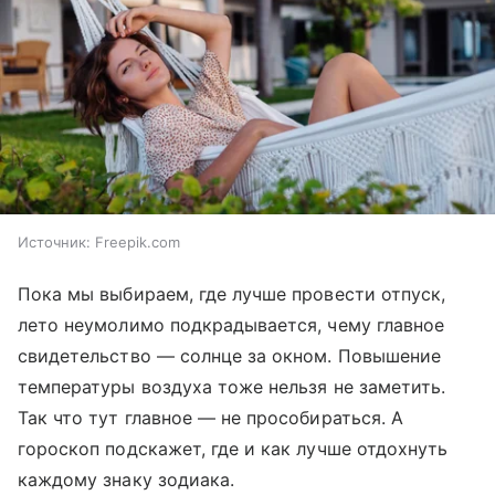
Источник:
Freepik.com
Пока мы выбираем, где лучше провести отпуск,
лето неумолимо подкрадывается, чему главное
свидетельство — солнце за окном. Повышение
температуры воздуха тоже нельзя не заметить.
Так что тут главное — не прособираться. А
гороскоп подскажет, где и как лучше отдохнуть
каждому знаку зодиака.