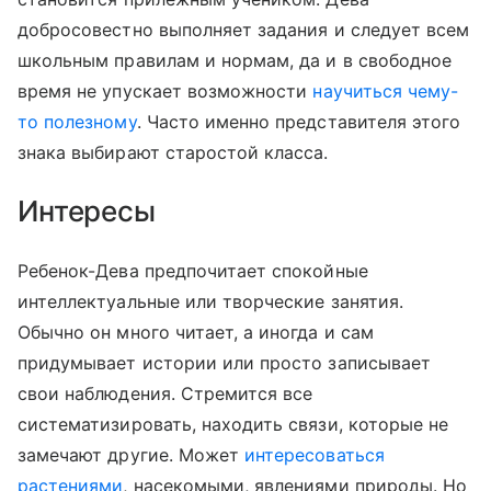
добросовестно выполняет задания и следует всем
школьным правилам и нормам, да и в свободное
время не упускает возможности
научиться чему-
то полезному
. Часто именно представителя этого
знака выбирают старостой класса.
Интересы
Ребенок-Дева предпочитает спокойные
интеллектуальные или творческие занятия.
Обычно он много читает, а иногда и сам
придумывает истории или просто записывает
свои наблюдения. Стремится все
систематизировать, находить связи, которые не
замечают другие. Может
интересоваться
растениями
, насекомыми, явлениями природы. Но