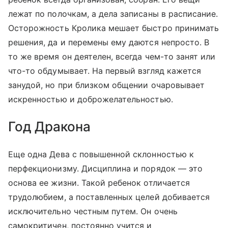
лежат по полочкам, а дела записаны в расписание.
Осторожность Кролика мешает быстро принимать
решения, да и перемены ему даются непросто. В
то же время он деятелен, всегда чем-то занят или
что-то обдумывает. На первый взгляд кажется
занудой, но при близком общении очаровывает
искренностью и доброжелательностью.
Год Дракона
Еще одна Дева с повышенной склонностью к
перфекционизму. Дисциплина и порядок — это
основа ее жизни. Такой ребенок отличается
трудолюбием, а поставленных целей добивается
исключительно честным путем. Он очень
самокритичен, постоянно учится и