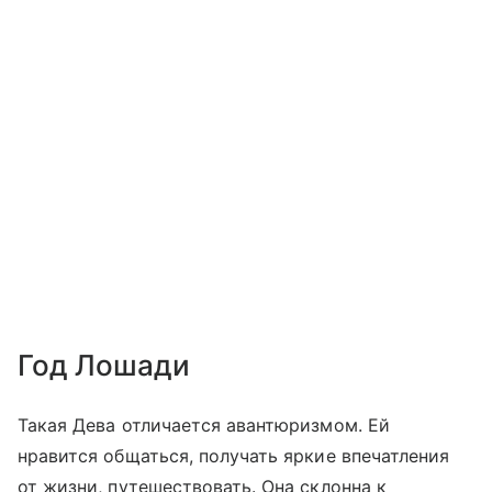
Год Лошади
Такая Дева отличается авантюризмом. Ей
нравится общаться, получать яркие впечатления
от жизни, путешествовать. Она склонна к