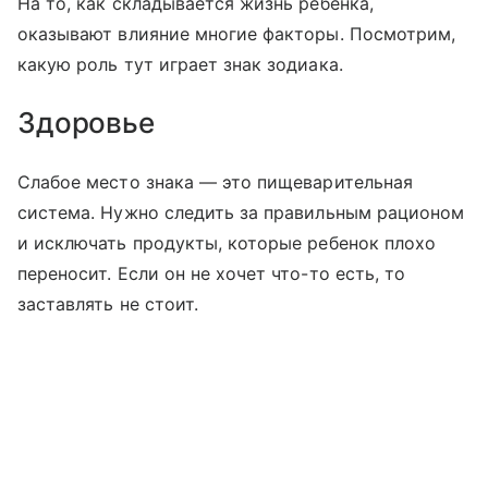
На то, как складывается жизнь ребенка,
оказывают влияние многие факторы. Посмотрим,
какую роль тут играет знак зодиака.
Здоровье
Слабое место знака — это пищеварительная
система. Нужно следить за правильным рационом
и исключать продукты, которые ребенок плохо
переносит. Если он не хочет что-то есть, то
заставлять не стоит.