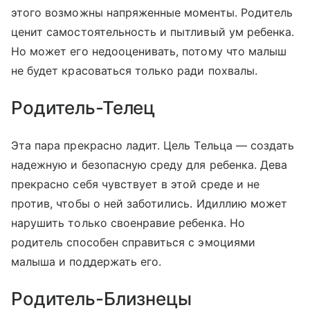
этого возможны напряженные моменты. Родитель
ценит самостоятельность и пытливый ум ребенка.
Но может его недооценивать, потому что малыш
не будет красоваться только ради похвалы.
Родитель-Телец
Эта пара прекрасно ладит. Цель Тельца — создать
надежную и безопасную среду для ребенка. Дева
прекрасно себя чувствует в этой среде и не
против, чтобы о ней заботились. Идиллию может
нарушить только своенравие ребенка. Но
родитель способен справиться с эмоциями
малыша и поддержать его.
Родитель-Близнецы