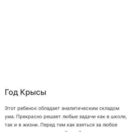
Год Крысы
Этот ребенок обладает аналитическим складом
ума. Прекрасно решает любые задачи как в школе,
так и в жизни. Перед тем как взяться за любое