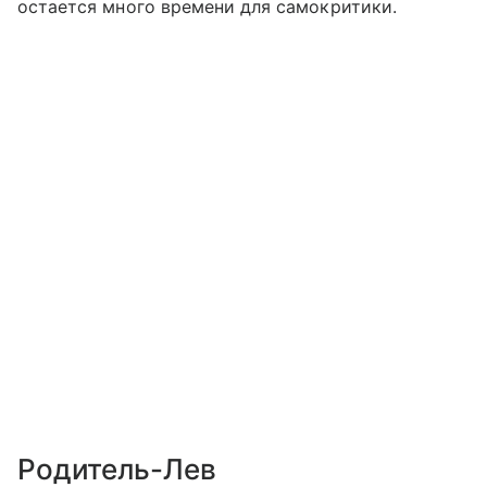
остается много времени для самокритики.
Родитель-Лев