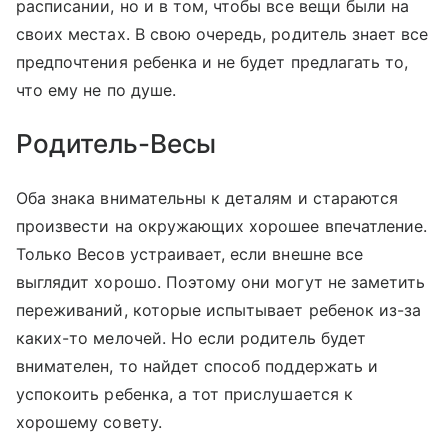
расписании, но и в том, чтобы все вещи были на
своих местах. В свою очередь, родитель знает все
предпочтения ребенка и не будет предлагать то,
что ему не по душе.
Родитель-Весы
Оба знака внимательны к деталям и стараются
произвести на окружающих хорошее впечатление.
Только Весов устраивает, если внешне все
выглядит хорошо. Поэтому они могут не заметить
переживаний, которые испытывает ребенок из-за
каких-то мелочей. Но если родитель будет
внимателен, то найдет способ поддержать и
успокоить ребенка, а тот прислушается к
хорошему совету.