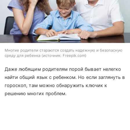
Многие родители стараются создать надежную и безопасную
среду для ребенка
источник:
Freepik.com
Даже любящим родителям порой бывает нелегко
найти общий язык с ребенком. Но если заглянуть в
гороскоп, там можно обнаружить ключик к
решению многих проблем.