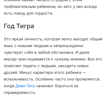
требовательным ребенком, но зато у них всегда
есть повод для гордости.
Год Тигра
Это яркая личность, которая легко находит общий
язык с новыми людьми и непринужденно
чувствует себя в любой обстановке. И даже
иногда прислушивается к чужому мнению. Все это
помогает ладить с людьми, находить новых
друзей. Минус характера этого ребенка —
вспыльчивость. Особенно часто она проявляется,
когда
Дева-Тигр
начинает бороться за
справедливость.