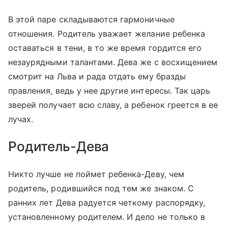
В этой паре складываются гармоничные
отношения. Родитель уважает желание ребенка
оставаться в тени, в то же время гордится его
незаурядными талантами. Дева же с восхищением
смотрит на Льва и рада отдать ему бразды
правления, ведь у нее другие интересы. Так царь
зверей получает всю славу, а ребенок греется в ее
лучах.
Родитель-Дева
Никто лучше не поймет ребенка-Деву, чем
родитель, родившийся под тем же знаком. С
ранних лет Дева радуется четкому распорядку,
установленному родителем. И дело не только в