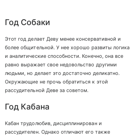
Год Собаки
Этот год делает Деву менее консервативной и
более общительной. У нее хорошо развиты логика
и аналитические способности. Конечно, она все
равно выражает свое недовольство другими
людьми, но делает это достаточно деликатно.
Окружающие не прочь обратиться к этой
рассудительной Деве за советом.
Год Кабана
Кабан трудолюбив, дисциплинирован и
рассудителен. Однако отличают его также