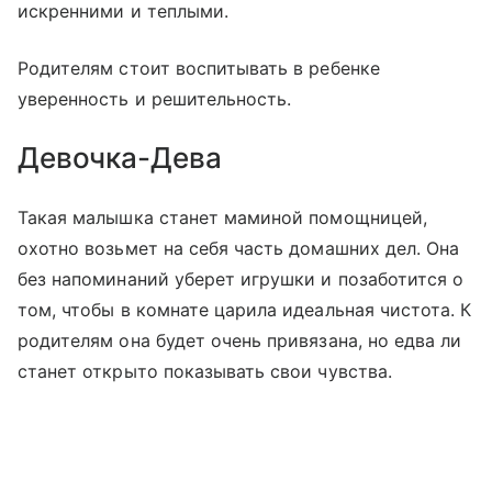
искренними и теплыми.
Родителям стоит воспитывать в ребенке
уверенность и решительность.
Девочка-Дева
Такая малышка станет маминой помощницей,
охотно возьмет на себя часть домашних дел. Она
без напоминаний уберет игрушки и позаботится о
том, чтобы в комнате царила идеальная чистота. К
родителям она будет очень привязана, но едва ли
станет открыто показывать свои чувства.