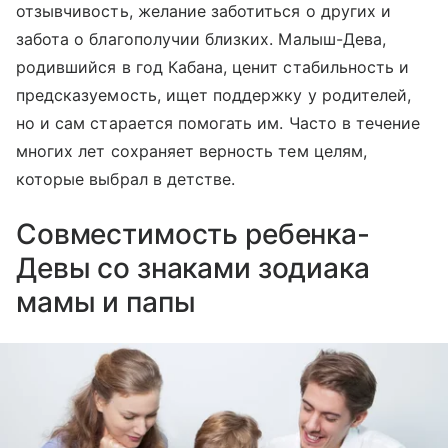
отзывчивость, желание заботиться о других и
забота о благополучии близких. Малыш-Дева,
родившийся в год Кабана, ценит стабильность и
предсказуемость, ищет поддержку у родителей,
но и сам старается помогать им. Часто в течение
многих лет сохраняет верность тем целям,
которые выбрал в детстве.
Совместимость ребенка-
Девы со знаками зодиака
мамы и папы