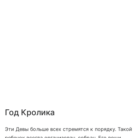
Год Кролика
Эти Девы больше всех стремятся к порядку. Такой
ребенок всегда организован, собран. Его вещи