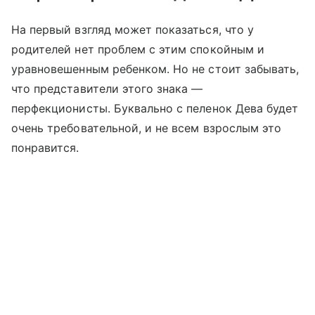
На первый взгляд может показаться, что у
родителей нет проблем с этим спокойным и
уравновешенным ребенком. Но не стоит забывать,
что представители этого знака —
перфекционисты. Буквально с пеленок Дева будет
очень требовательной, и не всем взрослым это
понравится.