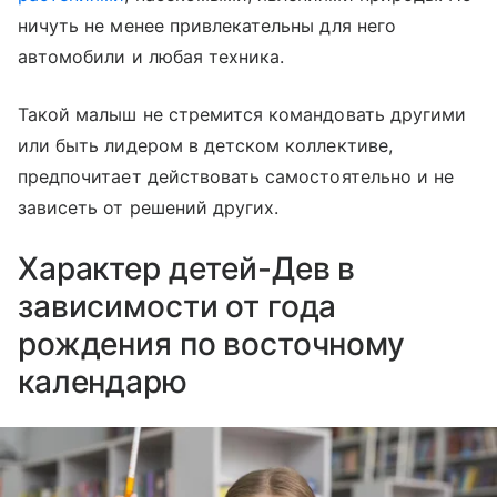
ничуть не менее привлекательны для него
автомобили и любая техника.
Такой малыш не стремится командовать другими
или быть лидером в детском коллективе,
предпочитает действовать самостоятельно и не
зависеть от решений других.
Характер детей-Дев в
зависимости от года
рождения по восточному
календарю