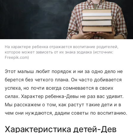
На характере ребенка отражается воспитание родителей,
которое может зависеть от их знака зодиака
источник:
Freepik.com
Этот малыш любит порядок и ни за одно дело не
берется без четкого плана. Он часто добивается
успеха, но почти всегда сомневается в своих
силах. Характер ребенка-Девы не раз вас удивит.
Мы расскажем о том, как растут такие дети и в
чем они нуждаются, дадим советы по воспитанию.
Характеристика детей-Дев