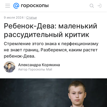
9 июля 2024
Статьи
Ребенок-Дева: маленький
рассудительный критик
Стремление этого знака к перфекционизму
не знает границ. Разберемся, каким растет
ребенок-Дева.
Александра Корякина
Автор Гороскопы Mail