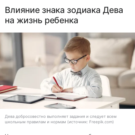
Влияние знака зодиака Дева
на жизнь ребенка
Дева добросовестно выполняет задания и следует всем
школьным правилам и нормам
источник:
Freepik.com