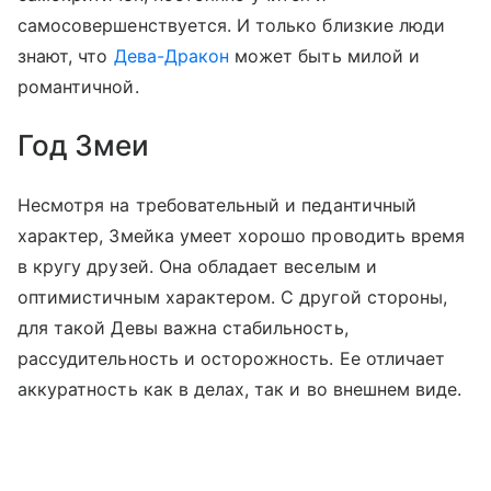
самосовершенствуется. И только близкие люди
знают, что
Дева-Дракон
может быть милой и
романтичной.
Год Змеи
Несмотря на требовательный и педантичный
характер, Змейка умеет хорошо проводить время
в кругу друзей. Она обладает веселым и
оптимистичным характером. С другой стороны,
для такой Девы важна стабильность,
рассудительность и осторожность. Ее отличает
аккуратность как в делах, так и во внешнем виде.