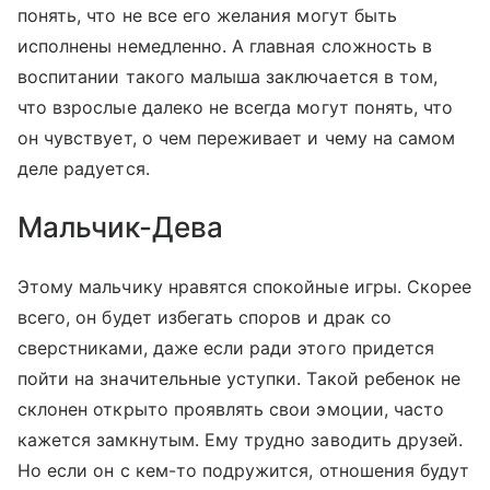
понять, что не все его желания могут быть
исполнены немедленно. А главная сложность в
воспитании такого малыша заключается в том,
что взрослые далеко не всегда могут понять, что
он чувствует, о чем переживает и чему на самом
деле радуется.
Мальчик-Дева
Этому мальчику нравятся спокойные игры. Скорее
всего, он будет избегать споров и драк со
сверстниками, даже если ради этого придется
пойти на значительные уступки. Такой ребенок не
склонен открыто проявлять свои эмоции, часто
кажется замкнутым. Ему трудно заводить друзей.
Но если он с кем-то подружится, отношения будут