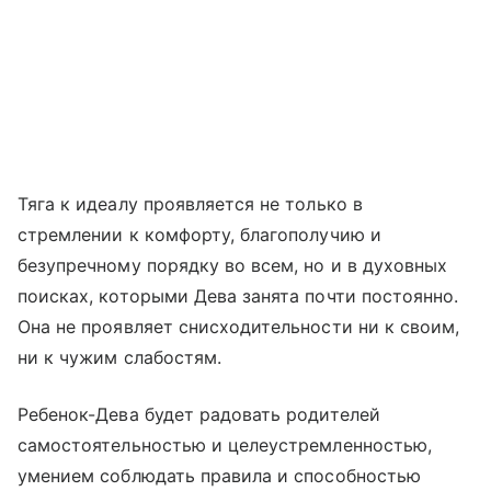
Тяга к идеалу проявляется не только в
стремлении к комфорту, благополучию и
безупречному порядку во всем, но и в духовных
поисках, которыми Дева занята почти постоянно.
Она не проявляет снисходительности ни к своим,
ни к чужим слабостям.
Ребенок-Дева будет радовать родителей
самостоятельностью и целеустремленностью,
умением соблюдать правила и способностью