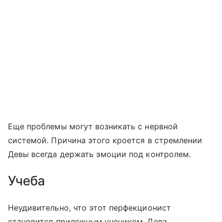
Еще проблемы могут возникать с нервной
системой. Причина этого кроется в стремлении
Девы всегда держать эмоции под контролем.
Учеба
Неудивительно, что этот перфекционист
становится прилежным учеником. Дева