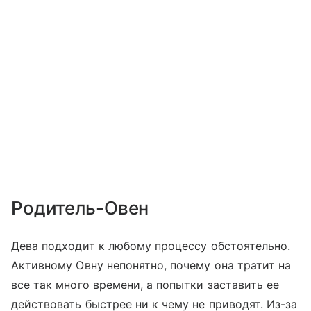
Родитель-Овен
Дева подходит к любому процессу обстоятельно.
Активному Овну непонятно, почему она тратит на
все так много времени, а попытки заставить ее
действовать быстрее ни к чему не приводят. Из-за