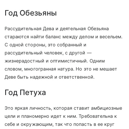
Год Обезьяны
Рассудительная Дева и деятельная Обезьяна
стараются найти баланс между делом и весельем.
С одной стороны, это собранный и
рассудительный человек, с другой —
жизнерадостный и оптимистичный. Одним
словом, многогранная натура. Но это не мешает
Деве быть надежной и ответственной.
Год Петуха
Это яркая личность, которая ставит амбициозные
цели и планомерно идет к ним. Требовательна к
себе и окружающим, так что попасть в ее круг