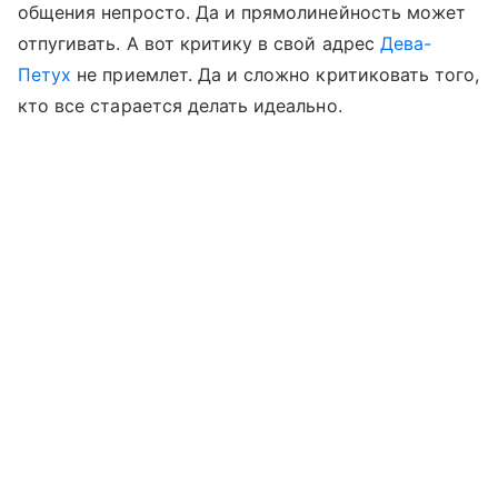
общения непросто. Да и прямолинейность может
отпугивать. А вот критику в свой адрес
Дева-
Петух
не приемлет. Да и сложно критиковать того,
кто все старается делать идеально.