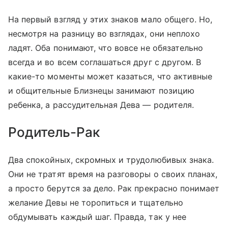
На первый взгляд у этих знаков мало общего. Но,
несмотря на разницу во взглядах, они неплохо
ладят. Оба понимают, что вовсе не обязательно
всегда и во всем соглашаться друг с другом. В
какие-то моменты может казаться, что активные
и общительные Близнецы занимают позицию
ребенка, а рассудительная Дева — родителя.
Родитель-Рак
Два спокойных, скромных и трудолюбивых знака.
Они не тратят время на разговоры о своих планах,
а просто берутся за дело. Рак прекрасно понимает
желание Девы не торопиться и тщательно
обдумывать каждый шаг. Правда, так у нее