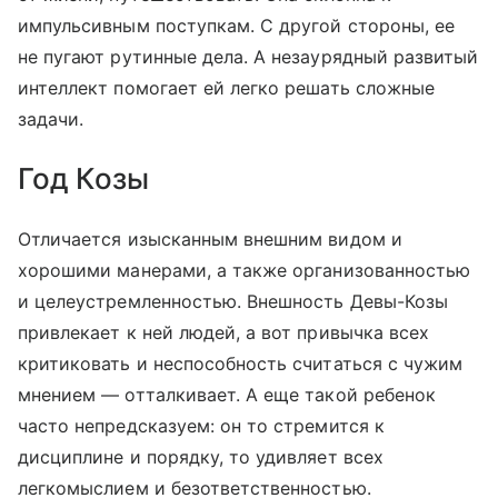
импульсивным поступкам. С другой стороны, ее
не пугают рутинные дела. А незаурядный развитый
интеллект помогает ей легко решать сложные
задачи.
Год Козы
Отличается изысканным внешним видом и
хорошими манерами, а также организованностью
и целеустремленностью. Внешность Девы-Козы
привлекает к ней людей, а вот привычка всех
критиковать и неспособность считаться с чужим
мнением — отталкивает. А еще такой ребенок
часто непредсказуем: он то стремится к
дисциплине и порядку, то удивляет всех
легкомыслием и безответственностью.