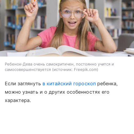
Ребенок-Дева очень самокритичен, постоянно учится и
самосовершенствуется
источник:
Freepik.com
Если заглянуть
в китайский гороскоп
ребенка,
можно узнать и о других особенностях его
характера.