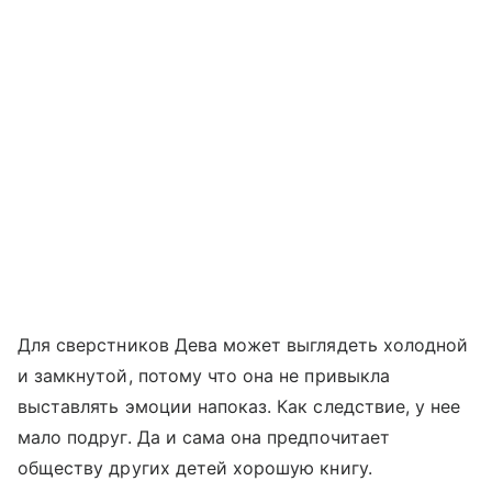
Для сверстников Дева может выглядеть холодной
и замкнутой, потому что она не привыкла
выставлять эмоции напоказ. Как следствие, у нее
мало подруг. Да и сама она предпочитает
обществу других детей хорошую книгу.