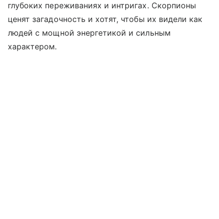
глубоких переживаниях и интригах. Скорпионы
ценят загадочность и хотят, чтобы их видели как
людей с мощной энергетикой и сильным
характером.