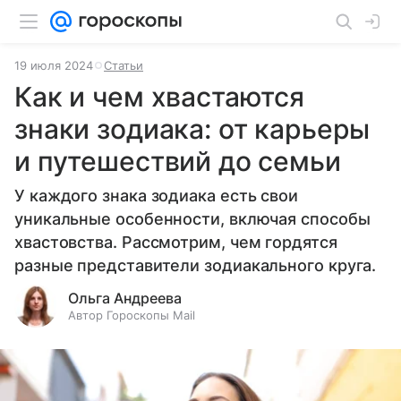
19 июля 2024
Статьи
Как и чем хвастаются
знаки зодиака: от карьеры
и путешествий до семьи
У каждого знака зодиака есть свои
уникальные особенности, включая способы
хвастовства. Рассмотрим, чем гордятся
разные представители зодиакального круга.
Ольга Андреева
Автор Гороскопы Mail