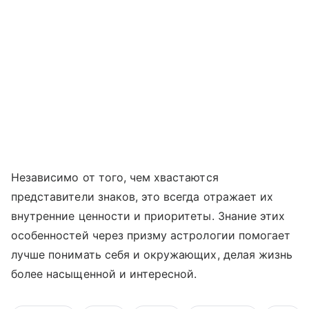
Независимо от того, чем хвастаются
представители знаков, это всегда отражает их
внутренние ценности и приоритеты. Знание этих
особенностей через призму астрологии помогает
лучше понимать себя и окружающих, делая жизнь
более насыщенной и интересной.