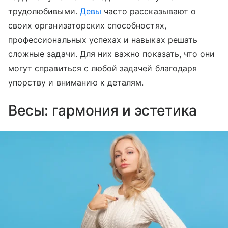
трудолюбивыми.
Девы
часто рассказывают о
своих организаторских способностях,
профессиональных успехах и навыках решать
сложные задачи. Для них важно показать, что они
могут справиться с любой задачей благодаря
упорству и вниманию к деталям.
Весы: гармония и эстетика