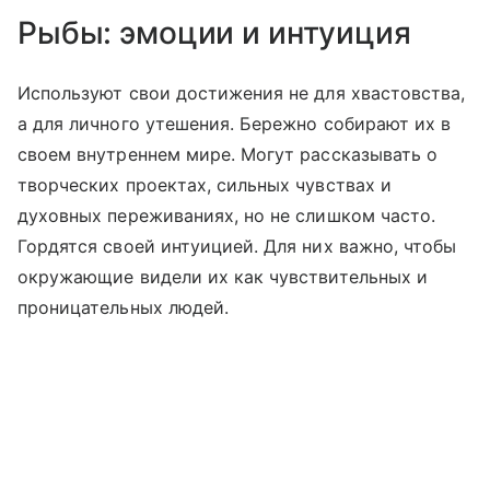
Рыбы: эмоции и интуиция
Используют свои достижения не для хвастовства,
а для личного утешения. Бережно собирают их в
своем внутреннем мире. Могут рассказывать о
творческих проектах, сильных чувствах и
духовных переживаниях, но не слишком часто.
Гордятся своей интуицией. Для них важно, чтобы
окружающие видели их как чувствительных и
проницательных людей.