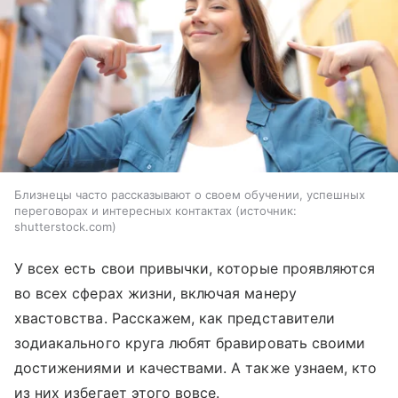
Близнецы часто рассказывают о своем обучении, успешных
переговорах и интересных контактах
источник:
shutterstock.com
У всех есть свои привычки, которые проявляются
во всех сферах жизни, включая манеру
хвастовства. Расскажем, как представители
зодиакального круга любят бравировать своими
достижениями и качествами. А также узнаем, кто
из них избегает этого вовсе.