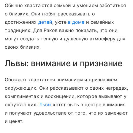
Обычно хвастаются семьей и умением заботиться
о близких. Они любят рассказывать о
достижениях
детей
, уюте
в доме
и семейных
традициях. Для Раков важно показать, что они
могут создать теплую и душевную атмосферу для
своих близких.
Львы: внимание и признание
Обожают хвастаться вниманием и признанием
окружающих. Они рассказывают о своих наградах,
комплиментах и восхищении, которое вызывают у
окружающих.
Львы
хотят быть в центре внимания
и получают удовольствие от того, что их замечают
и ценят.