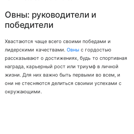
Овны: руководители и
победители
Хвастаются чаще всего своими победами и
лидерскими качествами.
Овны
с гордостью
рассказывают о достижениях, будь то спортивная
награда, карьерный рост или триумф в личной
жизни. Для них важно быть первыми во всем, и
они не стесняются делиться своими успехами с
окружающими.