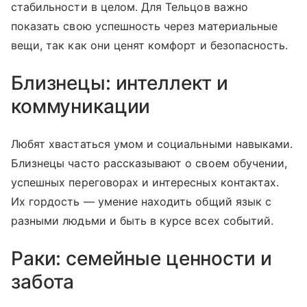
стабильности в целом. Для Тельцов важно
показать свою успешность через материальные
вещи, так как они ценят комфорт и безопасность.
Близнецы: интеллект и
коммуникации
Любят хвастаться умом и социальными навыками.
Близнецы часто рассказывают о своем обучении,
успешных переговорах и интересных контактах.
Их гордость — умение находить общий язык с
разными людьми и быть в курсе всех событий.
Раки: семейные ценности и
забота