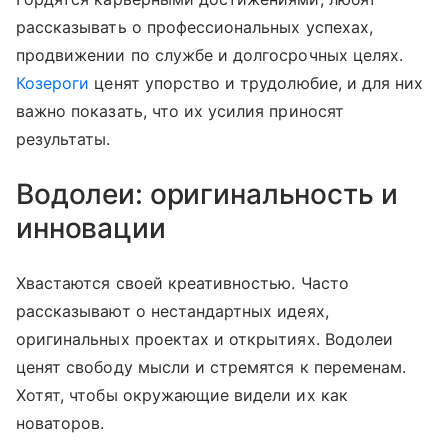
рассказывать о профессиональных успехах,
продвижении по службе и долгосрочных целях.
Козероги
ценят упорство и трудолюбие, и для них
важно показать, что их усилия приносят
результаты.
Водолеи: оригинальность и
инновации
Хвастаются своей креативностью. Часто
рассказывают о нестандартных идеях,
оригинальных проектах и открытиях. Водолеи
ценят свободу мысли и стремятся к переменам.
Хотят, чтобы окружающие видели их как
новаторов.