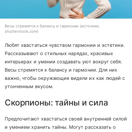
Весы стремятся к балансу и гармонии
источник:
shutterstock.com
Любят хвастаться чувством гармонии и эстетики.
Рассказывают о стильных нарядах, красивых
интерьерах и умении создавать уют вокруг себя.
Весы стремятся к балансу и гармонии. Для них
важно, чтобы окружающие видели их как людей с
утонченным вкусом.
Скорпионы: тайны и сила
Предпочитают хвастаться своей внутренней силой
и умением хранить тайны. Могут рассказать о