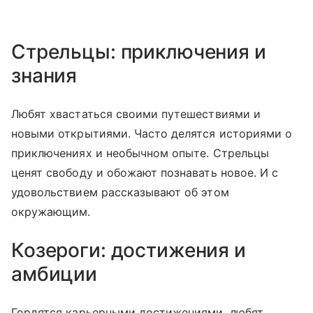
Стрельцы: приключения и
знания
Любят хвастаться своими путешествиями и
новыми открытиями. Часто делятся историями о
приключениях и необычном опыте. Стрельцы
ценят свободу и обожают познавать новое. И с
удовольствием рассказывают об этом
окружающим.
Козероги: достижения и
амбиции
Гордятся карьерными достижениями, любят