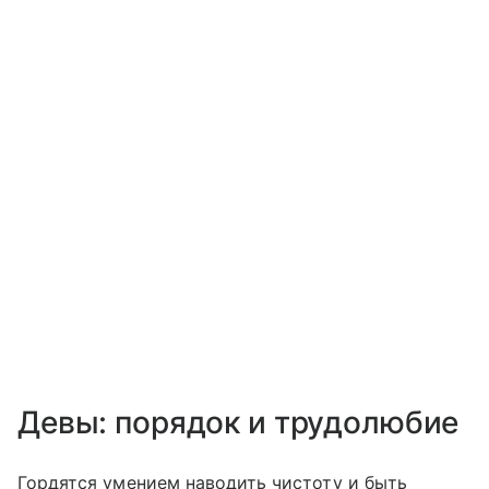
Девы: порядок и трудолюбие
Гордятся умением наводить чистоту и быть