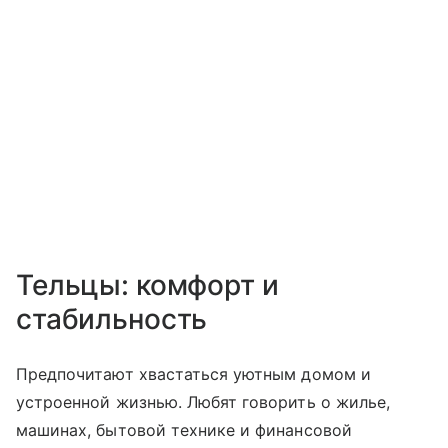
Тельцы: комфорт и
стабильность
Предпочитают хвастаться уютным домом и
устроенной жизнью. Любят говорить о жилье,
машинах, бытовой технике и финансовой