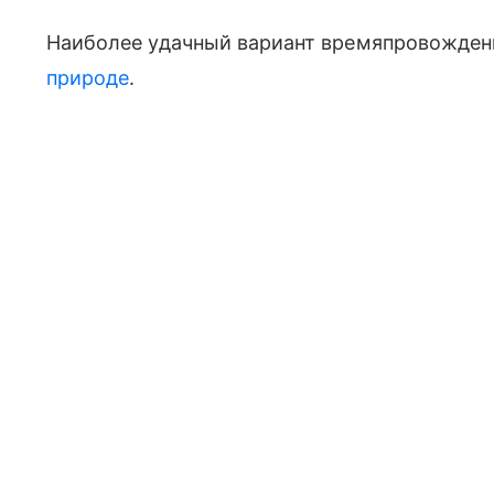
Наиболее удачный вариант времяпровожден
природе
.