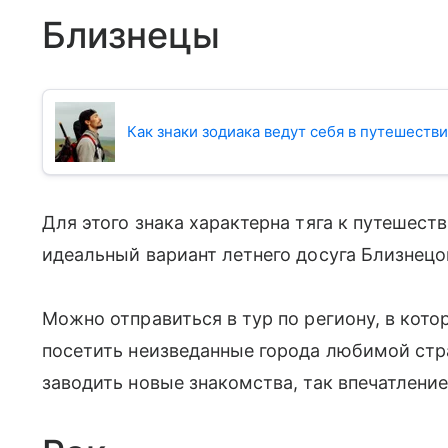
Близнецы
Как знаки зодиака ведут себя в путешеств
Для этого знака характерна тяга к путешест
идеальный вариант летнего досуга Близнецо
Можно отправиться в тур по региону, в кото
посетить неизведанные города любимой стр
заводить новые знакомства, так впечатление