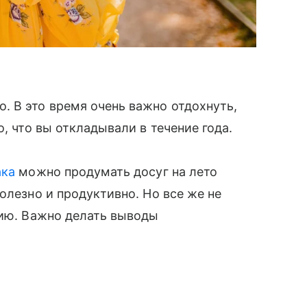
 В это время очень важно отдохнуть,
о, что вы откладывали в течение года.
ака
можно продумать досуг на лето
олезно и продуктивно. Но все же не
гию. Важно делать выводы