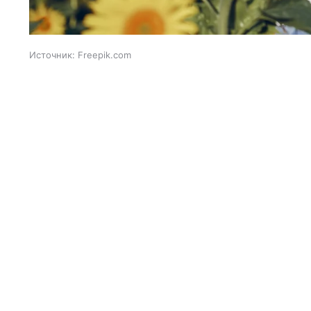
Источник:
Freepik.com