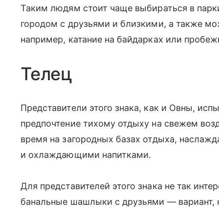
Таким людям стоит чаще выбираться в парки
городом с друзьями и близкими, а также мо
например, катание на байдарках или пробежк
Телец
Представители этого знака, как и Овны, исп
предпочтение тихому отдыху на свежем возд
время на загородных базах отдыха, наслажд
и охлаждающими напитками.
Для представителей этого знака не так инте
банальные шашлыки с друзьями — вариант, 