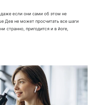
даже если они сами об этом не
ше Дев не может просчитать все шаги
ни странно, пригодится и в йоге,