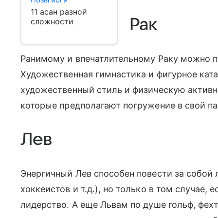
11 асан разной
Рак
сложности
Ранимому и впечатлительному Раку можно п
Художественная гимнастика и фигурное ката
художественный стиль и физическую активно
которые предполагают погружение в свой п
Лев
Энергичный Лев способен повести за собой
хоккеистов и т.д.), но только в том случае, 
лидерство. А еще Львам по душе гольф, фех