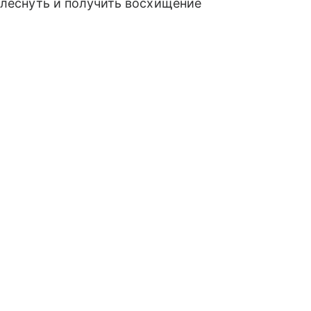
блеснуть и получить восхищение