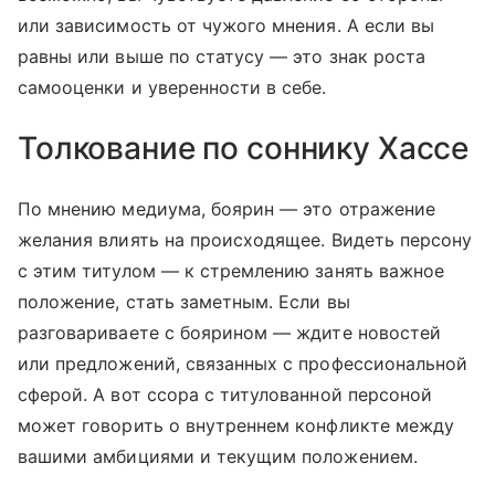
или зависимость от чужого мнения. А если вы
равны или выше по статусу — это знак роста
самооценки и уверенности в себе.
Толкование по соннику Хассе
По мнению медиума, боярин — это отражение
желания влиять на происходящее. Видеть персону
с этим титулом — к стремлению занять важное
положение, стать заметным. Если вы
разговариваете с боярином — ждите новостей
или предложений, связанных с профессиональной
сферой. А вот ссора с титулованной персоной
может говорить о внутреннем конфликте между
вашими амбициями и текущим положением.