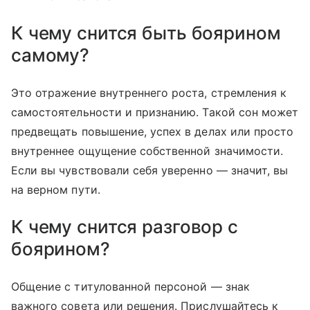
К чему снится быть боярином
самому?
Это отражение внутреннего роста, стремления к
самостоятельности и признанию. Такой сон может
предвещать повышение, успех в делах или просто
внутреннее ощущение собственной значимости.
Если вы чувствовали себя уверенно — значит, вы
на верном пути.
К чему снится разговор с
боярином?
Общение с титулованной персоной — знак
важного совета или решения. Прислушайтесь к