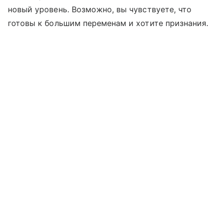
новый уровень. Возможно, вы чувствуете, что
готовы к большим переменам и хотите признания.