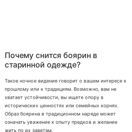
Почему снится боярин в
старинной одежде?
Такое ночное видение говорит о вашем интересе к
прошлому или к традициям. Возможно, вам не
хватает устойчивости, вы ищете опору в
исторических ценностях или семейных корнях.
Образ боярина в традиционном наряде может
означать уважение к опыту предков и желание
жить по их заветам.