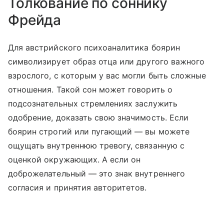
Толкование по соннику
Фрейда
Для австрийского психоаналитика боярин
символизирует образ отца или другого важного
взрослого, с которым у вас могли быть сложные
отношения. Такой сон может говорить о
подсознательных стремлениях заслужить
одобрение, доказать свою значимость. Если
боярин строгий или пугающий — вы можете
ощущать внутреннюю тревогу, связанную с
оценкой окружающих. А если он
доброжелательный — это знак внутреннего
согласия и принятия авторитетов.