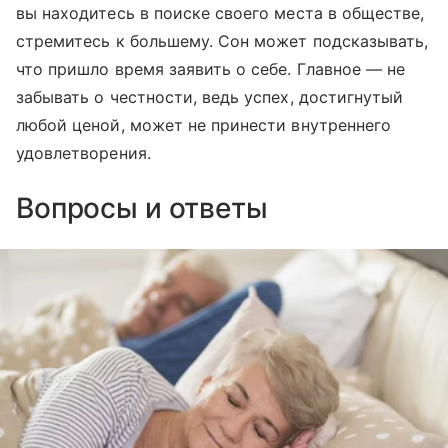
вы находитесь в поиске своего места в обществе,
стремитесь к большему. Сон может подсказывать,
что пришло время заявить о себе. Главное — не
забывать о честности, ведь успех, достигнутый
любой ценой, может не принести внутреннего
удовлетворения.
Вопросы и ответы