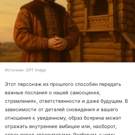
Источник:
GPT Image
Этот персонаж из прошлого способен передать
важные послания о нашей самооценке,
стремлениях, ответственности и даже будущем. В
зависимости от деталей сновидения и вашего
отношения к увиденному, образ боярина может
отражать внутренние амбиции или, наоборот,
страх перед авторитетами. Разберем, к чему