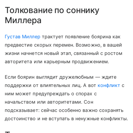
Толкование по соннику
Миллера
Густав Миллер
трактует появление боярина как
предвестие скорых перемен. Возможно, в вашей
жизни начнется новый этап, связанный с ростом
авторитета или карьерным продвижением.
Если боярин выглядит дружелюбным — ждите
поддержки от влиятельных лиц. А вот
конфликт
с
ним может предупреждать о спорах с
начальством или авторитетами. Сон
подсказывает: сейчас особенно важно сохранять
достоинство и не вступать в ненужные конфликты.