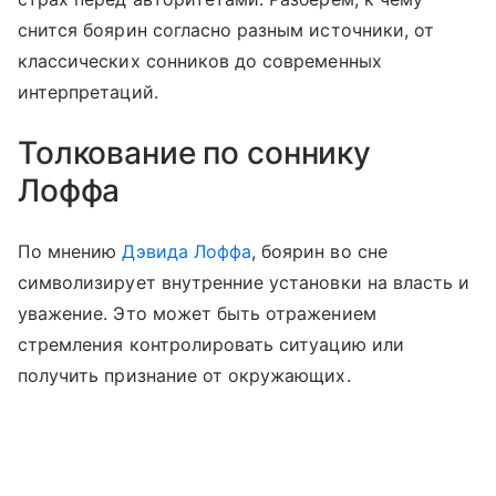
снится боярин согласно разным источники, от
классических сонников до современных
интерпретаций.
Толкование по соннику
Лоффа
По мнению
Дэвида Лоффа
, боярин во сне
символизирует внутренние установки на власть и
уважение. Это может быть отражением
стремления контролировать ситуацию или
получить признание от окружающих.