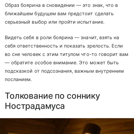
Образ боярина в сновидении — это знак, что в
ближайшем будущем вам предстоит сделать
серьезный выбор или пройти испытание.
Видеть себя в роли боярина — значит, взять на
себя ответственность и показать зрелость. Если
во сне человек с этим титулом что-то говорит вам
— обратите особое внимание. Это может быть
подсказкой от подсознания, важным внутренним
посланием.
Толкование по соннику
Нострадамуса