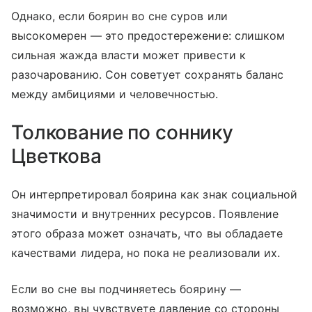
Однако, если боярин во сне суров или
высокомерен — это предостережение: слишком
сильная жажда власти может привести к
разочарованию. Сон советует сохранять баланс
между амбициями и человечностью.
Толкование по соннику
Цветкова
Он интерпретировал боярина как знак социальной
значимости и внутренних ресурсов. Появление
этого образа может означать, что вы обладаете
качествами лидера, но пока не реализовали их.
Если во сне вы подчиняетесь боярину —
возможно, вы чувствуете давление со стороны