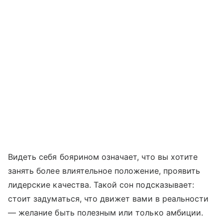
Видеть себя боярином означает, что вы хотите
занять более влиятельное положение, проявить
лидерские качества. Такой сон подсказывает:
стоит задуматься, что движет вами в реальности
— желание быть полезным или только амбиции.