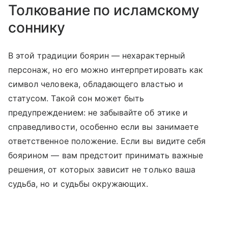
Толкование по исламскому
соннику
В этой традиции боярин — нехарактерный
персонаж, но его можно интерпретировать как
символ человека, обладающего властью и
статусом. Такой сон может быть
предупреждением: не забывайте об этике и
справедливости, особенно если вы занимаете
ответственное положение. Если вы видите себя
боярином — вам предстоит принимать важные
решения, от которых зависит не только ваша
судьба, но и судьбы окружающих.