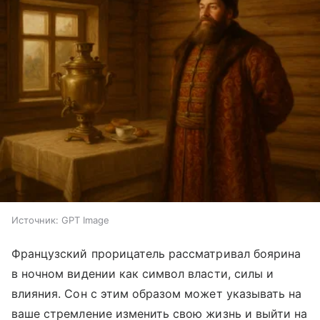
Источник:
GPT Image
Французский прорицатель рассматривал боярина
в ночном видении как символ власти, силы и
влияния. Сон с этим образом может указывать на
ваше стремление изменить свою жизнь и выйти на