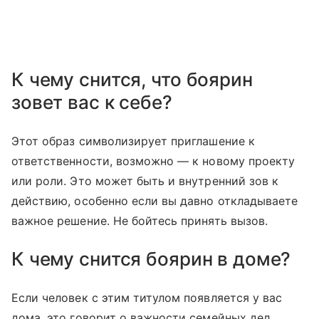
К чему снится, что боярин
зовет вас к себе?
Этот образ символизирует приглашение к
ответственности, возможно — к новому проекту
или роли. Это может быть и внутренний зов к
действию, особенно если вы давно откладываете
важное решение. Не бойтесь принять вызов.
К чему снится боярин в доме?
Если человек с этим титулом появляется у вас
дома, это говорит о важности семейных дел,