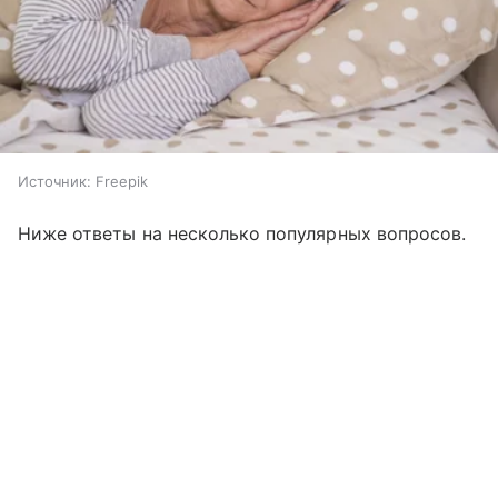
Источник:
Freepik
Ниже ответы на несколько популярных вопросов.