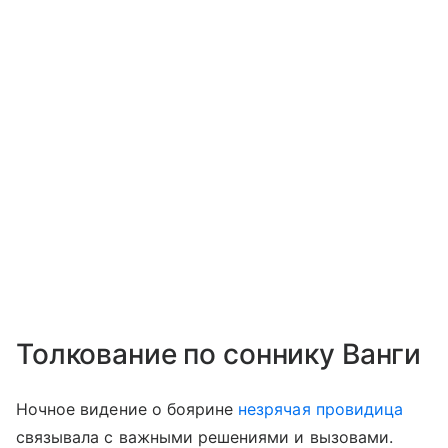
Толкование по соннику Ванги
Ночное видение о боярине
незрячая провидица
связывала с важными решениями и вызовами.