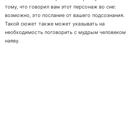
тому, что говорил вам этот персонаж во сне:
возможно, это послание от вашего подсознания.
Такой сюжет также может указывать на
необходимость поговорить с мудрым человеком
наяву.