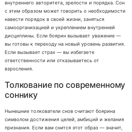
внутреннего авторитета, зрелости и порядка. Сон
с этим образом может говорить о необходимости
навести порядок в своей жизни, заняться
самоорганизацией и укреплением внутренней
дисциплины. Если боярин вызывает уважение —
вы готовы к переходу на новый уровень развития.
Если вызывает страх — вы избегаете
ответственности или отказываетесь от
взросления.
Толкование по современному
соннику
Нынешние толкователи снов считают боярина
символом достижения целей, амбиций и желания
признания. Если вам снится этот образ — значит,