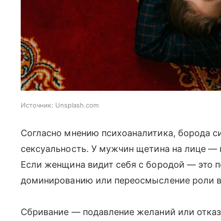
Источник:
Unsplash.com
Согласно мнению психоаналитика, борода 
сексуальность. У мужчин щетина на лице — 
Если женщина видит себя с бородой — это 
доминированию или переосмысление роли в
Сбривание — подавление желаний или отказ