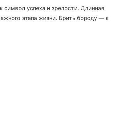
к символ успеха и зрелости. Длинная
ажного этапа жизни. Брить бороду — к