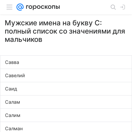
Мужские имена на букву С:
полный список со значениями для
мальчиков
Савва
Савелий
Саид
Салам
Салим
Салман