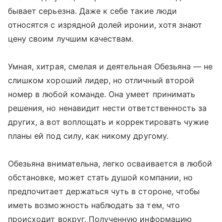
бывает серьезна. Даже к себе такие люди
относятся с изрядной долей иронии, хотя знают
цену своим лучшим качествам.
Умная, хитрая, смелая и деятельная Обезьяна — не
слишком хороший лидер, но отличный второй
номер в любой команде. Она умеет принимать
решения, но ненавидит нести ответственность за
других, а вот воплощать и корректировать чужие
планы ей под силу, как никому другому.
Обезьяна внимательна, легко осваивается в любой
обстановке, может стать душой компании, но
предпочитает держаться чуть в стороне, чтобы
иметь возможность наблюдать за тем, что
происходит вокруг. Полученную информацию