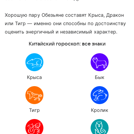
Хорошую пару Обезьяне составят Крыса, Дракон
или Тигр — именно они способны по достоинству
оценить энергичный и независимый характер.
Китайский гороскоп: все знаки
Крыса
Бык
Тигр
Кролик