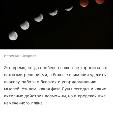
Источник:
Unsplash
Это время, когда особенно важно не торопиться с
важными решениями, а больше внимания уделить
анализу, заботе о близких и упорядочиванию
мыслей. Узнаем, какая фаза Луны сегодня и какие
активные действия возможны, но в пределах уже
намеченного плана.