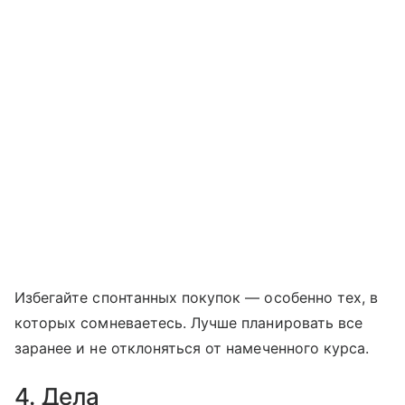
Избегайте спонтанных покупок — особенно тех, в
которых сомневаетесь. Лучше планировать все
заранее и не отклоняться от намеченного курса.
4. Дела