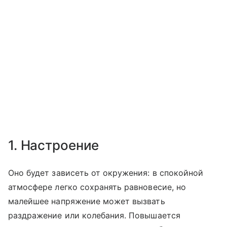
1. Настроение
Оно будет зависеть от окружения: в спокойной
атмосфере легко сохранять равновесие, но
малейшее напряжение может вызвать
раздражение или колебания. Повышается