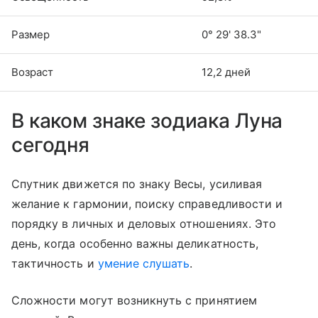
Размер
0° 29' 38.3"
Возраст
12,2 дней
В каком знаке зодиака Луна
сегодня
Спутник движется по знаку Весы, усиливая
желание к гармонии, поиску справедливости и
порядку в личных и деловых отношениях. Это
день, когда особенно важны деликатность,
тактичность и
умение слушать
.
Сложности могут возникнуть с принятием