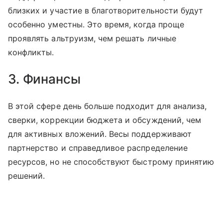
близких и участие в благотворительности будут
особенно уместны. Это время, когда проще
проявлять альтруизм, чем решать личные
конфликты.
3. Финансы
В этой сфере день больше подходит для анализа,
сверки, коррекции бюджета и обсуждений, чем
для активных вложений. Весы поддерживают
партнерство и справедливое распределение
ресурсов, но не способствуют быстрому принятию
решений.