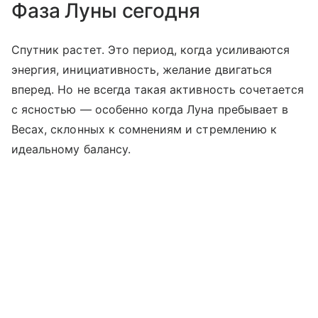
Фаза Луны сегодня
Спутник растет. Это период, когда усиливаются
энергия, инициативность, желание двигаться
вперед. Но не всегда такая активность сочетается
с ясностью — особенно когда Луна пребывает в
Весах, склонных к сомнениям и стремлению к
идеальному балансу.