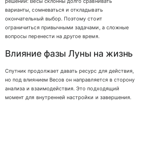
решений: Весы склонны долго сравнивать
варианты, сомневаться и откладывать
окончательный выбор. Поэтому стоит
ограничиться привычными задачами, а сложные
вопросы перенести на другое время.
Влияние фазы Луны на жизнь
Спутник продолжает давать ресурс для действия,
но под влиянием Весов он направляется в сторону
анализа и взаимодействия. Это подходящий
момент для внутренней настройки и завершения.