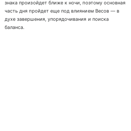
знака произойдет ближе к ночи, поэтому основная
часть дня пройдет еще под влиянием Весов — в
духе завершения, упорядочивания и поиска
баланса.