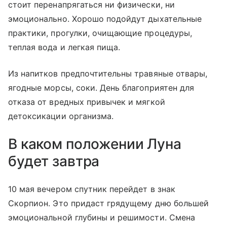
стоит перенапрягаться ни физически, ни
эмоционально. Хорошо подойдут дыхательные
практики, прогулки, очищающие процедуры,
теплая вода и легкая пища.
Из напитков предпочтительны травяные отвары,
ягодные морсы, соки. День благоприятен для
отказа от вредных привычек и мягкой
детоксикации организма.
В каком положении Луна
будет завтра
10 мая вечером спутник перейдет в знак
Скорпион. Это придаст грядущему дню большей
эмоциональной глубины и решимости. Смена