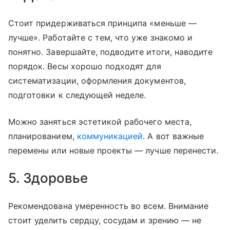
Стоит придерживаться принципа «меньше —
лучше». Работайте с тем, что уже знакомо и
понятно. Завершайте, подводите итоги, наводите
порядок. Весы хорошо подходят для
систематизации, оформления документов,
подготовки к следующей неделе.
Можно заняться эстетикой рабочего места,
планированием,
коммуникацией
. А вот важные
перемены или новые проекты — лучше перенести.
5. Здоровье
Рекомендована умеренность во всем. Внимание
стоит уделить сердцу, сосудам и зрению — не