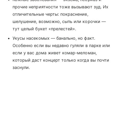
прочие неприятности тоже вызывают зуд. Их
отличительные черты: покраснение,
шелушение, возможно, сыпь или корочки —
тут целый букет «прелестей».
Укусы насекомых — банально, но факт.
Особенно если вы недавно гуляли в парке или
если у вас дома живет комар-меломан,
который даст концерт только когда вы почти
заснули.