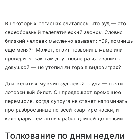
В некоторых регионах считалось, что зуд — это
своеобразный телепатический звонок. Словно
близкий человек мысленно взывает: «Эй, помнишь
еще меня?» Может, стоит позвонить маме или
проверить, как там друг после расставания с
девушкой — не утопил ли горе в видеоиграх?
Для женатых мужчин зуд левой груди — почти
лотерейный билет. Он предвещает временное
перемирие, когда супруга не станет напоминать
про разбросанные по всей квартире носки, и
календарь ремонтных работ длиной до пенсии.
Толкование по дням недели