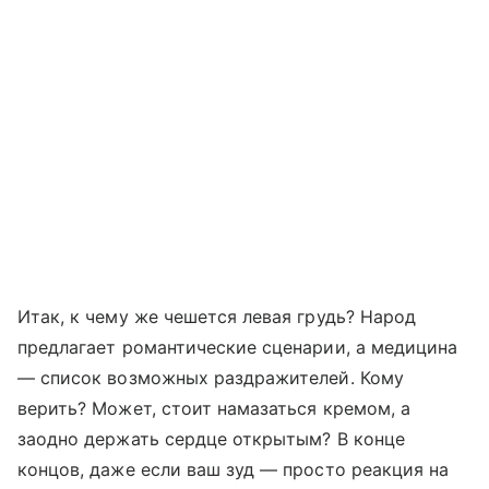
Итак, к чему же чешется левая грудь? Народ
предлагает романтические сценарии, а медицина
— список возможных раздражителей. Кому
верить? Может, стоит намазаться кремом, а
заодно держать сердце открытым? В конце
концов, даже если ваш зуд — просто реакция на