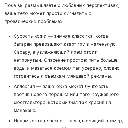
Пока вы размышляете о любовных перспективах,
ваше тело может просто сигналить о
прозаических проблемах:
Сухость кожи — зимняя классика, когда
батареи превращают квартиру в маленькую
Сахару, а увлажняющий крем стоит
нетронутый. Спасение простое: пить больше
воды и мазаться кремом так усердно, словно
готовитесь к съемкам глянцевой рекламы.
Аллергия — ваша кожа может бунтовать
против нового порошка или того кружевного
бюстгальтера, который был так красив на
манекене.
Некомфортное белье — неподходящий размер,