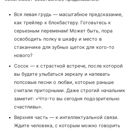
Вся левая грудь — масштабное предсказание,
как трейлер к блокбастеру. Готовьтесь к
серьезным переменам! Может быть, пора
освободить полку в шкафу и место в
стаканчике для зубных щеток для кого-то
нового?
Сосок — к страстной встрече, после которой
вы будете улыбаться зеркалу и напевать
попсовые песни о любви, которые раньше
считали приторными. Даже строгий начальник
заметит: «Что-то вы сегодня подозрительно
счастливы».
Верхняя часть — к интеллектуальной связи.
Ждите человека, с которым можно говорить