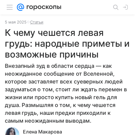
5 мая 2025
Статьи
К чему чешется левая
грудь: народные приметы и
возможные причины
Внезапный зуд в области сердца — как
неожиданное сообщение от Вселенной,
которое заставляет всех суеверных людей
задуматься о том, стоит ли ждать перемен в
жизни или просто купить новый гель для
душа. Размышляя о том, к чему чешется
левая грудь, наши предки приходили к
самым неожиданным выводам.
Елена Макарова