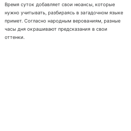
Время суток добавляет свои нюансы, которые
нужно учитывать, разбираясь в загадочном языке
примет. Согласно народным верованиям, разные
часы дня окрашивают предсказания в свои
оттенки.