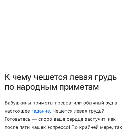
К чему чешется левая грудь
по народным приметам
Бабушкины приметы превратили обычный зуд в
настоящее
гадание
. Чешется левая грудь?
Готовьтесь — скоро ваше сердце застучит, как
после пяти чашек эспрессо! По крайней мере, так