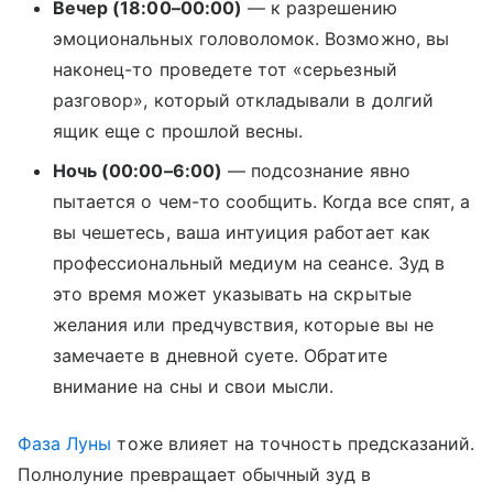
Вечер (18:00–00:00)
— к разрешению
эмоциональных головоломок. Возможно, вы
наконец-то проведете тот «серьезный
разговор», который откладывали в долгий
ящик еще с прошлой весны.
Ночь (00:00–6:00)
— подсознание явно
пытается о чем-то сообщить. Когда все спят, а
вы чешетесь, ваша интуиция работает как
профессиональный медиум на сеансе. Зуд в
это время может указывать на скрытые
желания или предчувствия, которые вы не
замечаете в дневной суете. Обратите
внимание на сны и свои мысли.
Фаза Луны
тоже влияет на точность предсказаний.
Полнолуние превращает обычный зуд в