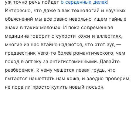
уж точно речь пойдет
о сердечных делах
!
Интересно, что даже в век технологий и научных
объяснений мы все равно невольно ищем тайные
знаки в таких мелочах. И пока современная
медицина говорит о сухости кожи и аллергиях,
многие из нас втайне надеются, что этот зуд —
предвестник чего-то более романтического, чем
поход в аптеку за антигистаминными. Давайте
разберемся, к чему чешется левая грудь, что
пытается нашептать нам кожа, и заодно проверим,
не пора ли просто купить новый лосьон.