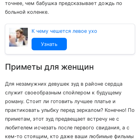
точнее, чем бабушка предсказывает дождь по
больной коленке.
К чему чешется левое ухо
Узнать
Приметы для женщин
Для незамужних девушек зуд в районе сердца
служит своеобразным спойлером к будущему
роману. Стоит ли готовить лучшее платье и
практиковать улыбку перед зеркалом? Конечно! По
приметам, этот зуд предвещает встречу не с
любителем исчезать после первого свидания, а с
кем-то стоящим, кто даже ваши любимые фильмы