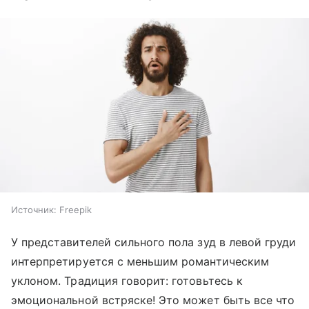
Источник:
Freepik
У представителей сильного пола зуд в левой груди
интерпретируется с меньшим романтическим
уклоном. Традиция говорит: готовьтесь к
эмоциональной встряске! Это может быть все что