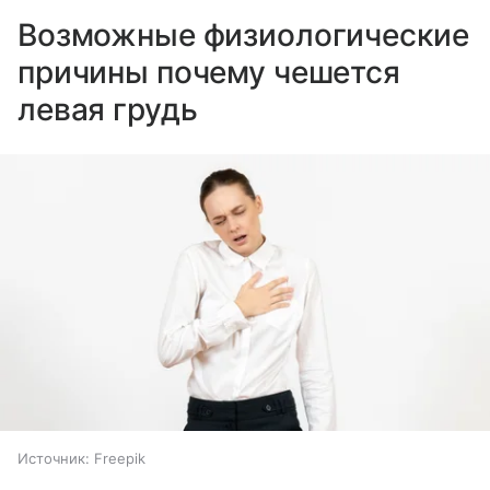
Возможные физиологические
причины почему чешется
левая грудь
Источник:
Freepik