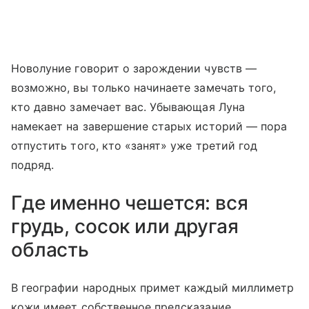
Новолуние говорит о зарождении чувств —
возможно, вы только начинаете замечать того,
кто давно замечает вас. Убывающая Луна
намекает на завершение старых историй — пора
отпустить того, кто «занят» уже третий год
подряд.
Где именно чешется: вся
грудь, сосок или другая
область
В географии народных примет каждый миллиметр
кожи имеет собственное предсказание.