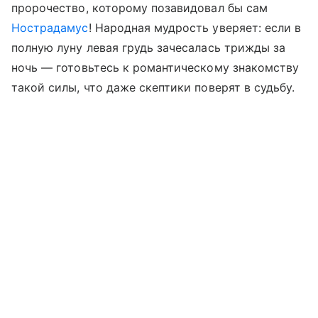
пророчество, которому позавидовал бы сам
Нострадамус
! Народная мудрость уверяет: если в
полную луну левая грудь зачесалась трижды за
ночь — готовьтесь к романтическому знакомству
такой силы, что даже скептики поверят в судьбу.