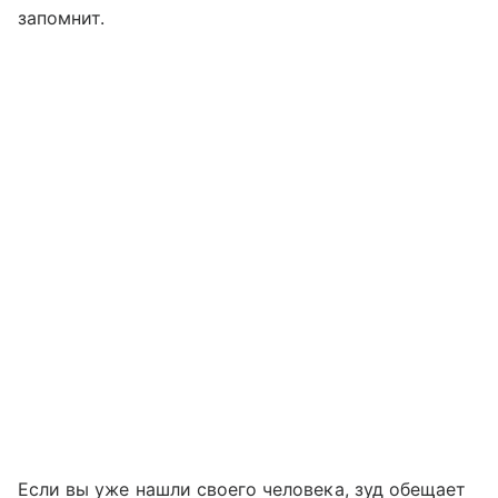
запомнит.
Если вы уже нашли своего человека, зуд обещает