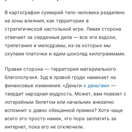
В картографии суеверий тело человека разделено
на зоны влияния, как территории в
стратегической настольной игре. Левая сторона
отвечает за сердечные дела — все эти вздохи,
трепетания и мелодрамы, из-за которых мы
скупаем платочки и едим шоколад килограммами.
Правая сторона — территория материального
благополучия. Зуд в правой груди намекает на
финансовые изменения. «Деньги
к деньгам
» —
твердит народная мудрость. Может, вам повезет с
лотерейным билетом или начальник внезапно
вспомнит о давно обещанной премии? Хотя чаще
всего это просто намек, что пора заплатить за
интернет, пока его не отключили.