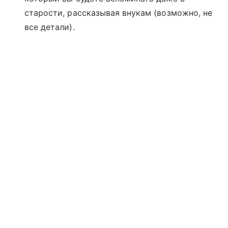
старости, рассказывая внукам (возможно, не
все детали).