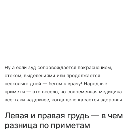
Ну а если зуд сопровождается покраснением,
отеком, выделениями или продолжается
несколько дней — бегом к врачу! Народные
приметы — это весело, но современная медицина
все-таки надежнее, когда дело касается здоровья.
Левая и правая грудь — в чем
разница по приметам