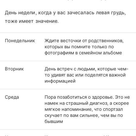
День недели, когда у вас зачесалась левая грудь,
тоже имеет значение.
Понедельник
Ждите весточки от родственников,
которых вы помните только по
фотографиям в семейном альбоме
Вторник
День встреч с людьми, которые чем-
то удивят вас или поделятся важной
информацией
Среда
Пора позаботиться о здоровье. Это не
намек на страшный диагноз, а скорее
мягкое напоминание, что спортзал
скучает по вам сильнее, чем вы по
бывшим