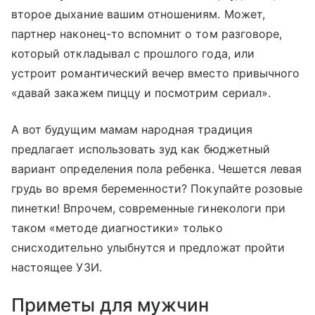
второе дыхание вашим отношениям. Может,
партнер наконец-то вспомнит о том разговоре,
который откладывал с прошлого года, или
устроит романтический вечер вместо привычного
«давай закажем пиццу и посмотрим сериал».
А вот будущим мамам народная традиция
предлагает использовать зуд как бюджетный
вариант определения пола ребенка. Чешется левая
грудь во время беременности? Покупайте розовые
пинетки! Впрочем, современные гинекологи при
таком «методе диагностики» только
снисходительно улыбнутся и предложат пройти
настоящее УЗИ.
Приметы для мужчин