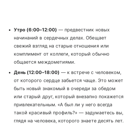
Утро (6:00–12:00)
— предвестник новых
начинаний в сердечных делах. Обещает
свежий взгляд на старые отношения или
комплимент от коллеги, который обычно
общается междометиями.
День (12:00–18:00)
— к встрече с человеком,
от которого сердце забьется чаще. Это может
быть новый знакомый в очереди за обедом
или старый друг, который внезапно покажется
привлекательным. «А был ли у него всегда
такой красивый профиль?» — задумаетесь вы,
глядя на человека, которого знаете десять лет.