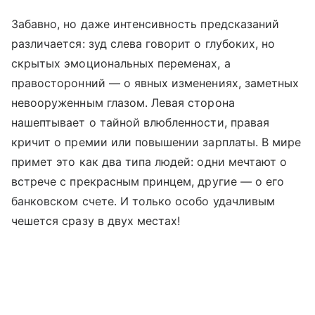
Забавно, но даже интенсивность предсказаний
различается: зуд слева говорит о глубоких, но
скрытых эмоциональных переменах, а
правосторонний — о явных изменениях, заметных
невооруженным глазом. Левая сторона
нашептывает о тайной влюбленности, правая
кричит о премии или повышении зарплаты. В мире
примет это как два типа людей: одни мечтают о
встрече с прекрасным принцем, другие — о его
банковском счете. И только особо удачливым
чешется сразу в двух местах!