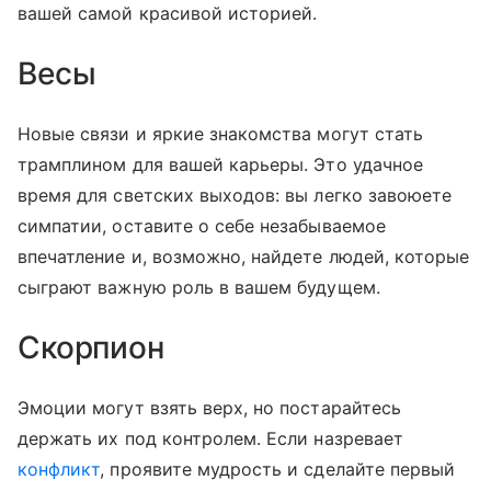
вашей самой красивой историей.
Весы
Новые связи и яркие знакомства могут стать
трамплином для вашей карьеры. Это удачное
время для светских выходов: вы легко завоюете
симпатии, оставите о себе незабываемое
впечатление и, возможно, найдете людей, которые
сыграют важную роль в вашем будущем.
Скорпион
Эмоции могут взять верх, но постарайтесь
держать их под контролем. Если назревает
конфликт
, проявите мудрость и сделайте первый