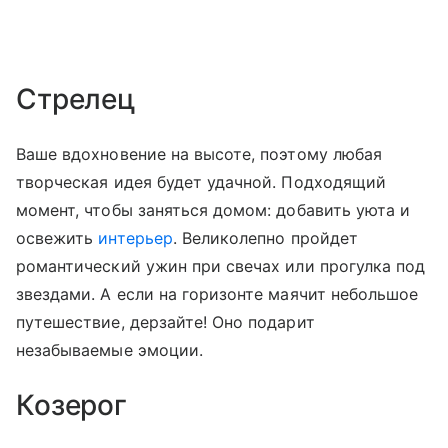
Стрелец
Ваше вдохновение на высоте, поэтому любая
творческая идея будет удачной. Подходящий
момент, чтобы заняться домом: добавить уюта и
освежить
интерьер
. Великолепно пройдет
романтический ужин при свечах или прогулка под
звездами. А если на горизонте маячит небольшое
путешествие, дерзайте! Оно подарит
незабываемые эмоции.
Козерог