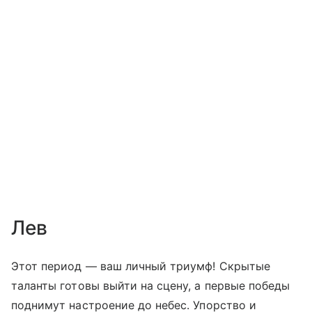
Лев
Этот период — ваш личный триумф! Скрытые
таланты готовы выйти на сцену, а первые победы
поднимут настроение до небес. Упорство и