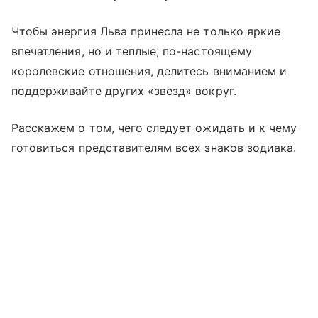
Чтобы энергия Льва принесла не только яркие
впечатления, но и теплые, по-настоящему
королевские отношения, делитесь вниманием и
поддерживайте других «звезд» вокруг.
Расскажем о том, чего следует ожидать и к чему
готовиться представителям всех знаков зодиака.