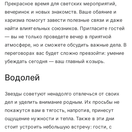
Прекрасное время для светских мероприятий,
вечеринок и новых знакомств. Ваше обаяние и
харизма помогут завести полезные связи и даже
найти влиятельных союзников. Пригласите гостей
— вы не только проведете вечер в приятной
атмосфере, но и сможете обсудить важные дела. В
переговорах вас будет сложно превзойти: умение
убеждать сегодня — ваш главный козырь.
Водолей
Звезды советуют ненадолго отвлечься от своих
дел и уделить внимание родным. Их просьбы не
покажутся вам в тягость, напротив, принесут
ощущение нужности и тепла. Также в эти дни
стоит устроить небольшую встречу: гости, с