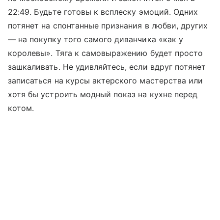
22:49. Будьте готовы к всплеску эмоций. Одних
потянет на спонтанные признания в любви, других
— на покупку того самого диванчика «как у
королевы». Тяга к самовыражению будет просто
зашкаливать. Не удивляйтесь, если вдруг потянет
записаться на курсы актерского мастерства или
хотя бы устроить модный показ на кухне перед
котом.