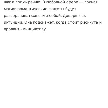
шаг к примирению. В любовной сфере — полная
магия: романтические сюжеты будут
разворачиваться сами собой. Доверьтесь
интуиции. Она подскажет, когда стоит рискнуть и
проявить инициативу.