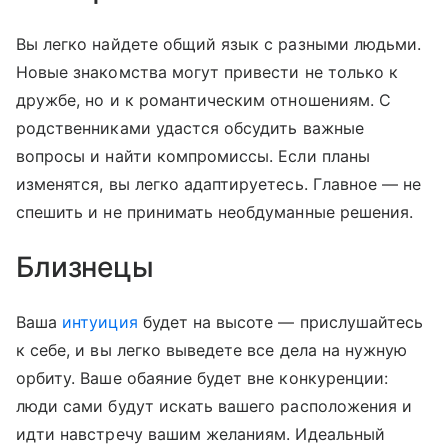
Вы легко найдете общий язык с разными людьми.
Новые знакомства могут привести не только к
дружбе, но и к романтическим отношениям. С
родственниками удастся обсудить важные
вопросы и найти компромиссы. Если планы
изменятся, вы легко адаптируетесь. Главное — не
спешить и не принимать необдуманные решения.
Близнецы
Ваша
интуиция
будет на высоте — прислушайтесь
к себе, и вы легко выведете все дела на нужную
орбиту. Ваше обаяние будет вне конкуренции:
люди сами будут искать вашего расположения и
идти навстречу вашим желаниям. Идеальный