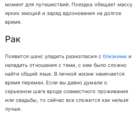
момент для путешествий. Поездка обещает массу
ярких эмоций и заряд вдохновения на долгое
время.
Рак
Появится шанс уладить разногласия с
близкими
и
наладить отношения с теми, с кем было сложно
найти общий язык. В личной жизни намечается
время перемен. Если вы давно думали о
серьезном шаге вроде совместного проживания
или свадьбы, то сейчас все сложится как нельзя
лучше.