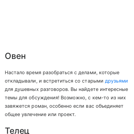
Овен
Настало время разобраться с делами, которые
откладывали, и встретиться со старыми
друзьями
для душевных разговоров. Вы найдете интересные
темы для обсуждения! Возможно, с кем-то из них
завяжется роман, особенно если вас объединяет
общее увлечение или проект.
Телец