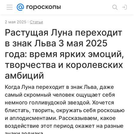
2 мая 2025
Статьи
Растущая Луна переходит
в знак Льва 3 мая 2025
года: время ярких эмоций,
творчества и королевских
амбиций
Когда Луна переходит в знак Льва, даже
самый скромный человек ощущает себя
немного голливудской звездой. Хочется
блистать, творить, окружать себя роскошью
и аплодисментами. Рассказываем, какое
воздействие этот период окажет на разные
знаки зодиака.