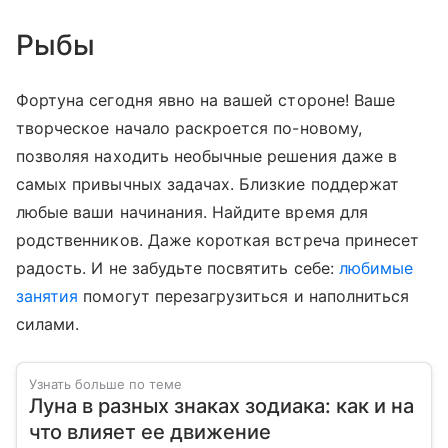
Рыбы
Фортуна сегодня явно на вашей стороне! Ваше
творческое начало раскроется по-новому,
позволяя находить необычные решения даже в
самых привычных задачах. Близкие поддержат
любые ваши начинания. Найдите время для
родственников. Даже короткая встреча принесет
радость. И не забудьте посвятить себе:
любимые
занятия
помогут перезагрузиться и наполниться
силами.
Узнать больше по теме
Луна в разных знаках зодиака: как и на
что влияет ее движение