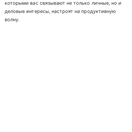
которыми вас связывают не только личные, но и
деловые интересы, настроят на продуктивную
волну.