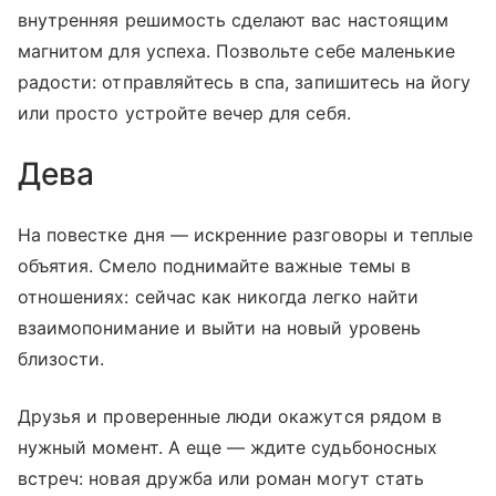
внутренняя решимость сделают вас настоящим
магнитом для успеха. Позвольте себе маленькие
радости: отправляйтесь в спа, запишитесь на йогу
или просто устройте вечер для себя.
Дева
На повестке дня — искренние разговоры и теплые
объятия. Смело поднимайте важные темы в
отношениях: сейчас как никогда легко найти
взаимопонимание и выйти на новый уровень
близости.
Друзья и проверенные люди окажутся рядом в
нужный момент. А еще — ждите судьбоносных
встреч: новая дружба или роман могут стать