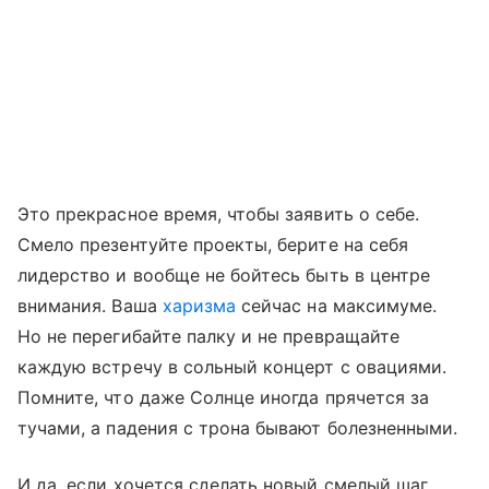
Это прекрасное время, чтобы заявить о себе.
Смело презентуйте проекты, берите на себя
лидерство и вообще не бойтесь быть в центре
внимания. Ваша
харизма
сейчас на максимуме.
Но не перегибайте палку и не превращайте
каждую встречу в сольный концерт с овациями.
Помните, что даже Солнце иногда прячется за
тучами, а падения с трона бывают болезненными.
И да, если хочется сделать новый смелый шаг,