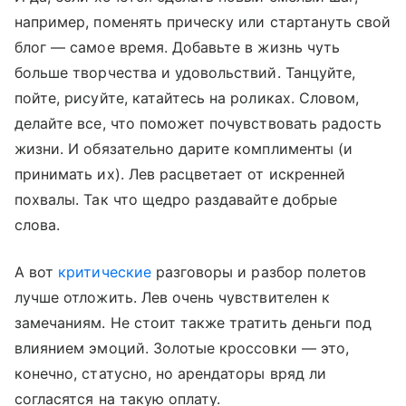
например, поменять прическу или стартануть свой
блог — самое время. Добавьте в жизнь чуть
больше творчества и удовольствий. Танцуйте,
пойте, рисуйте, катайтесь на роликах. Словом,
делайте все, что поможет почувствовать радость
жизни. И обязательно дарите комплименты (и
принимать их). Лев расцветает от искренней
похвалы. Так что щедро раздавайте добрые
слова.
А вот
критические
разговоры и разбор полетов
лучше отложить. Лев очень чувствителен к
замечаниям. Не стоит также тратить деньги под
влиянием эмоций. Золотые кроссовки — это,
конечно, статусно, но арендаторы вряд ли
согласятся на такую оплату.