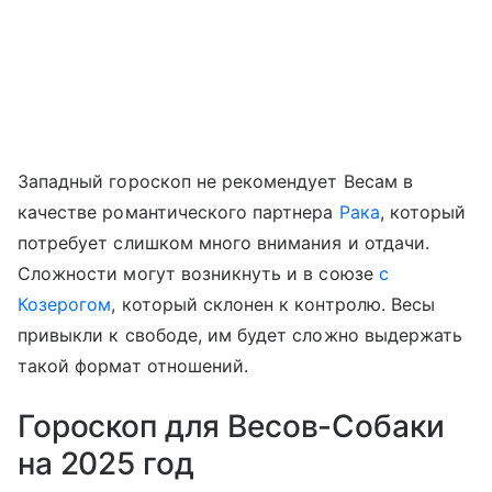
Западный гороскоп не рекомендует Весам в
качестве романтического партнера
Рака
, который
потребует слишком много внимания и отдачи.
Сложности могут возникнуть и в союзе
с
Козерогом
, который склонен к контролю. Весы
привыкли к свободе, им будет сложно выдержать
такой формат отношений.
Гороскоп для Весов-Собаки
на 2025 год