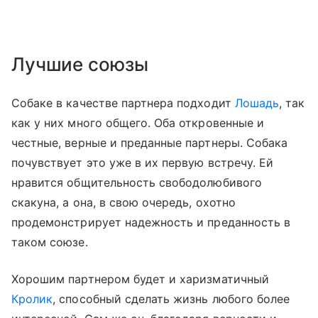
Лучшие союзы
Собаке в качестве партнера подходит
Лошадь
, так
как у них много общего. Оба откровенные и
честные, верные и преданные партнеры. Собака
почувствует это уже в их первую встречу. Ей
нравится общительность свободолюбивого
скакуна, а она, в свою очередь, охотно
продемонстрирует надежность и преданность в
таком союзе.
Хорошим партнером будет и харизматичный
Кролик
, способный сделать жизнь любого более