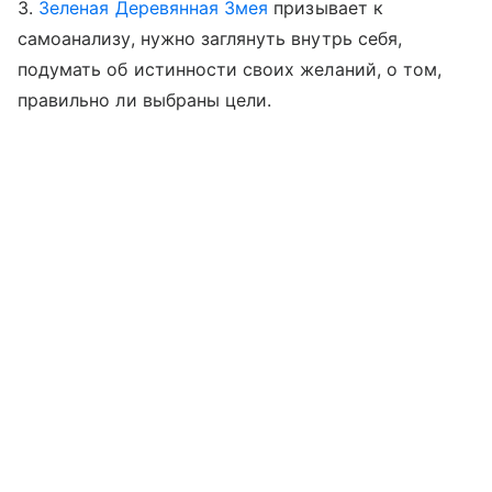
3.
Зеленая Деревянная Змея
призывает к
самоанализу, нужно заглянуть внутрь себя,
подумать об истинности своих желаний, о том,
правильно ли выбраны цели.