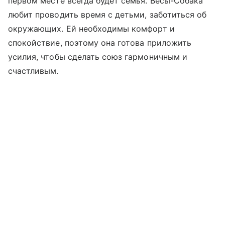
первом месте всегда будет семья. Весы-Собака
любит проводить время с детьми, заботиться об
окружающих. Ей необходимы комфорт и
спокойствие, поэтому она готова приложить
усилия, чтобы сделать союз гармоничным и
счастливым.