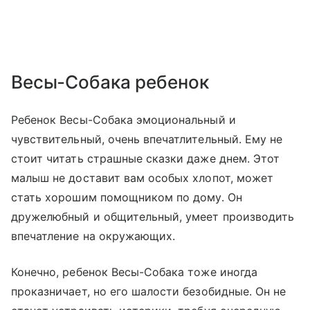
Весы-Собака ребенок
Ребенок Весы-Собака эмоциональный и
чувствительный, очень впечатлительный. Ему не
стоит читать страшные сказки даже днем. Этот
малыш не доставит вам особых хлопот, может
стать хорошим помощником по дому. Он
дружелюбный и общительный, умеет производить
впечатление на окружающих.
Конечно, ребенок Весы-Собака тоже иногда
проказничает, но его шалости безобидные. Он не