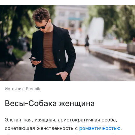
Источник:
Freepik
Весы-Собака женщина
Элегантная, изящная, аристократичная особа,
сочетающая женственность с
романтичностью
.