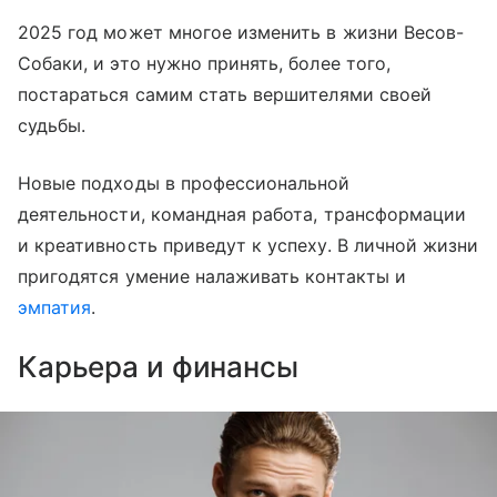
2025 год может многое изменить в жизни Весов-
Собаки, и это нужно принять, более того,
постараться самим стать вершителями своей
судьбы.
Новые подходы в профессиональной
деятельности, командная работа, трансформации
и креативность приведут к успеху. В личной жизни
пригодятся умение налаживать контакты и
эмпатия
.
Карьера и финансы