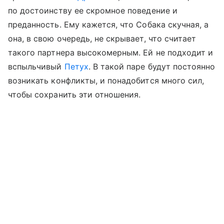
по достоинству ее скромное поведение и
преданность. Ему кажется, что Собака скучная, а
она, в свою очередь, не скрывает, что считает
такого партнера высокомерным. Ей не подходит и
вспыльчивый
Петух
. В такой паре будут постоянно
возникать конфликты, и понадобится много сил,
чтобы сохранить эти отношения.