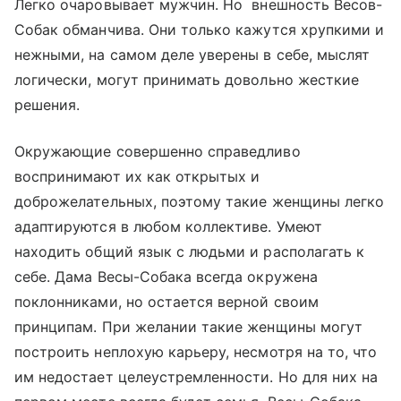
Легко очаровывает мужчин. Но внешность Весов-
Собак обманчива. Они только кажутся хрупкими и
нежными, на самом деле уверены в себе, мыслят
логически, могут принимать довольно жесткие
решения.
Окружающие совершенно справедливо
воспринимают их как открытых и
доброжелательных, поэтому такие женщины легко
адаптируются в любом коллективе. Умеют
находить общий язык с людьми и располагать к
себе. Дама Весы-Собака всегда окружена
поклонниками, но остается верной своим
принципам. При желании такие женщины могут
построить неплохую карьеру, несмотря на то, что
им недостает целеустремленности. Но для них на