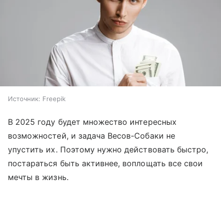
Источник:
Freepik
В 2025 году будет множество интересных
возможностей, и задача Весов-Собаки не
упустить их. Поэтому нужно действовать быстро,
постараться быть активнее, воплощать все свои
мечты в жизнь.