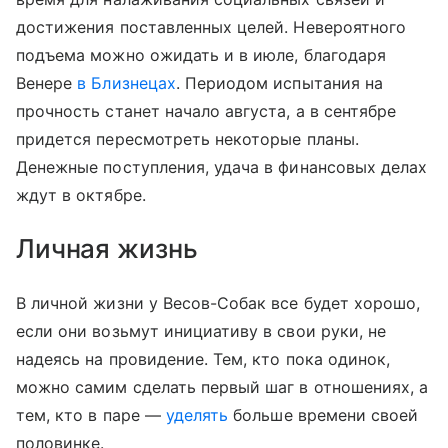
достижения поставленных целей. Невероятного
подъема можно ожидать и в июле, благодаря
Венере
в Близнецах
. Периодом испытания на
прочность станет начало августа, а в сентябре
придется пересмотреть некоторые планы.
Денежные поступления, удача в финансовых делах
ждут в октябре.
Личная жизнь
В личной жизни у Весов-Собак все будет хорошо,
если они возьмут инициативу в свои руки, не
надеясь на провидение. Тем, кто пока одинок,
можно самим сделать первый шаг в отношениях, а
тем, кто в паре —
уделять
больше времени своей
половинке.