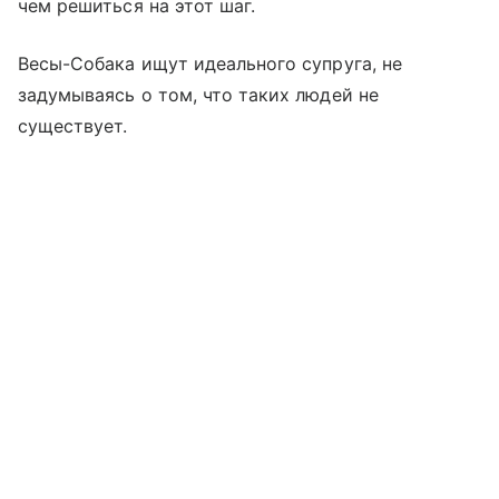
чем решиться на этот шаг.
Весы-Собака ищут идеального супруга, не
задумываясь о том, что таких людей не
существует.