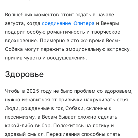
Волшебных моментов стоит ждать в начале
августа, когда
соединение Юпитера
и Венеры
подарит особую романтичность и творческое
вдохновение. Примерно в это же время Весы-
Собака могут пережить эмоциональную встряску,
прилив чувств и воодушевления.
Здоровье
Чтобы в 2025 году не было проблем со здоровьем,
нужно избавиться от привычки накручивать себя.
Люди, рожденные в год Собаки, склонны к
пессимизму, а Весам бывает сложно сделать
какой-либо выбор. Положитесь на логику и
здравый смысл. Переживания способны стать