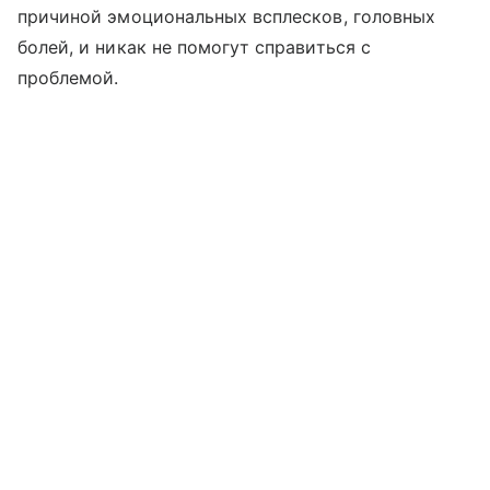
причиной эмоциональных всплесков, головных
болей, и никак не помогут справиться с
проблемой.