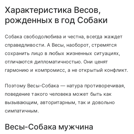
Характеристика Весов,
рожденных в год Собаки
Собака свободолюбива и честна, всегда жаждет
справедливости. А Весы, наоборот, стремятся
сохранить лицо в любых жизненных ситуациях,
отличаются дипломатичностью. Они ценят
гармонию и компромисс, а не открытый конфликт.
Поэтому Весы-Собака — натура противоречивая,
поведение такого человека может быть как
вызывающим, авторитарным, так и довольно
симпатичным.
Весы-Собака мужчина