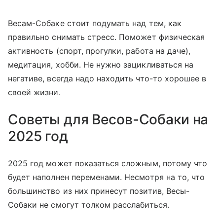
Весам-Собаке стоит подумать над тем, как
правильно снимать стресс. Поможет физическая
активность (спорт, прогулки, работа на даче),
медитация, хобби. Не нужно зацикливаться на
негативе, всегда надо находить что-то хорошее в
своей жизни.
Советы для Весов-Собаки на
2025 год
2025 год может показаться сложным, потому что
будет наполнен переменами. Несмотря на то, что
большинство из них принесут позитив, Весы-
Собаки не смогут толком расслабиться.