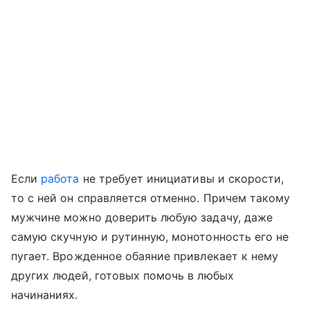
Если
работа
не требует инициативы и скорости,
то с ней он справляется отменно. Причем такому
мужчине можно доверить любую задачу, даже
самую скучную и рутинную, монотонность его не
пугает. Врожденное обаяние привлекает к нему
других людей, готовых помочь в любых
начинаниях.