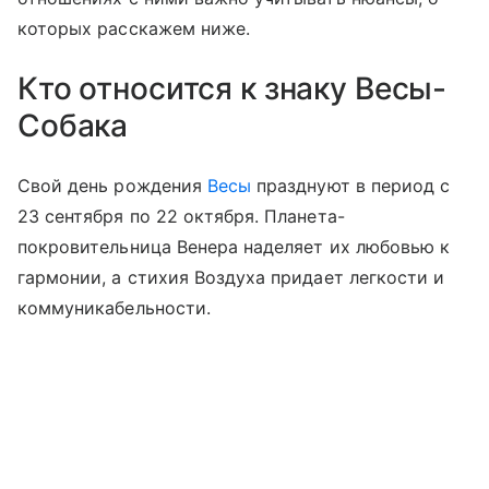
которых расскажем ниже.
Кто относится к знаку Весы-
Собака
Свой день рождения
Весы
празднуют в период с
23 сентября по 22 октября. Планета-
покровительница Венера наделяет их любовью к
гармонии, а стихия Воздуха придает легкости и
коммуникабельности.