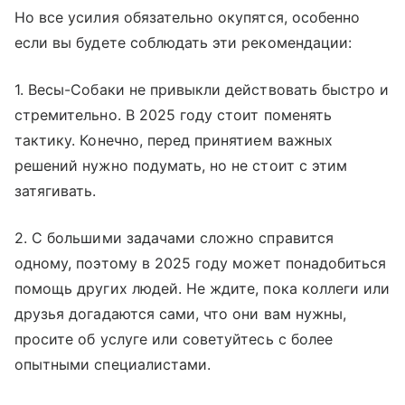
Но все усилия обязательно окупятся, особенно
если вы будете соблюдать эти рекомендации:
1. Весы-Собаки не привыкли действовать быстро и
стремительно. В 2025 году стоит поменять
тактику. Конечно, перед принятием важных
решений нужно подумать, но не стоит с этим
затягивать.
2. С большими задачами сложно справится
одному, поэтому в 2025 году может понадобиться
помощь других людей. Не ждите, пока коллеги или
друзья догадаются сами, что они вам нужны,
просите об услуге или советуйтесь с более
опытными специалистами.