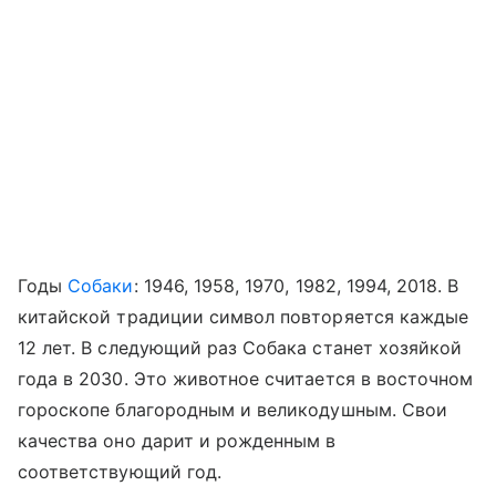
Годы
Собаки
: 1946, 1958, 1970, 1982, 1994, 2018. В
китайской традиции символ повторяется каждые
12 лет. В следующий раз Собака станет хозяйкой
года в 2030. Это животное считается в восточном
гороскопе благородным и великодушным. Свои
качества оно дарит и рожденным в
соответствующий год.