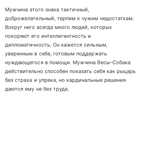
Мужчина этого знака тактичный,
доброжелательный, терпим к чужим недостаткам.
Вокруг него всегда много людей, которых
покоряют его интеллигентность и
дипломатичность. Он кажется сильным,
уверенным в себе, готовым поддержать
нуждающегося в помощи. Мужчина Весы-Собака
действительно способен показать себя как рыцарь
без страха и упрека, но кардинальные решения
даются ему не без труда.