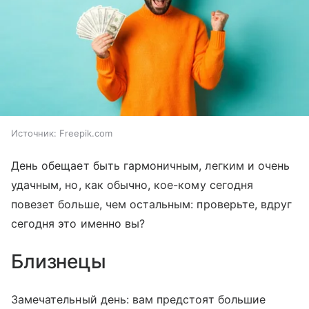
Источник:
Freepik.com
День обещает быть гармоничным, легким и очень
удачным, но, как обычно, кое-кому сегодня
повезет больше, чем остальным: проверьте, вдруг
сегодня это именно вы?
Близнецы
Замечательный день: вам предстоят большие