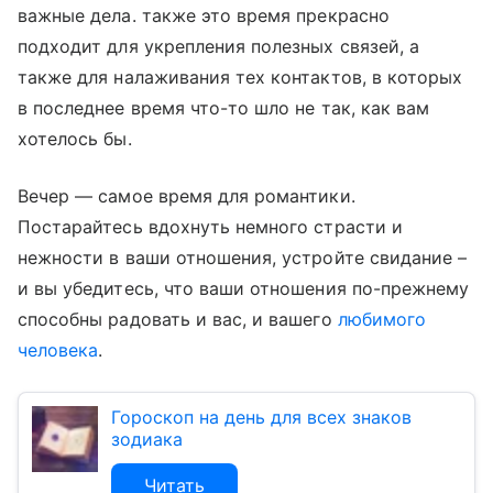
важные дела. также это время прекрасно
подходит для укрепления полезных связей, а
также для налаживания тех контактов, в которых
в последнее время что-то шло не так, как вам
хотелось бы.
Вечер — самое время для романтики.
Постарайтесь вдохнуть немного страсти и
нежности в ваши отношения, устройте свидание –
и вы убедитесь, что ваши отношения по-прежнему
способны радовать и вас, и вашего
любимого
человека
.
Гороскоп на день для всех знаков
зодиака
Читать