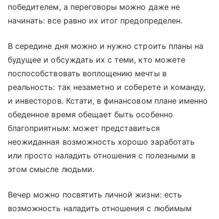
победителем, а переговоры можно даже не
начинать: все равно их итог предопределен.
В середине дня можно и нужно строить планы на
будущее и обсуждать их с теми, кто можете
поспособствовать воплощению мечты в
реальность: так незаметно и соберете и команду,
и инвесторов. Кстати, в финансовом плане именно
обеденное время обещает быть особенно
благоприятным: может представиться
неожиданная возможность хорошо заработать
или просто наладить отношения с полезными в
этом смысле людьми.
Вечер можно посвятить личной жизни: есть
возможность наладить отношения с любимым