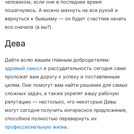
человеком, если они в последнее время
пошатнулись. А можно махнуть на все рукой и
вернуться к бывшему — он будет счастлив начать
все сначала (а вы?).
Дева
Дайте волю вашим главным добродетелям:
здравый смысл
и рассудительность сегодня сами
проложат вам дорогу к успеху и поставленным
целям. Они помогут вам найти решение для самых
сложных задач, а также укрепят вашу рабочую
репутацию — настолько, что некоторые Девы
могут сегодня получить интересное предложение,
способное полностью перевернуть их
профессиональную жизнь
.