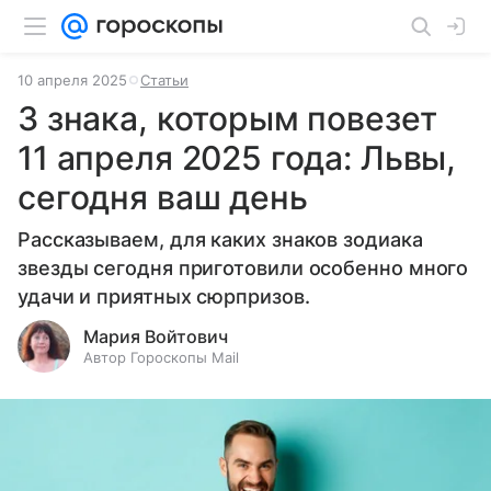
10 апреля 2025
Статьи
3 знака, которым повезет
11 апреля 2025 года: Львы,
сегодня ваш день
Рассказываем, для каких знаков зодиака
звезды сегодня приготовили особенно много
удачи и приятных сюрпризов.
Мария Войтович
Автор Гороскопы Mail