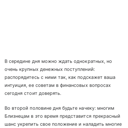
В середине дня можно ждать однократных, но
очень крупных денежных поступлений:
распорядитесь с ними так, как подскажет ваша
интуиция, ее советам в финансовых вопросах
сегодня стоит доверять.
Во второй половине дня будьте начеку: многим
Близнецам в это время представится прекрасный
шанс укрепить свое положение и наладить многие