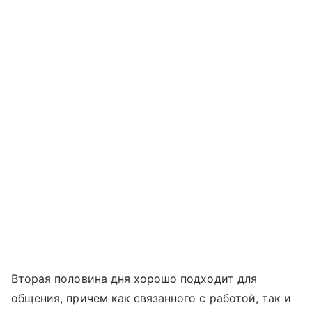
Вторая половина дня хорошо подходит для
общения, причем как связанного с работой, так и