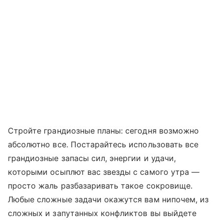
Стройте грандиозные планы: сегодня возможно
абсолютно все. Постарайтесь использовать все
грандиозные запасы сил, энергии и удачи,
которыми осыплют вас звезды с самого утра —
просто жаль разбазаривать такое сокровище.
Любые сложные задачи окажутся вам нипочем, из
сложных и запутанных конфликтов вы выйдете