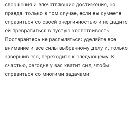
свершения и впечатляющие достижения, но,
правда, только в том случае, если вы сумеете
справиться со своей энергичностью и не дадите
ей превратиться в пустую хлопотливость.
Постарайтесь не распыляться: уделяйте все
внимание и все силы выбранному делу и, только
завершив его, переходите к следующему. К
счастью, сегодня у вас хватит сил, чтобы
справиться со многими задачами.