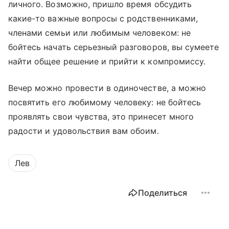
личного. Возможно, пришло время обсудить
какие-то важные вопросы с родственниками,
членами семьи или любимым человеком: не
бойтесь начать серьезный разговоров, вы сумеете
найти общее решение и прийти к компромиссу.
Вечер можно провести в одиночестве, а можно
посвятить его любимому человеку: не бойтесь
проявлять свои чувства, это принесет много
радости и удовольствия вам обоим.
Лев
Поделиться