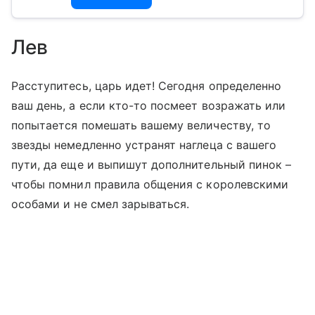
Лев
Расступитесь, царь идет! Сегодня определенно
ваш день, а если кто-то посмеет возражать или
попытается помешать вашему величеству, то
звезды немедленно устранят наглеца с вашего
пути, да еще и выпишут дополнительный пинок –
чтобы помнил правила общения с королевскими
особами и не смел зарываться.