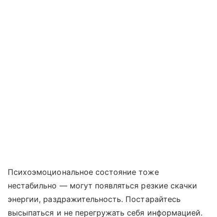
Психоэмоциональное состояние тоже
нестабильно — могут появляться резкие скачки
энергии, раздражительность. Постарайтесь
высыпаться и не перегружать себя информацией.