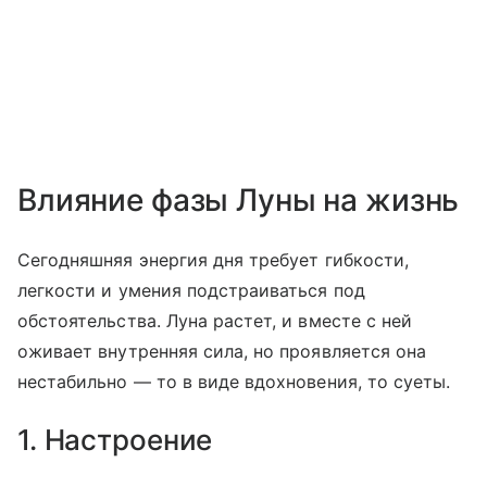
Влияние фазы Луны на жизнь
Сегодняшняя энергия дня требует гибкости,
легкости и умения подстраиваться под
обстоятельства. Луна растет, и вместе с ней
оживает внутренняя сила, но проявляется она
нестабильно — то в виде вдохновения, то суеты.
1. Настроение