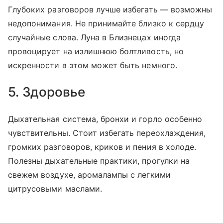
Глубоких разговоров лучше избегать — возможны
недопонимания. Не принимайте близко к сердцу
случайные слова. Луна в Близнецах иногда
провоцирует на излишнюю болтливость, но
искренности в этом может быть немного.
5. Здоровье
Дыхательная система, бронхи и горло особенно
чувствительны. Стоит избегать переохлаждения,
громких разговоров, криков и пения в холоде.
Полезны дыхательные практики, прогулки на
свежем воздухе, аромалампы с легкими
цитрусовыми маслами.