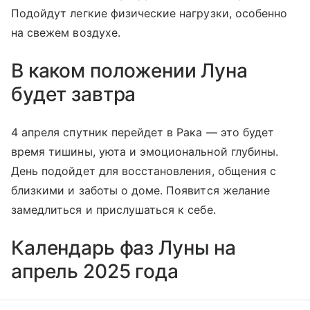
Подойдут легкие физические нагрузки, особенно
на свежем воздухе.
В каком положении Луна
будет завтра
4 апреля спутник перейдет в Рака — это будет
время тишины, уюта и эмоциональной глубины.
День подойдет для восстановления, общения с
близкими и заботы о доме. Появится желание
замедлиться и прислушаться к себе.
Календарь фаз Луны на
апрель 2025 года