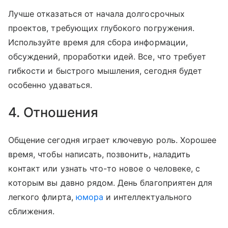
Лучше отказаться от начала долгосрочных
проектов, требующих глубокого погружения.
Используйте время для сбора информации,
обсуждений, проработки идей. Все, что требует
гибкости и быстрого мышления, сегодня будет
особенно удаваться.
4. Отношения
Общение сегодня играет ключевую роль. Хорошее
время, чтобы написать, позвонить, наладить
контакт или узнать что-то новое о человеке, с
которым вы давно рядом. День благоприятен для
легкого флирта,
юмора
и интеллектуального
сближения.