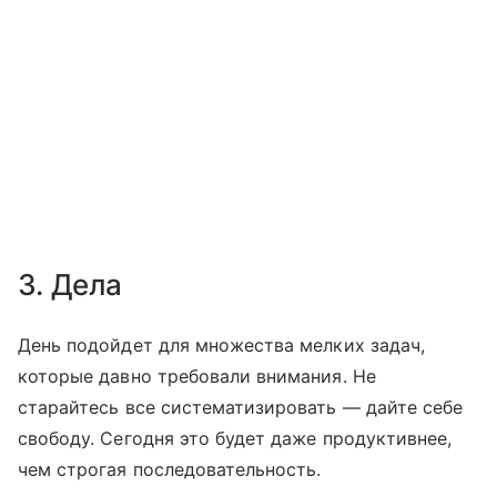
3. Дела
День подойдет для множества мелких задач,
которые давно требовали внимания. Не
старайтесь все систематизировать — дайте себе
свободу. Сегодня это будет даже продуктивнее,
чем строгая последовательность.