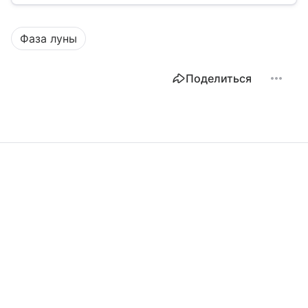
лунный календарь на 2026 год.
Фаза луны
Поделиться