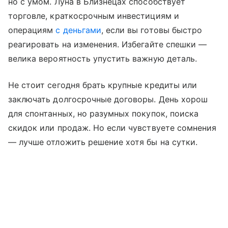
но с умом. Луна в Близнецах способствует
торговле, краткосрочным инвестициям и
операциям
с деньгами
, если вы готовы быстро
реагировать на изменения. Избегайте спешки —
велика вероятность упустить важную деталь.
Не стоит сегодня брать крупные кредиты или
заключать долгосрочные договоры. День хорош
для спонтанных, но разумных покупок, поиска
скидок или продаж. Но если чувствуете сомнения
— лучше отложить решение хотя бы на сутки.