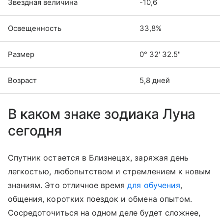
Звездная величина
-10,6
Освещенность
33,8%
Размер
0° 32' 32.5"
Возраст
5,8 дней
В каком знаке зодиака Луна
сегодня
Спутник остается в Близнецах, заряжая день
легкостью, любопытством и стремлением к новым
знаниям. Это отличное время
для обучения
,
общения, коротких поездок и обмена опытом.
Сосредоточиться на одном деле будет сложнее,