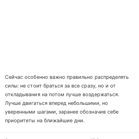
Сейчас особенно важно правильно распределять
силы: не стоит браться за все сразу, но и от
откладывания на потом лучше воздержаться.
Лучше двигаться вперед небольшими, но
уверенными шагами, заранее обозначив себе
приоритеты на ближайшие дни.