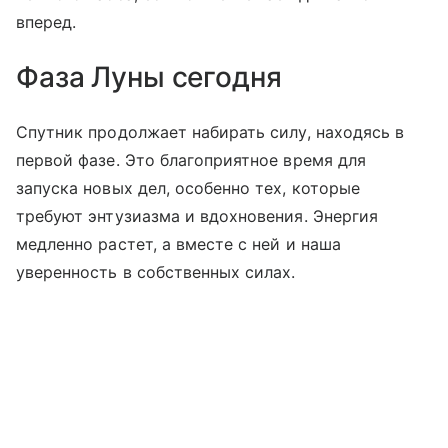
вперед.
Фаза Луны сегодня
Спутник продолжает набирать силу, находясь в
первой фазе. Это благоприятное время для
запуска новых дел, особенно тех, которые
требуют энтузиазма и вдохновения. Энергия
медленно растет, а вместе с ней и наша
уверенность в собственных силах.