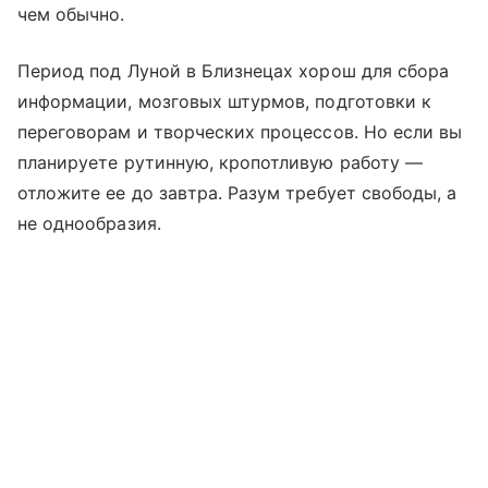
чем обычно.
Период под Луной в Близнецах хорош для сбора
информации, мозговых штурмов, подготовки к
переговорам и творческих процессов. Но если вы
планируете рутинную, кропотливую работу —
отложите ее до завтра. Разум требует свободы, а
не однообразия.