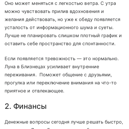
Оно может меняться с легкостью ветра. С утра
можно чувствовать прилив вдохновения и
желания действовать, но уже к обеду появляется
усталость от информационного шума и суеты.
Лучше не планировать слишком плотный график и
оставить себе пространство для спонтанности.
Если появляется тревожность — это нормально.
Луна в Близнецах усиливает внутренние
переживания. Поможет общение с друзьями,
прогулка или переключение внимания на что-то
приятное и отвлекающее.
2. Финансы
Денежные вопросы сегодня лучше решать быстро,