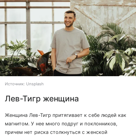
Источник:
Unsplash
Лев-Тигр женщина
Женщина Лев-Тигр притягивает к себе людей как
магнитом. У нее много подруг и поклонников,
причем нет риска столкнуться с женской