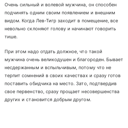
Очень сильный и волевой мужчина, он способен
подчинять одним своим появлением и внешним
видом. Когда Лев-Тигр заходит в помещение, все
невольно склоняют голову и начинают говорить
тише.
При этом надо отдать должное, что такой
мужчина очень великодушен и благороден. Бывает
несдержанным и вспыльчивым, потому что не
терпит сомнений в своих качествах и сразу готов
поставить обидчика на место. Зато, подтвердив
свое первенство, сразу прощает несовершенства
других и становится добрым другом.