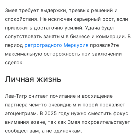
Змея требует выдержки, трезвых решений и
спокойствия. Не исключен карьерный рост, если
приложить достаточно усилий. Удача будет
сопутствовать занятым в бизнесе и коммерции. В
период
ретроградного Меркурия
проявляйте
максимальную осторожность при заключении
сделок.
Личная жизнь
Лев-Тигр считает почитание и восхищение
партнера чем-то очевидным и порой проявляет
эгоцентризм. В 2025 году нужно сместить фокус
внимания вовне, так как Змея покровительствует
сообществам, а не одиночкам.