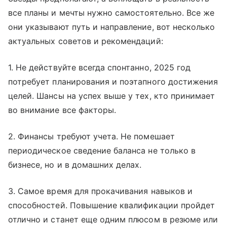
все планы и мечты нужно самостоятельно. Все же
они указывают путь и направление, вот несколько
актуальных советов и рекомендаций:
1. Не действуйте всегда спонтанно, 2025 год
потребует планирования и поэтапного достижения
целей. Шансы на успех выше у тех, кто принимает
во внимание все факторы.
2. Финансы требуют учета. Не помешает
периодическое сведение баланса не только в
бизнесе, но и в домашних делах.
3. Самое время для прокачивания навыков и
способностей. Повышение квалификации пройдет
отлично и станет еще одним плюсом в резюме или