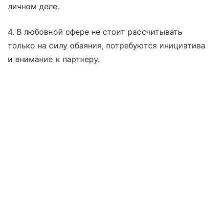
личном деле.
4. В любовной сфере не стоит рассчитывать
только на силу обаяния, потребуются инициатива
и внимание к партнеру.