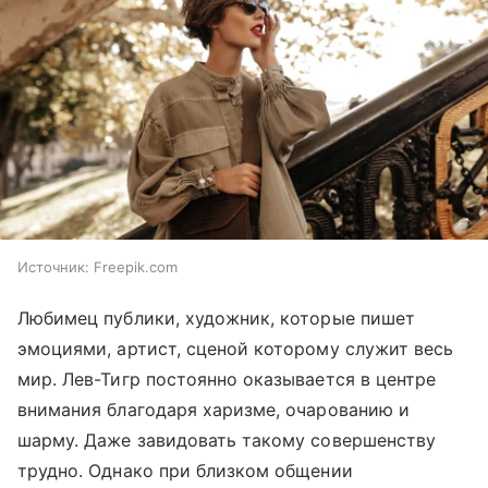
Источник:
Freepik.com
Любимец публики, художник, которые пишет
эмоциями, артист, сценой которому служит весь
мир. Лев-Тигр постоянно оказывается в центре
внимания благодаря харизме, очарованию и
шарму. Даже завидовать такому совершенству
трудно. Однако при близком общении