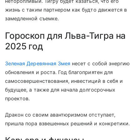
неторопливый. Тигру будет казаться, что его
жизнь с таким партнером как будто движется в
замедленной съемке.
Гороскоп для Льва-Тигра на
2025 год
Зеленая Деревянная Змея
несет с собой энергию
обновления и роста. Год благоприятен для
самосовершенствования, инвестиций в себя и
будущее, а также для начала долгосрочных
проектов.
Дракон со своим авантюризмом отступает,
пришла пора взвешенных решений и конкретики.