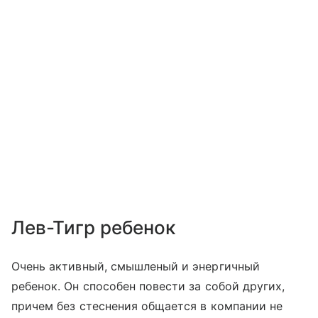
Лев-Тигр ребенок
Очень активный, смышленый и энергичный
ребенок. Он способен повести за собой других,
причем без стеснения общается в компании не