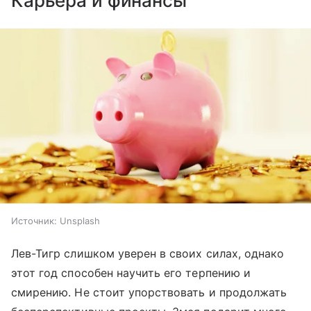
Карьера и финансы
Источник:
Unsplash
Лев-Тигр слишком уверен в своих силах, однако
этот год способен научить его терпению и
смирению. Не стоит упорствовать и продолжать