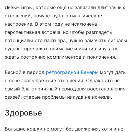
Львы-Тигры, которые еще не завязали длительных
отношений, почувствуют романтическое
настроение. В этом году не исключена
перспективная встреча, но чтобы разглядеть
потенциального партнера, нужно замечать сигналы
судьбы, проявлять внимание и инициативу, а не
ждать постоянно комплиментов и поклонения.
Весной в период
ретроградной Венеры
могут дать
о себе знать прежние отношения. Однако это не
самый благоприятный период для восстановления
связей, старые проблемы никуда не исчезли.
Здоровье
Большие кошки не могут без движения, хотя и не