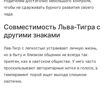
Родителям достаточно небольшого контроля,
чтобы не сдерживать бурного развития своего
чада.
Совместимость Льва-Тигра с
другими знаками
Лев-Тигр с легкостью устраивает личную жизнь,
но в быту и близком общении не всегда так
приятен, как в светском обществе. У него часто
проскальзывают авторитарные нотки в голосе, а
темперамент порой ищет выхода слишком
хаотично.