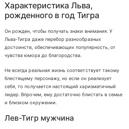
Характеристика Льва,
рожденного в год Тигра
Он рожден, чтобы получать знаки внимания. У
Льва-Тигра даже перебор разнообразных
достоинств, обеспечивающих популярность, от
чувства юмора до благородства.
Не всегда реальная жизнь соответствует такому
блестящему персонажу, но если он реализует
себя, то получается настоящий харизматичный
лидер. Впрочем, ему достаточно блистать в семье
и близком окружении.
Лев-Тигр мужчина