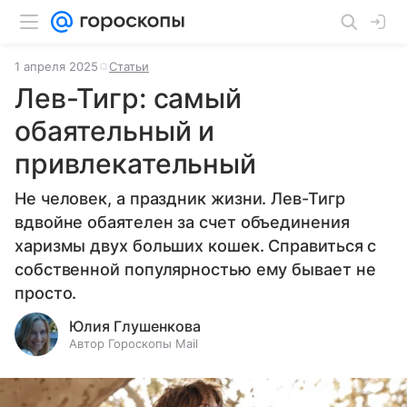
1 апреля 2025
Статьи
Лев-Тигр: самый
обаятельный и
привлекательный
Не человек, а праздник жизни. Лев-Тигр
вдвойне обаятелен за счет объединения
харизмы двух больших кошек. Справиться с
собственной популярностью ему бывает не
просто.
Юлия Глушенкова
Автор Гороскопы Mail