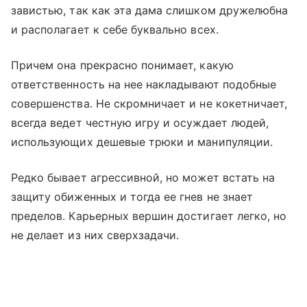
завистью, так как эта дама слишком дружелюбна
и располагает к себе буквально всех.
Причем она прекрасно понимает, какую
ответственность на нее накладывают подобные
совершенства. Не скромничает и не кокетничает,
всегда ведет честную игру и осуждает людей,
использующих дешевые трюки и манипуляции.
Редко бывает агрессивной, но может встать на
защиту обиженных и тогда ее гнев не знает
пределов. Карьерных вершин достигает легко, но
не делает из них сверхзадачи.