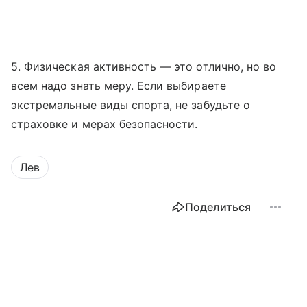
5. Физическая активность — это отлично, но во
всем надо знать меру. Если выбираете
экстремальные виды спорта, не забудьте о
страховке и мерах безопасности.
Лев
Поделиться