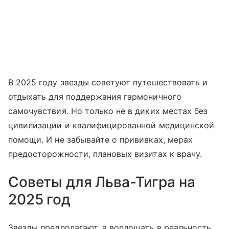
В 2025 году звезды советуют путешествовать и
отдыхать для поддержания гармоничного
самочувствия. Но только не в диких местах без
цивилизации и квалифицированной медицинской
помощи. И не забывайте о прививках, мерах
предосторожности, плановых визитах к врачу.
Советы для Льва-Тигра на
2025 год
Звезды предполагают, а воплощать в реальность