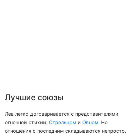
Лучшие союзы
Лев легко договаривается с представителями
огненной стихии:
Стрельцом
и
Овном
. Но
отношения с последним складываются непросто.