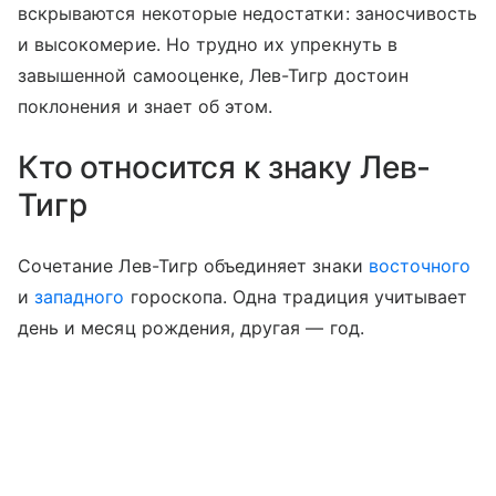
вскрываются некоторые недостатки: заносчивость
и высокомерие. Но трудно их упрекнуть в
завышенной самооценке, Лев-Тигр достоин
поклонения и знает об этом.
Кто относится к знаку Лев-
Тигр
Сочетание Лев-Тигр объединяет знаки
восточного
и
западного
гороскопа. Одна традиция учитывает
день и месяц рождения, другая — год.