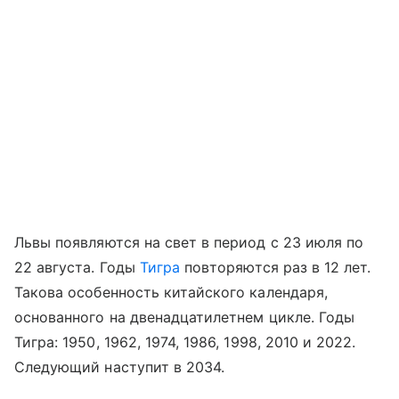
Львы появляются на свет в период с 23 июля по
22 августа. Годы
Тигра
повторяются раз в 12 лет.
Такова особенность китайского календаря,
основанного на двенадцатилетнем цикле. Годы
Тигра: 1950, 1962, 1974, 1986, 1998, 2010 и 2022.
Следующий наступит в 2034.