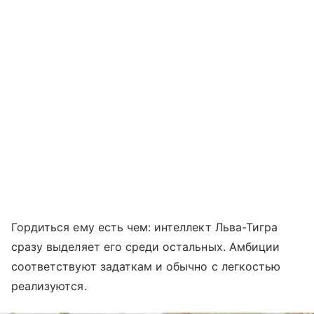
Гордиться ему есть чем: интеллект Льва-Тигра
сразу выделяет его среди остальных. Амбиции
соответствуют задаткам и обычно с легкостью
реализуются.