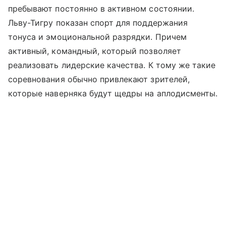
пребывают постоянно в активном состоянии.
Льву-Тигру показан спорт для поддержания
тонуса и эмоциональной разрядки. Причем
активный, командный, который позволяет
реализовать лидерские качества. К тому же такие
соревнования обычно привлекают зрителей,
которые наверняка будут щедры на аплодисменты.