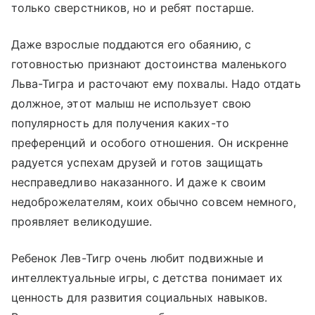
только сверстников, но и ребят постарше.
Даже взрослые поддаются его обаянию, с
готовностью признают достоинства маленького
Льва-Тигра и расточают ему похвалы. Надо отдать
должное, этот малыш не использует свою
популярность для получения каких-то
преференций и особого отношения. Он искренне
радуется успехам друзей и готов защищать
несправедливо наказанного. И даже к своим
недоброжелателям, коих обычно совсем немного,
проявляет великодушие.
Ребенок Лев-Тигр очень любит подвижные и
интеллектуальные игры, с детства понимает их
ценность для развития социальных навыков.