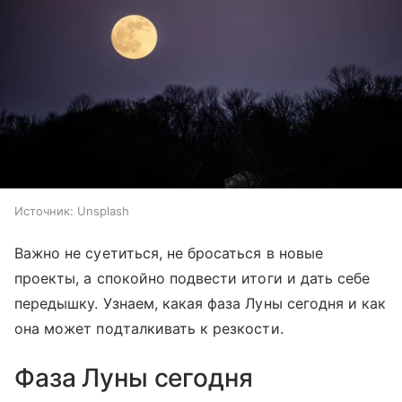
Источник:
Unsplash
Важно не суетиться, не бросаться в новые
проекты, а спокойно подвести итоги и дать себе
передышку. Узнаем, какая фаза Луны сегодня и как
она может подталкивать к резкости.
Фаза Луны сегодня