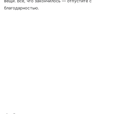
вещи. Все, что закончилось — отпустите с
благодарностью.