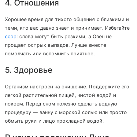
4. Отношения
Хорошее время для тихого общения с близкими и
теми, кто вас давно знает и принимает. Избегайте
ссор
: слова могут быть резкими, а Овен не
прощает острых выпадов. Лучше вместе
помолчать или вспомнить приятное.
5. Здоровье
Организм настроен на очищение. Поддержите его
легкой растительной пищей, чистой водой и
покоем. Перед сном полезно сделать водную
процедуру — ванну с морской солью или просто
обмыть руки и лицо прохладной водой.