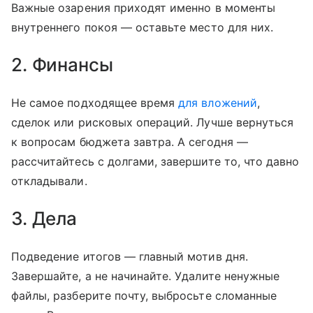
Важные озарения приходят именно в моменты
внутреннего покоя — оставьте место для них.
2. Финансы
Не самое подходящее время
для вложений
,
сделок или рисковых операций. Лучше вернуться
к вопросам бюджета завтра. А сегодня —
рассчитайтесь с долгами, завершите то, что давно
откладывали.
3. Дела
Подведение итогов — главный мотив дня.
Завершайте, а не начинайте. Удалите ненужные
файлы, разберите почту, выбросьте сломанные