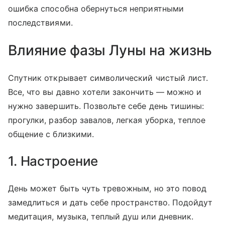
ошибка способна обернуться неприятными
последствиями.
Влияние фазы Луны на жизнь
Спутник открывает символический чистый лист.
Все, что вы давно хотели закончить — можно и
нужно завершить. Позвольте себе день тишины:
прогулки, разбор завалов, легкая уборка, теплое
общение с близкими.
1. Настроение
День может быть чуть тревожным, но это повод
замедлиться и дать себе пространство. Подойдут
медитация, музыка, теплый душ или дневник.