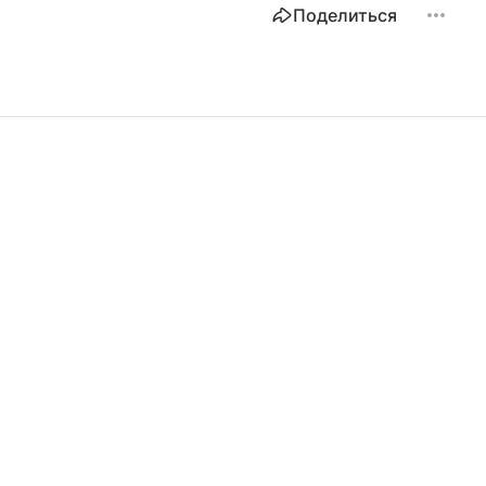
Поделиться