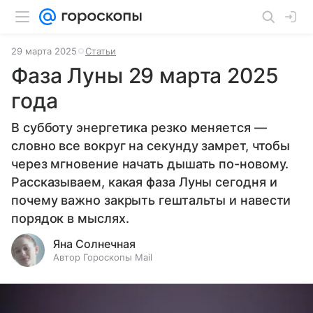
29 марта 2025
Статьи
Фаза Луны 29 марта 2025
года
В субботу энергетика резко меняется —
словно все вокруг на секунду замрет, чтобы
через мгновение начать дышать по-новому.
Рассказываем, какая фаза Луны сегодня и
почему важно закрыть гештальты и навести
порядок в мыслях.
Яна Солнечная
Автор Гороскопы Mail