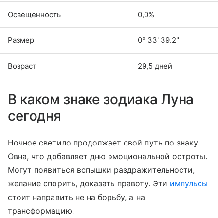
Освещенность
0,0%
Размер
0° 33' 39.2"
Возраст
29,5 дней
В каком знаке зодиака Луна
сегодня
Ночное светило продолжает свой путь по знаку
Овна, что добавляет дню эмоциональной остроты.
Могут появиться вспышки раздражительности,
желание спорить, доказать правоту. Эти
импульсы
стоит направить не на борьбу, а на
трансформацию.