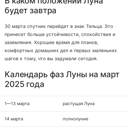
В каком положении Луна
будет завтра
30 марта спутник перейдет в знак Тельца. Это
принесет больше устойчивости, спокойствия и
заземления. Хорошее время для планов,
комфортных домашних дел и первых маленьких
шагов к тому, что вы задумали сегодня.
Календарь фаз Луны на март
2025 года
1—13 марта
растущая Луна
14 марта
полнолуние