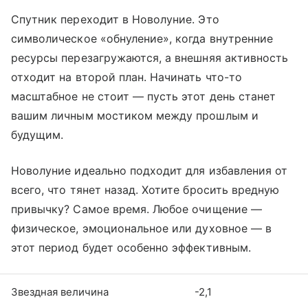
Спутник переходит в Новолуние. Это
символическое «обнуление», когда внутренние
ресурсы перезагружаются, а внешняя активность
отходит на второй план. Начинать что-то
масштабное не стоит — пусть этот день станет
вашим личным мостиком между прошлым и
будущим.
Новолуние идеально подходит для избавления от
всего, что тянет назад. Хотите бросить вредную
привычку? Самое время. Любое очищение —
физическое, эмоциональное или духовное — в
этот период будет особенно эффективным.
Звездная величина
-2,1