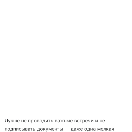
Лучше не проводить важные встречи и не
подписывать документы — даже одна мелкая