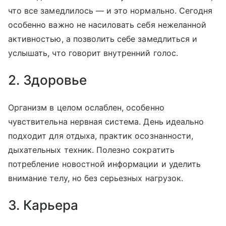
что все замедлилось — и это нормально. Сегодня
особенно важно не насиловать себя нежеланной
активностью, а позволить себе замедлиться и
услышать, что говорит внутренний голос.
2. Здоровье
Организм в целом ослаблен, особенно
чувствительна нервная система. День идеально
подходит для отдыха, практик осознанности,
дыхательных техник. Полезно сократить
потребление новостной информации и уделить
внимание телу, но без серьезных нагрузок.
3. Карьера