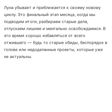
Луна убывает и приближается к своему новому
циклу. Это финальный этап месяца, когда мы
подводим итоги, разбираем старые дела,
отпускаем лишнее и ментально освобождаемся. В
это время хорошо избавляться от всего
отжившего — будь то старые обиды, беспорядок в
голове или недоделанные проекты, которые уже
не актуальны.