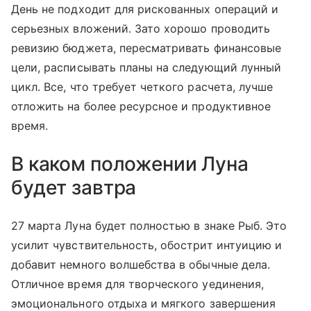
День не подходит для рискованных операций и
серьезных вложений. Зато хорошо проводить
ревизию бюджета, пересматривать финансовые
цели, расписывать планы на следующий лунный
цикл. Все, что требует четкого расчета, лучше
отложить на более ресурсное и продуктивное
время.
В каком положении Луна
будет завтра
27 марта Луна будет полностью в знаке Рыб. Это
усилит чувствительность, обострит интуицию и
добавит немного волшебства в обычные дела.
Отличное время для творческого уединения,
эмоционального отдыха и мягкого завершения