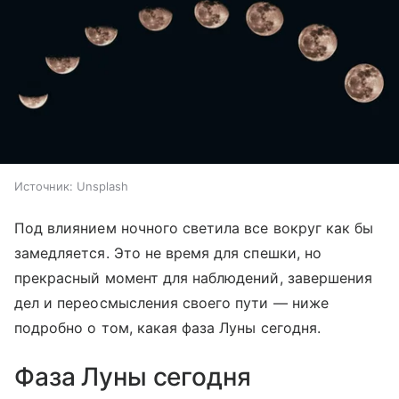
Источник:
Unsplash
Под влиянием ночного светила все вокруг как бы
замедляется. Это не время для спешки, но
прекрасный момент для наблюдений, завершения
дел и переосмысления своего пути — ниже
подробно о том, какая фаза Луны сегодня.
Фаза Луны сегодня