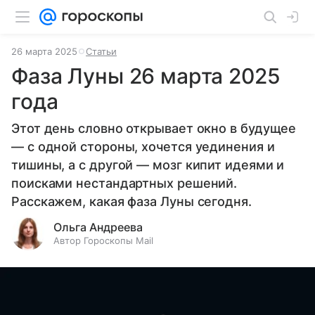
26 марта 2025
Статьи
Фаза Луны 26 марта 2025
года
Этот день словно открывает окно в будущее
— с одной стороны, хочется уединения и
тишины, а с другой — мозг кипит идеями и
поисками нестандартных решений.
Расскажем, какая фаза Луны сегодня.
Ольга Андреева
Автор Гороскопы Mail