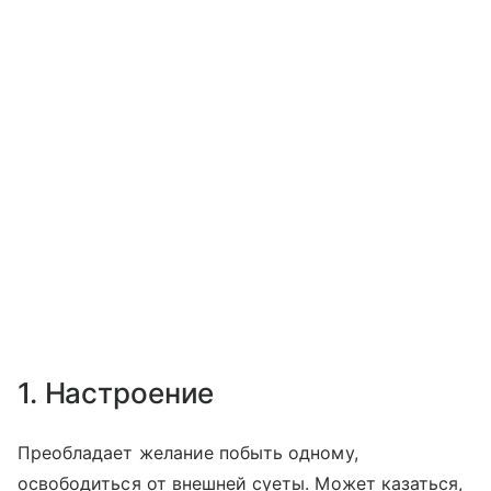
1. Настроение
Преобладает желание побыть одному,
освободиться от внешней суеты. Может казаться,