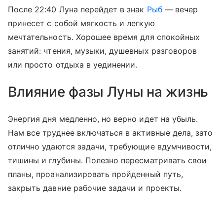
После 22:40 Луна перейдет в знак
Рыб
— вечер
принесет с собой мягкость и легкую
мечтательность. Хорошее время для спокойных
занятий: чтения, музыки, душевных разговоров
или просто отдыха в уединении.
Влияние фазы Луны на жизнь
Энергия дня медленно, но верно идет на убыль.
Нам все труднее включаться в активные дела, зато
отлично удаются задачи, требующие вдумчивости,
тишины и глубины. Полезно пересматривать свои
планы, проанализировать пройденный путь,
закрыть давние рабочие задачи и проекты.