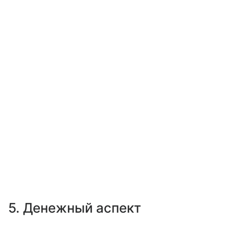
5. Денежный аспект