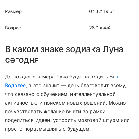
Размер
0° 32' 19.5"
Возраст
26,0 дней
В каком знаке зодиака Луна
сегодня
До позднего вечера Луна будет находиться
в
Водолее
, а это значит — день благоволит всему,
что связано с обучением, интеллектуальной
активностью и поиском новых решений. Можно
почувствовать желание выйти за рамки,
поделиться идеей, устроить мозговой штурм или
просто поразмышлять о будущем.