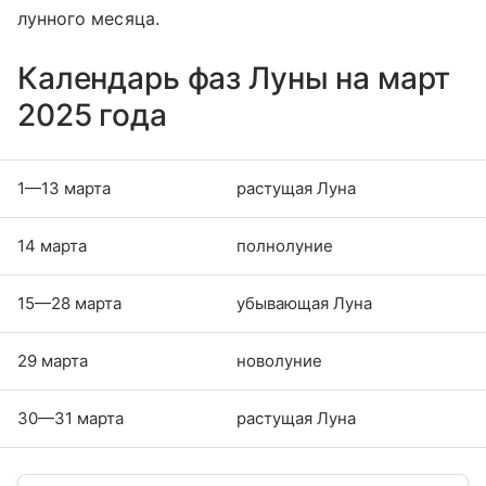
лунного месяца.
Календарь фаз Луны на март
2025 года
1—13 марта
растущая Луна
14 марта
полнолуние
15—28 марта
убывающая Луна
29 марта
новолуние
30—31 марта
растущая Луна