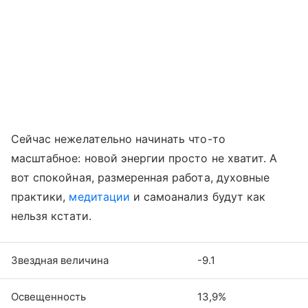
Сейчас нежелательно начинать что-то
масштабное: новой энергии просто не хватит. А
вот спокойная, размеренная работа, духовные
практики,
медитации
и самоанализ будут как
нельзя кстати.
Звездная величина
-9.1
Освещенность
13,9%