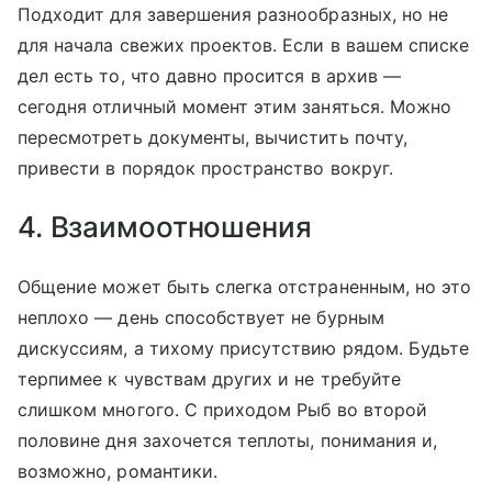
Подходит для завершения разнообразных, но не
для начала свежих проектов. Если в вашем списке
дел есть то, что давно просится в архив —
сегодня отличный момент этим заняться. Можно
пересмотреть документы, вычистить почту,
привести в порядок пространство вокруг.
4. Взаимоотношения
Общение может быть слегка отстраненным, но это
неплохо — день способствует не бурным
дискуссиям, а тихому присутствию рядом. Будьте
терпимее к чувствам других и не требуйте
слишком многого. С приходом Рыб во второй
половине дня захочется теплоты, понимания и,
возможно, романтики.