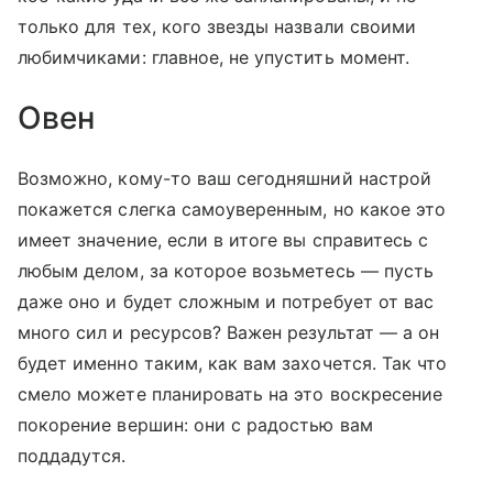
только для тех, кого звезды назвали своими
любимчиками: главное, не упустить момент.
Овен
Возможно, кому-то ваш сегодняшний настрой
покажется слегка самоуверенным, но какое это
имеет значение, если в итоге вы справитесь с
любым делом, за которое возьметесь — пусть
даже оно и будет сложным и потребует от вас
много сил и ресурсов? Важен результат — а он
будет именно таким, как вам захочется. Так что
смело можете планировать на это воскресение
покорение вершин: они с радостью вам
поддадутся.