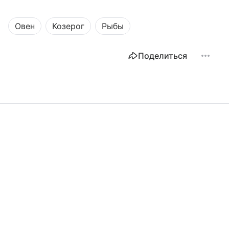
Овен
Козерог
Рыбы
Поделиться