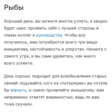
Рыбы
Хороший день: вы можете многое успеть, а заодно
будет шанс проявить себя с лучшей стороны в
глазах коллег и
руководства
. Чтобы все
получилось, вам потребуются всего три вещи:
инициатива, настойчивость и упорство. Начните с
самого утра, и вы сами удивитесь, как много
всего успеете.
День хорошо подходит для возобновления старых
связей: подумайте, кого из «потеряшек» вы хотели
бы
вернуть,
и смело проявляйте инициативу: вам
непременно ответят взаимностью, ведь по вам
тоже скучали.