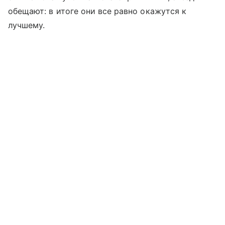
обещают: в итоге они все равно окажутся к
лучшему.