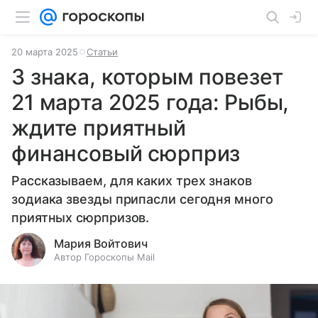
20 марта 2025
Статьи
3 знака, которым повезет
21 марта 2025 года: Рыбы,
ждите приятный
финансовый сюрприз
Рассказываем, для каких трех знаков
зодиака звезды припасли сегодня много
приятных сюрпризов.
Мария Войтович
Автор Гороскопы Mail