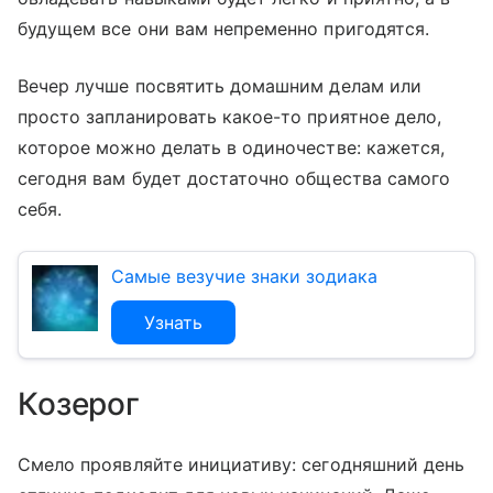
будущем все они вам непременно пригодятся.
Вечер лучше посвятить домашним делам или
просто запланировать какое-то приятное дело,
которое можно делать в одиночестве: кажется,
сегодня вам будет достаточно общества самого
себя.
Самые везучие знаки зодиака
Узнать
Козерог
Смело проявляйте инициативу: сегодняшний день