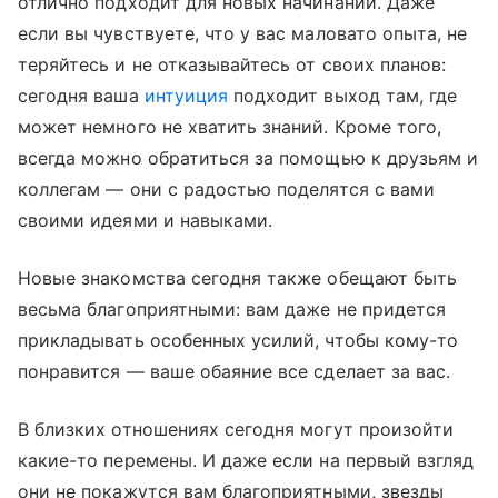
отлично подходит для новых начинаний. Даже
если вы чувствуете, что у вас маловато опыта, не
теряйтесь и не отказывайтесь от своих планов:
сегодня ваша
интуиция
подходит выход там, где
может немного не хватить знаний. Кроме того,
всегда можно обратиться за помощью к друзьям и
коллегам — они с радостью поделятся с вами
своими идеями и навыками.
Новые знакомства сегодня также обещают быть
весьма благоприятными: вам даже не придется
прикладывать особенных усилий, чтобы кому-то
понравится — ваше обаяние все сделает за вас.
В близких отношениях сегодня могут произойти
какие-то перемены. И даже если на первый взгляд
они не покажутся вам благоприятными, звезды