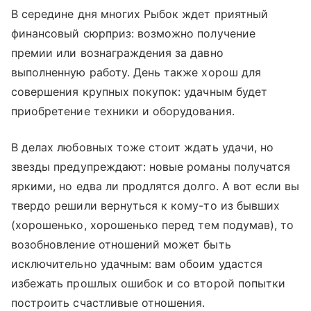
В середине дня многих Рыбок ждет приятный
финансовый сюрприз: возможно получение
премии или вознаграждения за давно
выполненную работу. День также хорош для
совершения крупных покупок: удачным будет
приобретение техники и оборудования.
В делах любовных тоже стоит ждать удачи, но
звезды предупреждают: новые романы получатся
яркими, но едва ли продлятся долго. А вот если вы
твердо решили вернуться к кому-то из бывших
(хорошенько, хорошенько перед тем подумав), то
возобновление отношений может быть
исключительно удачным: вам обоим удастся
избежать прошлых ошибок и со второй попытки
построить счастливые отношения.