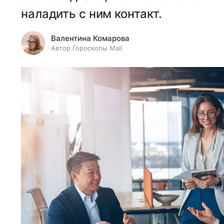
наладить с ним контакт.
Валентина Комарова
Автор Гороскопы Mail