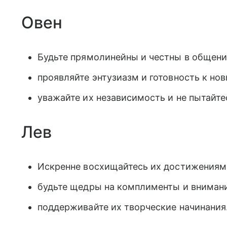
Овен
Будьте прямолинейны и честны в общени
проявляйте энтузиазм и готовность к н
уважайте их независимость и не пытайт
Лев
Искренне восхищайтесь их достижениями
будьте щедры на комплименты и внимани
поддерживайте их творческие начинания