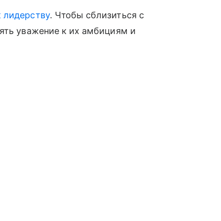
к лидерству
. Чтобы сблизиться с
ять уважение к их амбициям и