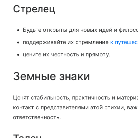
Стрелец
Будьте открыты для новых идей и филос
поддерживайте их стремление
к путеше
цените их честность и прямоту.
Земные знаки
Ценят стабильность, практичность и матери
контакт с представителями этой стихии, ва
ответственность.