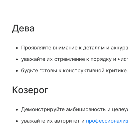
Дева
Проявляйте внимание к деталям и аккура
уважайте их стремление к порядку и чист
будьте готовы к конструктивной критике
Козерог
Демонстрируйте амбициозность и целеу
уважайте их авторитет и
профессионали