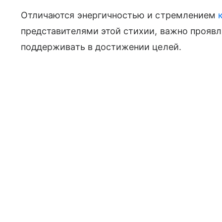
Отличаются энергичностью и стремлением
представителями этой стихии, важно проявл
поддерживать в достижении целей.