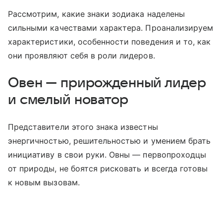
Рассмотрим, какие знаки зодиака наделены
сильными качествами характера. Проанализируем
характеристики, особенности поведения и то, как
они проявляют себя в роли лидеров.
Овен — прирожденный лидер
и смелый новатор
Представители этого знака известны
энергичностью, решительностью и умением брать
инициативу в свои руки. Овны — первопроходцы
от природы, не боятся рисковать и всегда готовы
к новым вызовам.