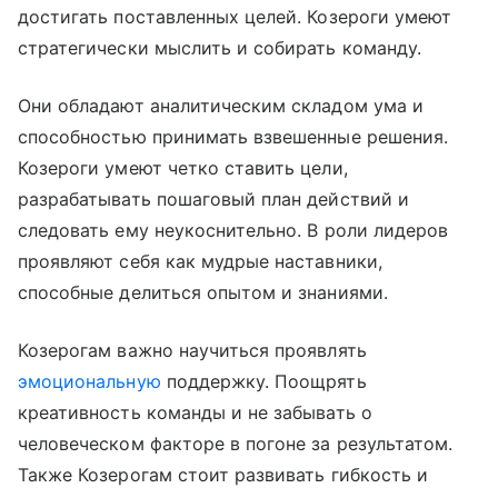
достигать поставленных целей. Козероги умеют
стратегически мыслить и собирать команду.
Они обладают аналитическим складом ума и
способностью принимать взвешенные решения.
Козероги умеют четко ставить цели,
разрабатывать пошаговый план действий и
следовать ему неукоснительно. В роли лидеров
проявляют себя как мудрые наставники,
способные делиться опытом и знаниями.
Козерогам важно научиться проявлять
эмоциональную
поддержку. Поощрять
креативность команды и не забывать о
человеческом факторе в погоне за результатом.
Также Козерогам стоит развивать гибкость и