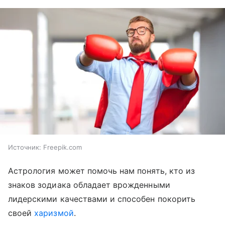
Источник:
Freepik.com
Астрология может помочь нам понять, кто из
знаков зодиака обладает врожденными
лидерскими качествами и способен покорить
своей
харизмой
.