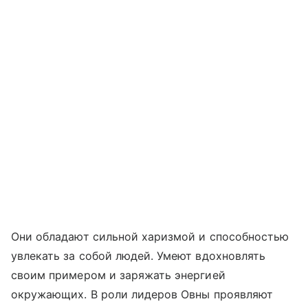
Они обладают сильной харизмой и способностью
увлекать за собой людей. Умеют вдохновлять
своим примером и заряжать энергией
окружающих. В роли лидеров Овны проявляют