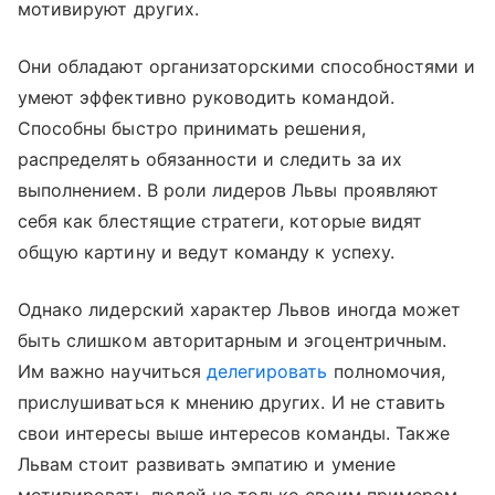
мотивируют других.
Они обладают организаторскими способностями и
умеют эффективно руководить командой.
Способны быстро принимать решения,
распределять обязанности и следить за их
выполнением. В роли лидеров Львы проявляют
себя как блестящие стратеги, которые видят
общую картину и ведут команду к успеху.
Однако лидерский характер Львов иногда может
быть слишком авторитарным и эгоцентричным.
Им важно научиться
делегировать
полномочия,
прислушиваться к мнению других. И не ставить
свои интересы выше интересов команды. Также
Львам стоит развивать эмпатию и умение