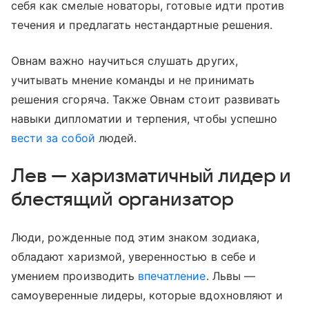
себя как смелые новаторы, готовые идти против
течения и предлагать нестандартные решения.
Овнам важно научиться слушать других,
учитывать мнение команды и не принимать
решения сгоряча. Также Овнам стоит развивать
навыки дипломатии и терпения, чтобы успешно
вести за собой
людей.
Лев — харизматичный лидер и
блестящий организатор
Люди, рожденные под этим знаком зодиака,
обладают харизмой, уверенностью в себе и
умением производить
впечатление
. Львы —
самоуверенные лидеры, которые вдохновляют и