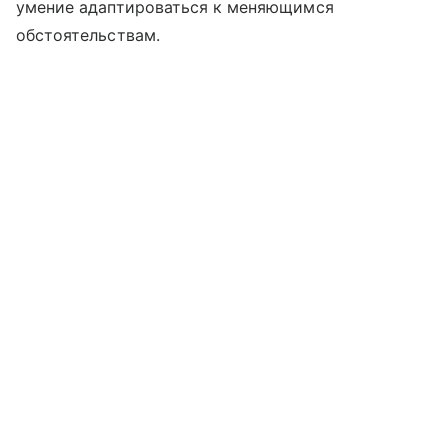
умение адаптироваться к меняющимся
обстоятельствам.