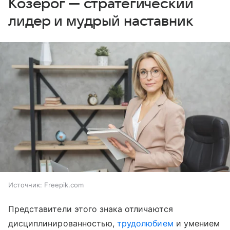
Козерог — стратегический
лидер и мудрый наставник
Источник:
Freepik.com
Представители этого знака отличаются
дисциплинированностью,
трудолюбием
и умением