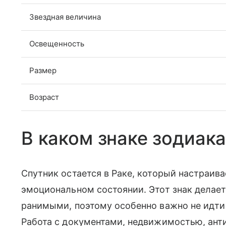
Звездная величина
Освещенность
Размер
Возраст
В каком знаке зодиака
Спутник остается в Раке, который настраива
эмоциональном состоянии. Этот знак делае
ранимыми, поэтому особенно важно не идти
Работа с документами, недвижимостью, ант