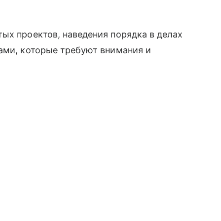
ых проектов, наведения порядка в делах
ами, которые требуют внимания и