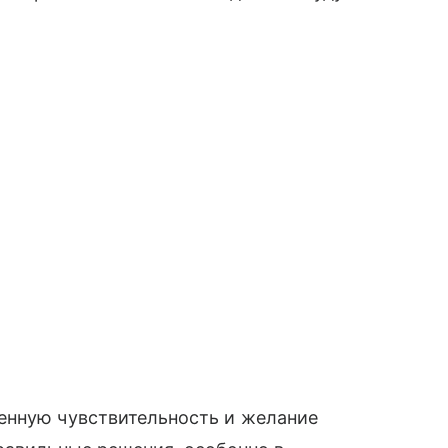
енную чувствительность и желание