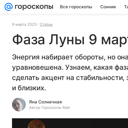
Все гороскопы
Сонник
Т
9 марта 2025
Статьи
Фаза Луны 9 мар
Энергия набирает обороты, но она
уравновешена. Узнаем, какая фаз
сделать акцент на стабильности, 
и близких.
Яна Солнечная
Автор Гороскопы Mail