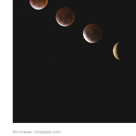
Источник:
Unsplash.com