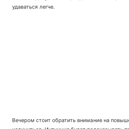
удаваться легче.
Вечером стоит обратить внимание на повыш