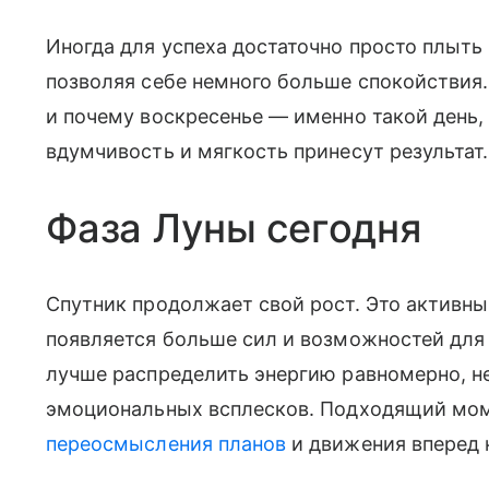
Иногда для успеха достаточно просто плыть 
позволяя себе немного больше спокойствия.
и почему воскресенье — именно такой день, 
вдумчивость и мягкость принесут результат.
Фаза Луны сегодня
Спутник продолжает свой рост. Это активны
появляется больше сил и возможностей для
лучше распределить энергию равномерно, не
эмоциональных всплесков. Подходящий мом
переосмысления планов
и движения вперед 