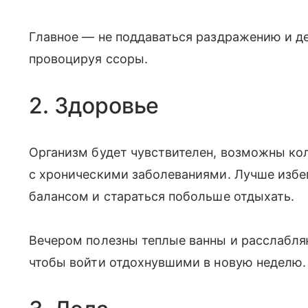
Главное — не поддаваться раздражению и д
провоцируя ссоры.
2. Здоровье
Организм будет чувствителен, возможны ко
с хроническими заболеваниями. Лучше избег
балансом и стараться побольше отдыхать.
Вечером полезны теплые ванны и расслабля
чтобы войти отдохнувшими в новую неделю.