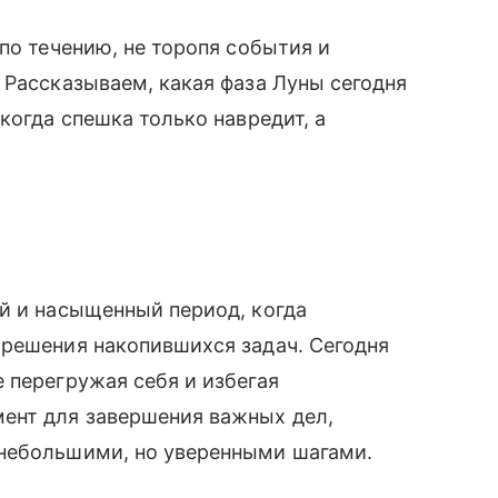
по течению, не торопя события и
 Рассказываем, какая фаза Луны сегодня
когда спешка только навредит, а
й и насыщенный период, когда
 решения накопившихся задач. Сегодня
 перегружая себя и избегая
ент для завершения важных дел,
небольшими, но уверенными шагами.