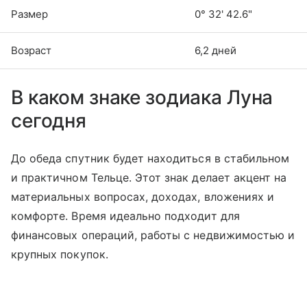
Размер
0° 32' 42.6"
Возраст
6,2 дней
В каком знаке зодиака Луна
сегодня
До обеда спутник будет находиться в стабильном
и практичном Тельце. Этот знак делает акцент на
материальных вопросах, доходах, вложениях и
комфорте. Время идеально подходит для
финансовых операций, работы с недвижимостью и
крупных покупок.