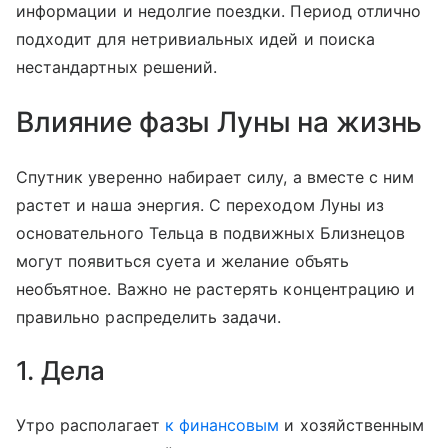
информации и недолгие поездки. Период отлично
подходит для нетривиальных идей и поиска
нестандартных решений.
Влияние фазы Луны на жизнь
Спутник уверенно набирает силу, а вместе с ним
растет и наша энергия. С переходом Луны из
основательного Тельца в подвижных Близнецов
могут появиться суета и желание объять
необъятное. Важно не растерять концентрацию и
правильно распределить задачи.
1. Дела
Утро располагает
к финансовым
и хозяйственным