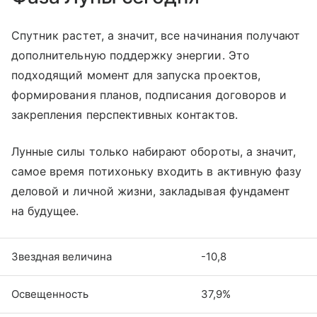
Спутник растет, а значит, все начинания получают
дополнительную поддержку энергии. Это
подходящий момент для запуска проектов,
формирования планов, подписания договоров и
закрепления перспективных контактов.
Лунные силы только набирают обороты, а значит,
самое время потихоньку входить в активную фазу
деловой и личной жизни, закладывая фундамент
на будущее.
Звездная величина
-10,8
Освещенность
37,9%