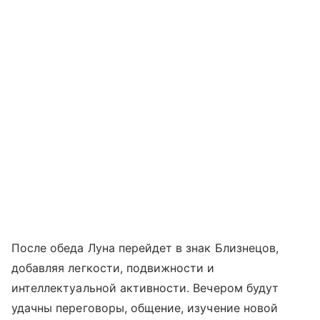
После обеда Луна перейдет в знак Близнецов,
добавляя легкости, подвижности и
интеллектуальной активности. Вечером будут
удачны переговоры, общение, изучение новой