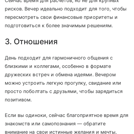
Сейчас время для расчетов, но не для крупных
рисков. Вечер идеально подходит для того, чтобы
пересмотреть свои финансовые приоритеты и
подготовиться к более значимым решениям.
3. Отношения
День подходит для гармоничного общения с
близкими и коллегами, особенно в формате
дружеских встреч и обмена идеями. Вечером
можно устроить легкую прогулку, свидание или
просто поболтать с друзьями, чтобы зарядиться
позитивом.
Если вы одиноки, сейчас благоприятное время для
знакомств или самопознания — обратите
внимание на свои истинные желания и мечты,