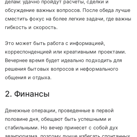
делам: удачно пройдут расчеты, сделки и
обсуждение важных вопросов. После обеда лучше
сместить фокус на более легкие задачи, где важны
гибкость и скорость.
Это может быть работа с информацией,
корреспонденцией или креативными проектами.
Вечернее время будет идеально подходить для
решения бытовых вопросов и неформального
общения и отдыха.
2. Финансы
Денежные операции, проведенные в первой
половине дня, обещают быть успешными и
стабильными. Но вечер принесет с собой дух
авантюризма, поэтому лучше избегать спонтанных