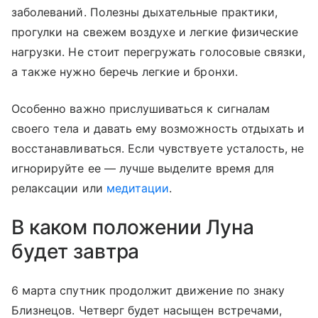
заболеваний. Полезны дыхательные практики,
прогулки на свежем воздухе и легкие физические
нагрузки. Не стоит перегружать голосовые связки,
а также нужно беречь легкие и бронхи.
Особенно важно прислушиваться к сигналам
своего тела и давать ему возможность отдыхать и
восстанавливаться. Если чувствуете усталость, не
игнорируйте ее — лучше выделите время для
релаксации или
медитации
.
В каком положении Луна
будет завтра
6 марта спутник продолжит движение по знаку
Близнецов. Четверг будет насыщен встречами,