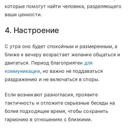
которые помогут найти человека, разделяющего
ваши ценности.
4. Настроение
С утра оно будет спокойным и размеренным, а
ближе к вечеру возрастает желание общаться и
двигаться. Период благоприятен
для
коммуникации
, но важно не поддаваться
раздражению и не включаться в споры.
Если возникают разногласия, проявите
тактичность и отложите серьезные беседы на
более подходящее время, чтобы сохранить
гармонию в отношениях с близкими.