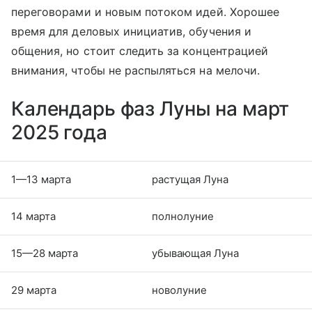
переговорами и новым потоком идей. Хорошее
время для деловых инициатив, обучения и
общения, но стоит следить за концентрацией
внимания, чтобы не распыляться на мелочи.
Календарь фаз Луны на март
2025 года
1—13 марта
растущая Луна
14 марта
полнолуние
15—28 марта
убывающая Луна
29 марта
новолуние