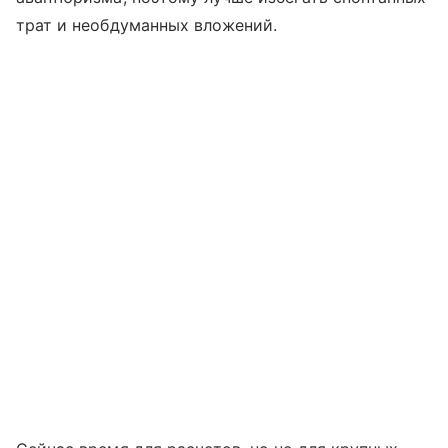
трат и необдуманных вложений.