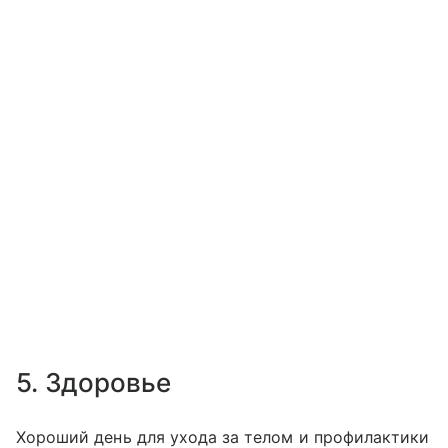
5. Здоровье
Хороший день для ухода за телом и профилактики