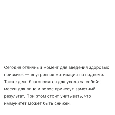
Сегодня отличный момент для введения здоровых
привычек — внутренняя мотивация на подъеме.
Также день благоприятен для ухода за собой:
маски для лица и волос принесут заметный
результат. При этом стоит учитывать, что
иммунитет может быть снижен.