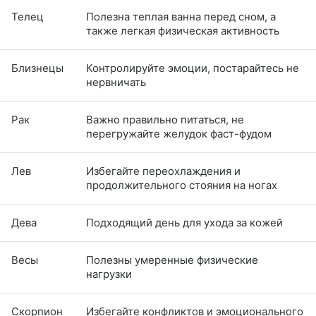
Телец
Полезна теплая ванна перед сном, а
также легкая физическая активность
Близнецы
Контролируйте эмоции, постарайтесь не
нервничать
Рак
Важно правильно питаться, не
перегружайте желудок фаст-фудом
Лев
Избегайте переохлаждения и
продолжительного стояния на ногах
Дева
Подходящий день для ухода за кожей
Весы
Полезны умеренные физические
нагрузки
Скорпион
Избегайте конфликтов и эмоционального