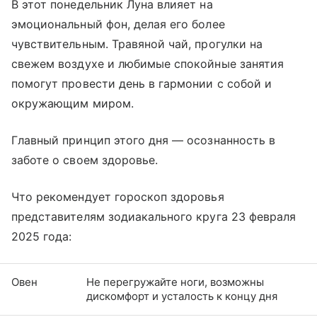
В этот понедельник Луна влияет на
эмоциональный фон, делая его более
чувствительным. Травяной чай, прогулки на
свежем воздухе и любимые спокойные занятия
помогут провести день в гармонии с собой и
окружающим миром.
Главный принцип этого дня — осознанность в
заботе о своем здоровье.
Что рекомендует гороскоп здоровья
представителям зодиакального круга 23 февраля
2025 года:
Овен
Не перегружайте ноги, возможны
дискомфорт и усталость к концу дня