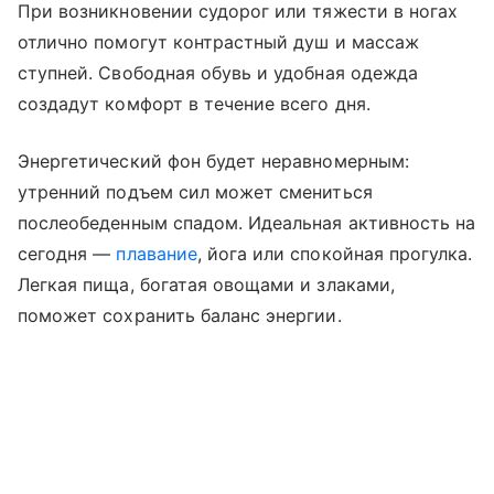
При возникновении судорог или тяжести в ногах
отлично помогут контрастный душ и массаж
ступней. Свободная обувь и удобная одежда
создадут комфорт в течение всего дня.
Энергетический фон будет неравномерным:
утренний подъем сил может смениться
послеобеденным спадом. Идеальная активность на
сегодня —
плавание
, йога или спокойная прогулка.
Легкая пища, богатая овощами и злаками,
поможет сохранить баланс энергии.