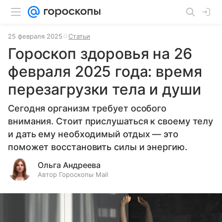
25 февраля 2025
Статьи
Гороскоп здоровья на 26
февраля 2025 года: время
перезагрузки тела и души
Сегодня организм требует особого
внимания. Стоит прислушаться к своему телу
и дать ему необходимый отдых — это
поможет восстановить силы и энергию.
Ольга Андреева
Автор Гороскопы Mail