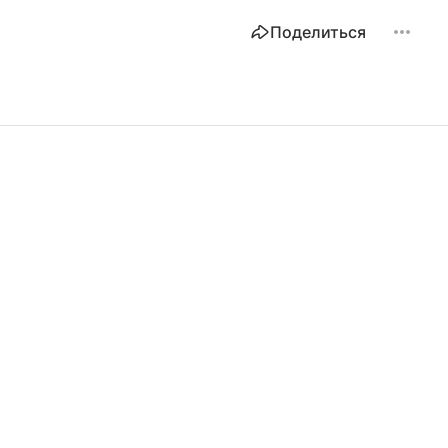
Поделиться