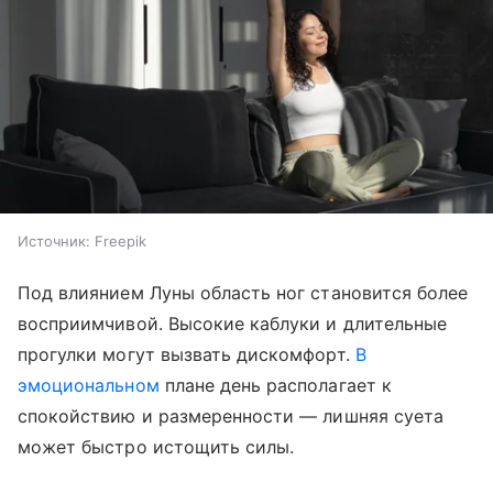
Источник:
Freepik
Под влиянием Луны область ног становится более
восприимчивой. Высокие каблуки и длительные
прогулки могут вызвать дискомфорт.
В
эмоциональном
плане день располагает к
спокойствию и размеренности — лишняя суета
может быстро истощить силы.