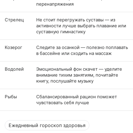
перенапряжения
Стрелец
Не стоит перегружать суставы — из
активности лучше выбрать плавание или
суставную гимнастику
Козерог
Следите за осанкой — полезно поплавать
в бассейне или сходить на массаж
Водолей
Эмоциональный фон скачет — уделите
внимание тихим занятиям, почитайте
книгу, послушайте музыку
Рыбы
Сбалансированный рацион поможет
чувствовать себя лучше
Ежедневный гороскоп здоровья