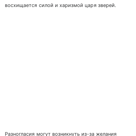
восхищается силой и харизмой царя зверей.
Разногласия могут возникнуть из-за желания