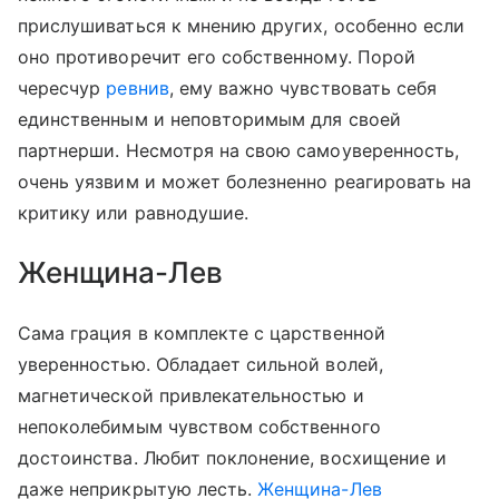
прислушиваться к мнению других, особенно если
оно противоречит его собственному. Порой
чересчур
ревнив
, ему важно чувствовать себя
единственным и неповторимым для своей
партнерши. Несмотря на свою самоуверенность,
очень уязвим и может болезненно реагировать на
критику или равнодушие.
Женщина-Лев
Сама грация в комплекте с царственной
уверенностью. Обладает сильной волей,
магнетической привлекательностью и
непоколебимым чувством собственного
достоинства. Любит поклонение, восхищение и
даже неприкрытую лесть.
Женщина-Лев