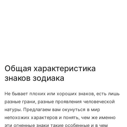
Общая характеристика
знаков зодиака
Не бывает плохих или хороших знаков, есть лишь
разные грани, разные проявления человеческой
натуры. Предлагаем вам окунуться в мир
непохожих характеров и понять, чем же именно
эти огненные знаки такие особенные и в чем