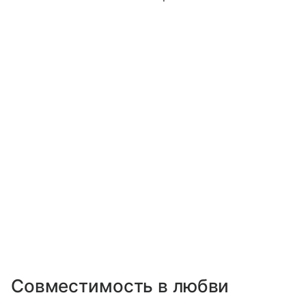
Совместимость в любви