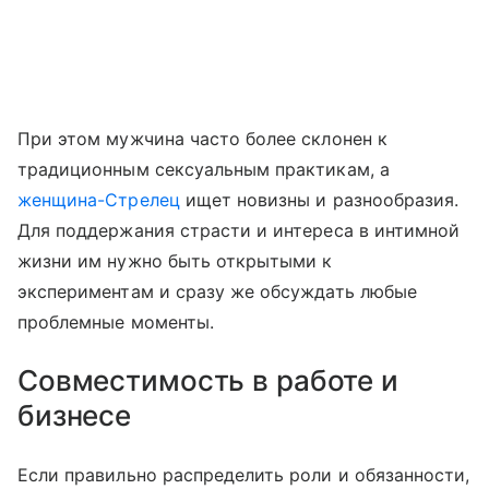
При этом мужчина часто более склонен к
традиционным сексуальным практикам, а
женщина-Стрелец
ищет новизны и разнообразия.
Для поддержания страсти и интереса в интимной
жизни им нужно быть открытыми к
экспериментам и сразу же обсуждать любые
проблемные моменты.
Совместимость в работе и
бизнесе
Если правильно распределить роли и обязанности,