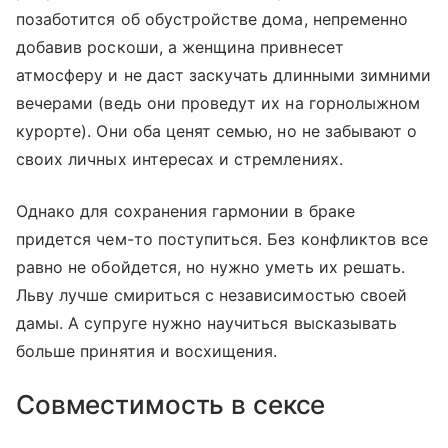
позаботится об обустройстве дома, непременно
добавив роскоши, а женщина привнесет
атмосферу и не даст заскучать длинными зимними
вечерами (ведь они проведут их на горнолыжном
курорте). Они оба ценят семью, но не забывают о
своих личных интересах и стремлениях.
Однако для сохранения гармонии в браке
придется чем-то поступиться. Без конфликтов все
равно не обойдется, но нужно уметь их решать.
Льву лучше смириться с независимостью своей
дамы. А супруге нужно научиться высказывать
больше принятия и восхищения.
Совместимость в сексе