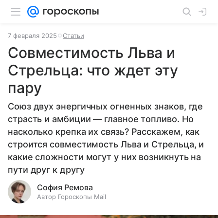
7 февраля 2025
Статьи
Совместимость Льва и
Стрельца: что ждет эту
пару
Союз двух энергичных огненных знаков, где
страсть и амбиции — главное топливо. Но
насколько крепка их связь? Расскажем, как
строится совместимость Льва и Стрельца, и
какие сложности могут у них возникнуть на
пути друг к другу
София Ремова
Автор Гороскопы Mail