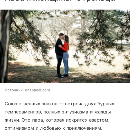
Источник:
unsplash.com
Союз огненных знаков — встреча двух бурных
темпераментов, полных энтузиазма и жажды
жизни. Это пара, которая искрится азартом,
оптимизмом и любовью к приключениям.