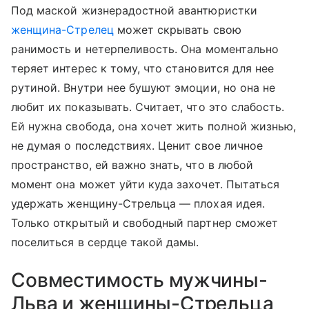
Под маской жизнерадостной авантюристки
женщина-Стрелец
может скрывать свою
ранимость и нетерпеливость. Она моментально
теряет интерес к тому, что становится для нее
рутиной. Внутри нее бушуют эмоции, но она не
любит их показывать. Считает, что это слабость.
Ей нужна свобода, она хочет жить полной жизнью,
не думая о последствиях. Ценит свое личное
пространство, ей важно знать, что в любой
момент она может уйти куда захочет. Пытаться
удержать женщину-Стрельца — плохая идея.
Только открытый и свободный партнер сможет
поселиться в сердце такой дамы.
Совместимость мужчины-
Льва и женщины-Стрельца