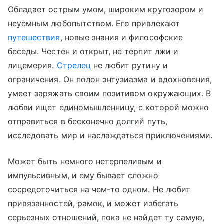
Обладает острым умом, широким кругозором и
неуемным любопытством. Его привлекают
путешествия
, новые знания и философские
беседы. Честен и открыт, не терпит лжи и
лицемерия.
Стрелец
не любит рутину и
ограничения. Он полон энтузиазма и вдохновения,
умеет заряжать своим позитивом окружающих. В
любви ищет единомышленницу, с которой можно
отправиться в бесконечно долгий путь,
исследовать мир и наслаждаться приключениями.
Может быть немного нетерпеливым и
импульсивным, и ему бывает сложно
сосредоточиться на чем-то одном. Не любит
привязанностей, рамок, и может избегать
серьезных отношений, пока не найдет ту самую,