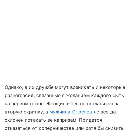
Однако, в их дружбе могут возникать и некоторые
разногласия, связанные с желанием каждого быть
на первом плане. Женщина-Лев не согласится на
вторую скрипку, а
мужчина-Стрелец
не всегда
склонен потакать ее капризам. Придется
отказаться от соперничества или хотя бы снизить