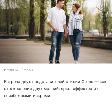
Источник:
Freepik
Встреча двух представителей стихии Огонь — как
столкновение двух молний: ярко, эффектно и с
неизбежными искрами.