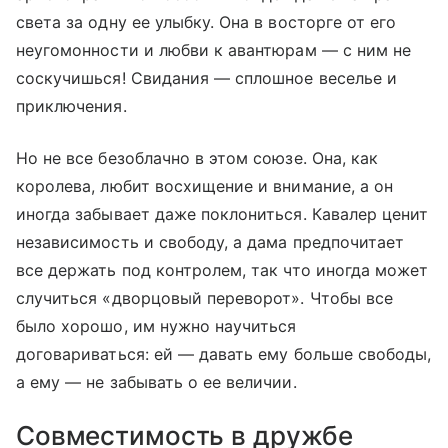
света за одну ее улыбку. Она в восторге от его
неугомонности и любви к авантюрам — с ним не
соскучишься! Свидания — сплошное веселье и
приключения.
Но не все безоблачно в этом союзе. Она, как
королева, любит восхищение и внимание, а он
иногда забывает даже поклониться. Кавалер ценит
независимость и свободу, а дама предпочитает
все держать под контролем, так что иногда может
случиться «дворцовый переворот». Чтобы все
было хорошо, им нужно научиться
договариваться: ей — давать ему больше свободы,
а ему — не забывать о ее величии.
Совместимость в дружбе