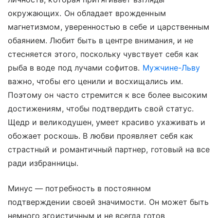
окружающих. Он обладает врожденным
магнетизмом, уверенностью в себе и царственным
обаянием. Любит быть в центре внимания, и не
стесняется этого, поскольку чувствует себя как
рыба в воде под лучами софитов.
Мужчине-Льву
важно, чтобы его ценили и восхищались им.
Поэтому он часто стремится к все более высоким
достижениям, чтобы подтвердить свой статус.
Щедр и великодушен, умеет красиво ухаживать и
обожает роскошь. В любви проявляет себя как
страстный и романтичный партнер, готовый на все
ради избранницы.
Минус — потребность в постоянном
подтверждении своей значимости. Он может быть
немного эгоистичным и не всегда готов