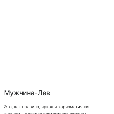
Мужчина-Лев
Это, как правило, яркая и харизматичная
личность, которая притягивает взгляды