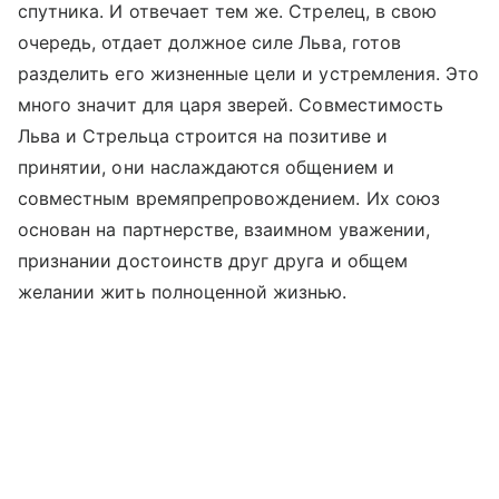
спутника. И отвечает тем же. Стрелец, в свою
очередь, отдает должное силе Льва, готов
разделить его жизненные цели и устремления. Это
много значит для царя зверей. Совместимость
Льва и Стрельца строится на позитиве и
принятии, они наслаждаются общением и
совместным времяпрепровождением. Их союз
основан на партнерстве, взаимном уважении,
признании достоинств друг друга и общем
желании жить полноценной жизнью.