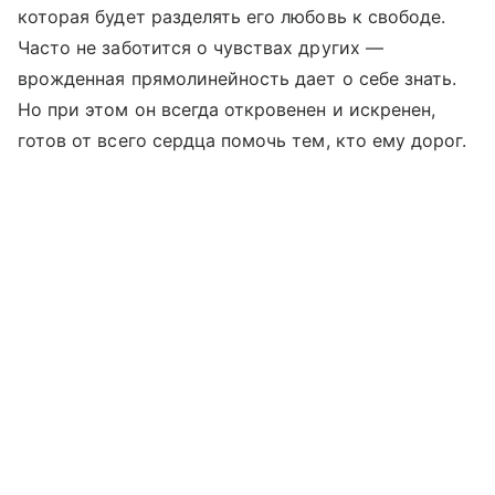
которая будет разделять его любовь к свободе.
Часто не заботится о чувствах других —
врожденная прямолинейность дает о себе знать.
Но при этом он всегда откровенен и искренен,
готов от всего сердца помочь тем, кто ему дорог.