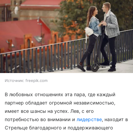
Источник:
freepik.com
В любовных отношениях эта пара, где каждый
партнер обладает огромной независимостью,
имеет все шансы на успех. Лев, с его
потребностью во внимании и
лидерстве
, находит в
Стрельце благодарного и поддерживающего