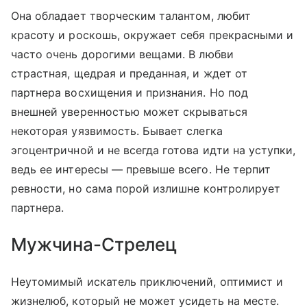
Она обладает творческим талантом, любит
красоту и роскошь, окружает себя прекрасными и
часто очень дорогими вещами. В любви
страстная, щедрая и преданная, и ждет от
партнера восхищения и признания. Но под
внешней уверенностью может скрываться
некоторая уязвимость. Бывает слегка
эгоцентричной и не всегда готова идти на уступки,
ведь ее интересы — превыше всего. Не терпит
ревности, но сама порой излишне контролирует
партнера.
Мужчина-Стрелец
Неутомимый искатель приключений, оптимист и
жизнелюб, который не может усидеть на месте.