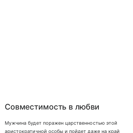
Совместимость в любви
Мужчина будет поражен царственностью этой
аристократичной особы и пойдет даже на край