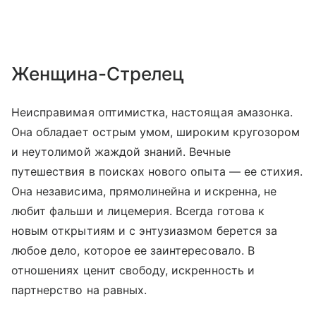
Женщина-Стрелец
Неисправимая оптимистка, настоящая амазонка.
Она обладает острым умом, широким кругозором
и неутолимой жаждой знаний. Вечные
путешествия в поисках нового опыта — ее стихия.
Она независима, прямолинейна и искренна, не
любит фальши и лицемерия. Всегда готова к
новым открытиям и с энтузиазмом берется за
любое дело, которое ее заинтересовало. В
отношениях ценит свободу, искренность и
партнерство на равных.