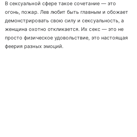
В сексуальной сфере такое сочетание — это
огонь, пожар. Лев любит быть главным и обожает
демонстрировать свою силу и сексуальность, а
женщина охотно откликается. Их секс — это не
просто физическое удовольствие, это настоящая
феерия разных эмоций.