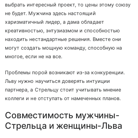
выбрать интересный проект, то цены этому союзу
не будет. Мужчина здесь настоящий
харизматичный лидер, а дама обладает
креативностью, энтузиазмом и способностью
находить нестандартные решения. Вместе они
могут создать мощную команду, способную на
многое, если не на все.
Проблемы порой возникают из-за конкуренции.
Льву нужно научиться доверять интуиции
партнера, а Стрельцу стоит учитывать мнение
коллеги и не отступать от намеченных планов.
Совместимость мужчины-
Стрельца и женщины-Льва