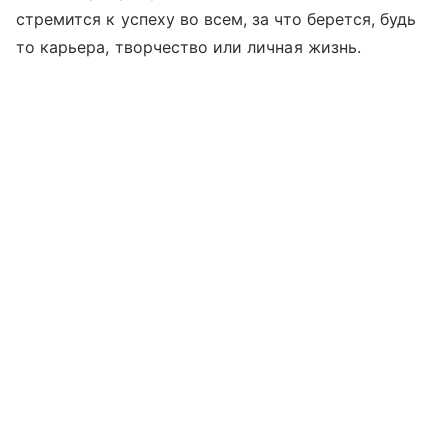
стремится к успеху во всем, за что берется, будь
то карьера, творчество или личная жизнь.