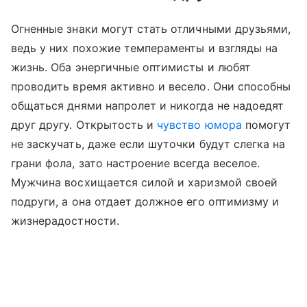
Огненные знаки могут стать отличными друзьями,
ведь у них похожие темпераменты и взгляды на
жизнь. Оба энергичные оптимисты и любят
проводить время активно и весело. Они способны
общаться днями напролет и никогда не надоедят
друг другу. Открытость и
чувство юмора
помогут
не заскучать, даже если шуточки будут слегка на
грани фола, зато настроение всегда веселое.
Мужчина восхищается силой и харизмой своей
подруги, а она отдает должное его оптимизму и
жизнерадостности.