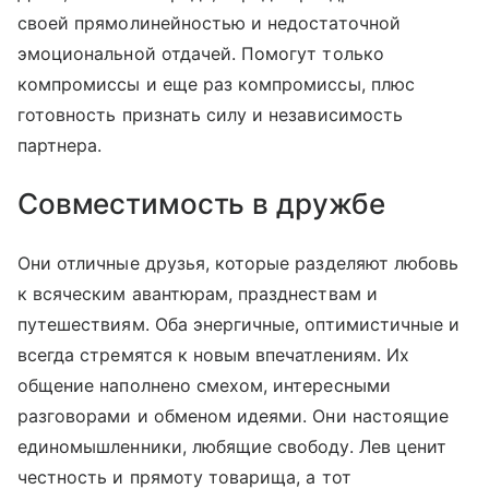
своей прямолинейностью и недостаточной
эмоциональной отдачей. Помогут только
компромиссы и еще раз компромиссы, плюс
готовность признать силу и независимость
партнера.
Совместимость в дружбе
Они отличные друзья, которые разделяют любовь
к всяческим авантюрам, празднествам и
путешествиям. Оба энергичные, оптимистичные и
всегда стремятся к новым впечатлениям. Их
общение наполнено смехом, интересными
разговорами и обменом идеями. Они настоящие
единомышленники, любящие свободу. Лев ценит
честность и прямоту товарища, а тот