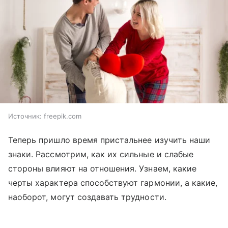
Источник:
freepik.com
Теперь пришло время пристальнее изучить наши
знаки. Рассмотрим, как их сильные и слабые
стороны влияют на отношения. Узнаем, какие
черты характера способствуют гармонии, а какие,
наоборот, могут создавать трудности.