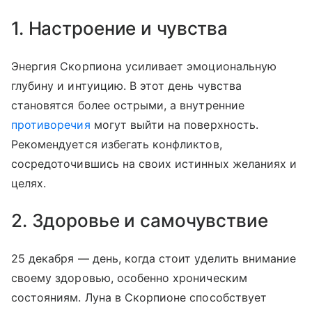
1. Настроение и чувства
Энергия Скорпиона усиливает эмоциональную
глубину и интуицию. В этот день чувства
становятся более острыми, а внутренние
противоречия
могут выйти на поверхность.
Рекомендуется избегать конфликтов,
сосредоточившись на своих истинных желаниях и
целях.
2. Здоровье и самочувствие
25 декабря — день, когда стоит уделить внимание
своему здоровью, особенно хроническим
состояниям. Луна в Скорпионе способствует