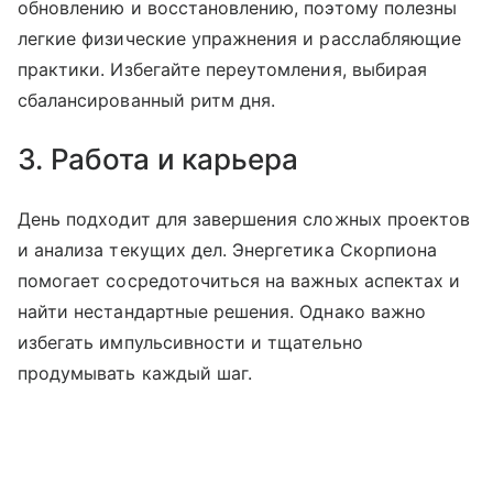
обновлению и восстановлению, поэтому полезны
легкие физические упражнения и расслабляющие
практики. Избегайте переутомления, выбирая
сбалансированный ритм дня.
3. Работа и карьера
День подходит для завершения сложных проектов
и анализа текущих дел. Энергетика Скорпиона
помогает сосредоточиться на важных аспектах и
найти нестандартные решения. Однако важно
избегать импульсивности и тщательно
продумывать каждый шаг.