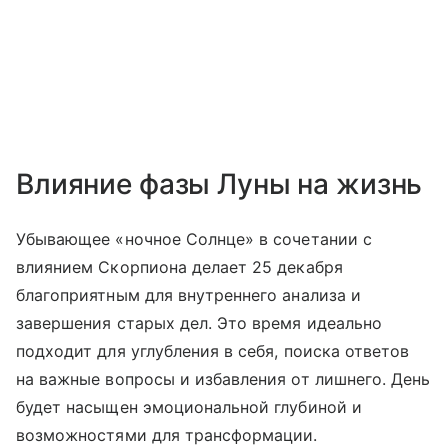
Влияние фазы Луны на жизнь
Убывающее «ночное Солнце» в сочетании с
влиянием Скорпиона делает 25 декабря
благоприятным для внутреннего анализа и
завершения старых дел. Это время идеально
подходит для углубления в себя, поиска ответов
на важные вопросы и избавления от лишнего. День
будет насыщен эмоциональной глубиной и
возможностями для трансформации.