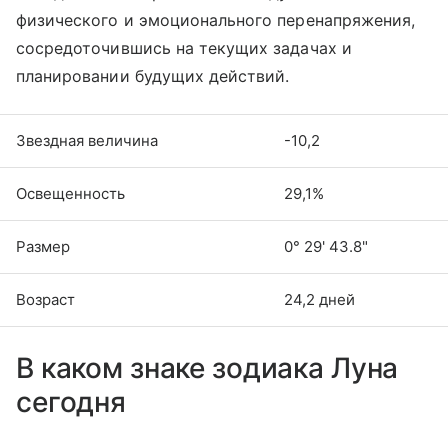
физического и эмоционального перенапряжения,
сосредоточившись на текущих задачах и
планировании будущих действий.
Звездная величина
-10,2
Освещенность
29,1%
Размер
0° 29' 43.8"
Возраст
24,2 дней
В каком знаке зодиака Луна
сегодня