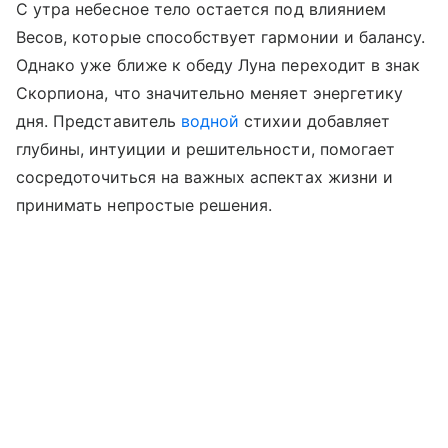
С утра небесное тело остается под влиянием
Весов, которые способствует гармонии и балансу.
Однако уже ближе к обеду Луна переходит в знак
Скорпиона, что значительно меняет энергетику
дня. Представитель
водной
стихии добавляет
глубины, интуиции и решительности, помогает
сосредоточиться на важных аспектах жизни и
принимать непростые решения.