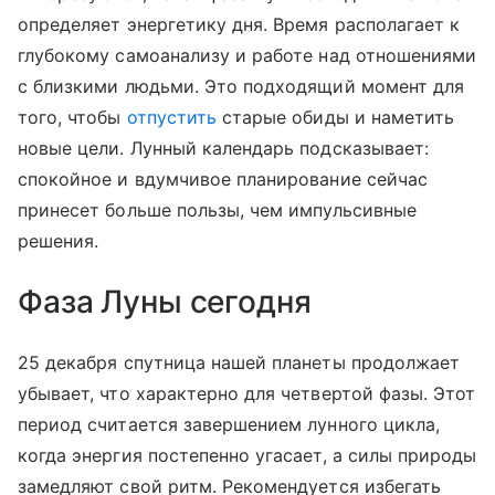
определяет энергетику дня. Время располагает к
глубокому самоанализу и работе над отношениями
с близкими людьми. Это подходящий момент для
того, чтобы
отпустить
старые обиды и наметить
новые цели. Лунный календарь подсказывает:
спокойное и вдумчивое планирование сейчас
принесет больше пользы, чем импульсивные
решения.
Фаза Луны сегодня
25 декабря спутница нашей планеты продолжает
убывает, что характерно для четвертой фазы. Этот
период считается завершением лунного цикла,
когда энергия постепенно угасает, а силы природы
замедляют свой ритм. Рекомендуется избегать