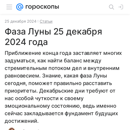
25 декабря 2024
Статьи
Фаза Луны 25 декабря
2024 года
Приближение конца года заставляет многих
задуматься, как найти баланс между
стремительным потоком дел и внутренним
равновесием. Знание, какая фаза Луны
сегодня, поможет правильно расставить
приоритеты. Декабрьские дни требуют от
нас особой чуткости к своему
эмоциональному состоянию, ведь именно
сейчас закладывается фундамент будущих
достижений.