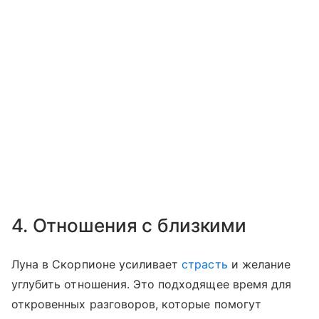
4. Отношения с близкими
Луна в Скорпионе усиливает
страсть
и желание
углубить отношения. Это подходящее время для
откровенных разговоров, которые помогут