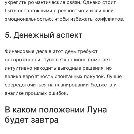
укрепить романтические связи. Однако стоит
быть осторожными с ревностью и излишней
эмоциональностью, чтобы избежать конфликтов.
5. Денежный аспект
Финансовые дела в этот день требуют
осторожности. Луна в Скорпионе помогает
интуитивно находить выгодные решения, но
велика вероятность спонтанных покупок. Лучше
сосредоточиться на планировании бюджета и
анализе прошлых ошибок.
В каком положении Луна
будет завтра