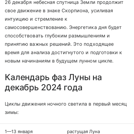
26 декабря небесная спутница Земли продолжит
свое движение в знаке Скорпиона, усиливая
интуицию и стремление к
самосовершенствованию. Энергетика дня будет
способствовать глубоким размышлениям и
принятию важных решений. Это подходящее
время для анализа достигнутого и подготовки к
новым начинаниям в будущем лунном цикле.
Календарь фаз Луны на
декабрь 2024 года
Циклы движения ночного светила в первый месяц
зимы:
1—13 января
растущая Луна