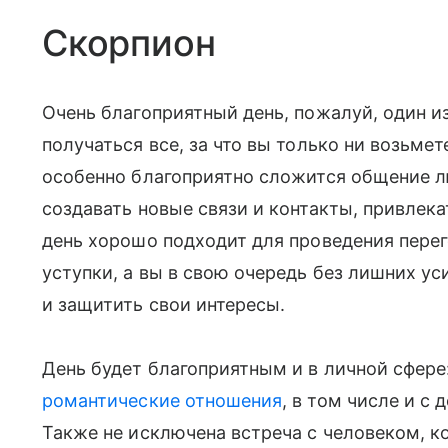
Скорпион
Очень благоприятный день, пожалуй, один из
получаться все, за что вы только ни возьме
особенно благоприятно сложится общение лю
создавать новые связи и контакты, привлек
день хорошо подходит для проведения перег
уступки, а вы в свою очередь без лишних ус
и защитить свои интересы.
День будет благоприятным и в личной сфере
романтические отношения
, в том числе и с
Также не исключена встреча с человеком, 