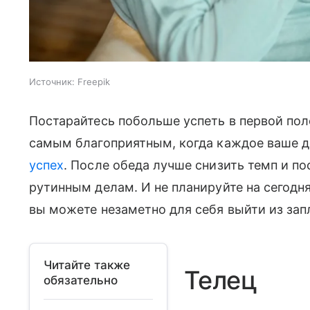
Источник:
Freepik
Постарайтесь побольше успеть в первой пол
самым благоприятным, когда каждое ваше д
успех
. После обеда лучше снизить темп и п
рутинным делам. И не планируйте на сегодня
вы можете незаметно для себя выйти из за
Читайте также
Телец
обязательно