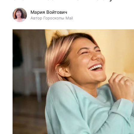
Мария Войтович
Автор Гороскопы Mail