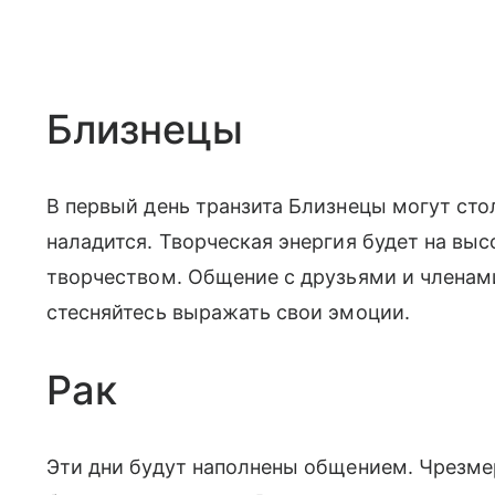
Близнецы
В первый день транзита Близнецы могут сто
наладится. Творческая энергия будет на выс
творчеством. Общение с друзьями и члена
стесняйтесь выражать свои эмоции.
Рак
Эти дни будут наполнены общением. Чрезме