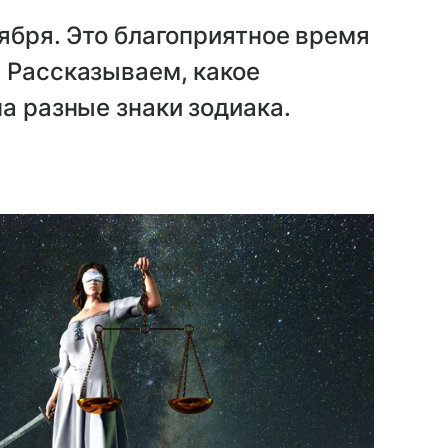
оября. Это благоприятное время
 Рассказываем, какое
а разные знаки зодиака.