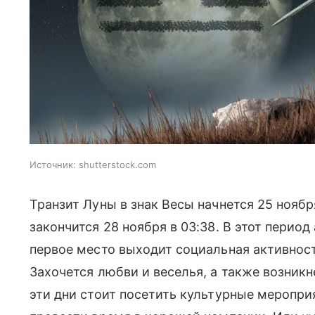
Источник:
shutterstock.com
Транзит Луны в знак Весы начнется 25 ноябр
закончится 28 ноября в 03:38. В этот период
первое место выходит социальная активнос
Захочется любви и веселья, а также возникн
эти дни стоит посетить культурные мероприя