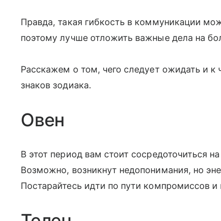
Правда, такая гибкость в коммуникации мо
поэтому лучше отложить важные дела на бо
Расскажем о том, чего следует ожидать и к 
знаков зодиака.
Овен
В этот период вам стоит сосредоточиться н
Возможно, возникнут недопонимания, но эн
Постарайтесь идти по пути компромиссов и 
Телец