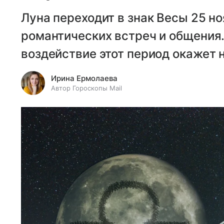
Луна переходит в знак Весы 25 н
романтических встреч и общения.
воздействие этот период окажет н
Ирина Ермолаева
Автор Гороскопы Mail