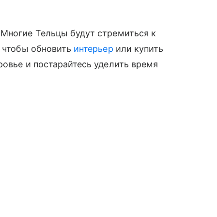
 Многие Тельцы будут стремиться к
, чтобы обновить
интерьер
или купить
ровье и постарайтесь уделить время