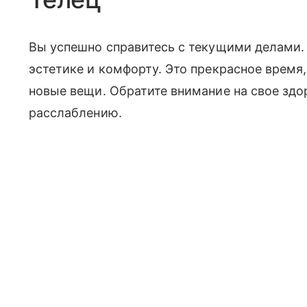
Вы успешно справитесь с текущими делами.
эстетике и комфорту. Это прекрасное время
новые вещи. Обратите внимание на свое здо
расслаблению.